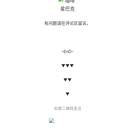
有问题请在评论区留言。
–EnD–
▼▼▼
▼▼
▼
长按二维码关注