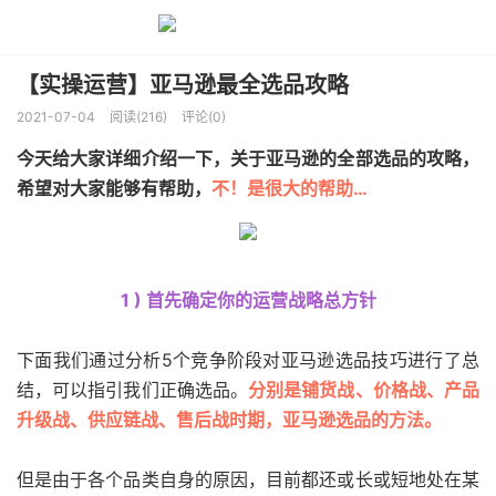
【实操运营】亚马逊最全选品攻略
2021-07-04
阅读(216)
评论(0)
今天给大家详细介绍一下，关于亚马逊的全部选品的攻略，
希望对大家能够有帮助，
不！是很大的帮助…
1 ) 首先确定你的运营战略总方针
下面我们通过分析5个竞争阶段对亚马逊选品技巧进行了总
结，可以指引我们正确选品。
分别是铺货战、价格战、产品
升级战、供应链战、售后战时期，亚马逊选品的方法。
但是由于各个品类自身的原因，目前都还或长或短地处在某