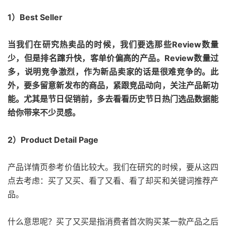
1）Best Seller
当我们在研究热卖品的时候，我们要选那些Review数量
少，但是排名蹿升快，客单价偏高的产品。Review数量过
多，说明竞争激烈，作为新品卖家的话是很难竞争的。此
外，要多留意新发布的商品，紧跟竞品动向，关注产品新功
能。尤其是节日促销前，多去看看历史节日热门选品数据能
给你带来不少灵感。
2）Product Detail Page
产品详情页参考价值比较大。我们在研究的时候，要从这四
点去考虑：买了又买、看了又看、看了却买和关键词推荐产
品。
什么意思呢？买了又买是指消费者首次购买某一款产品之后