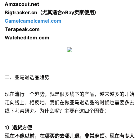
Amzscout.net
Bigtracker.cn
（尤其适合eBay卖家使用）
Camelcamelcamel.com
Terapeak.com
Watcheditem.com
二、亚马逊选品趋势
现在流行一个趋势，就是很多线下的产品，越来越多的开始
走向线上。相反地，我们在做亚马逊选品的时候也需要多去
线下考察研究。为什么呢？主要有这四个因素：
1）退货方便
现在不像以前，在哪买的去哪儿退，非常麻烦。现在有专人