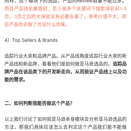
同样，这个模块下的选品，产品的Review数量不能过多。
而且产品排名要靠前，至少是多个关键词下搜索排名前1-3
页，3页之后的大家就没有必要去看了，参考价值不大，那
些产品你去做了也没什么效果。
4）Top Sellers & Brands
追踪行业大卖和品牌产品。从产品线角度追踪行业大卖的新
产品线和新品牌，看看他们是如何做亚马逊选品的。
追踪品
牌产品在该品类下的开发新走向，从而验证产品线上以及功
能的需求。
二、如何判断我能否做这个产品？
以上我们讨论了如何就亚马逊本身模块去分析亚马逊选品的
方法，那我们具体应该怎么去判定这个产品我们能不能做