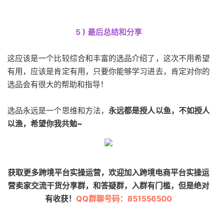
5 ) 最后总结和分享
这应该是一个比较综合和丰富的选品介绍了，这次不用希望
有用，应该是肯定有用，只要你能够学习进去，肯定对你的
选品会有很大的帮助和指导！
选品永远是一个思维和方法，
永远都是授人以鱼，不如授人
以渔，希望你我共勉~
获取更多跨境平台实操运营，欢迎加入跨境电商平台实操运
营卖家交流干货分享群，和答疑群，入群有门槛，但是绝对
有收获！
QQ群聊号码：851556500