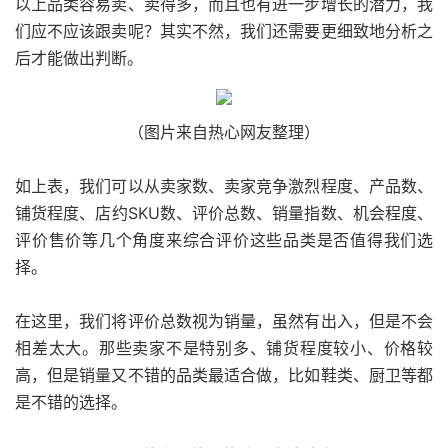
以上品类容易卖、卖得多，而且也有进一步增长的潜力，我
们应不应该跟卖呢？其实不然，我们还需要更细致地分析之
后才能做出判断。
（图片来自热心网友整理）
如上表，我们可以从卖家数、卖家竞争激烈程度、产品数、
铺货程度、店约SKU数、评价总数、销量指数、机会程度、
评价售价等几个角度来综合评价这些品类是否值得我们选
择。
在这里，我们将评价总数视为销量，虽然有出入，但是不会
相差太大。那些卖家不是特别多、铺货程度较小、价格较
高，但是销量又不错的品类最适合做，比如鞋类、厨卫等都
是不错的选择。