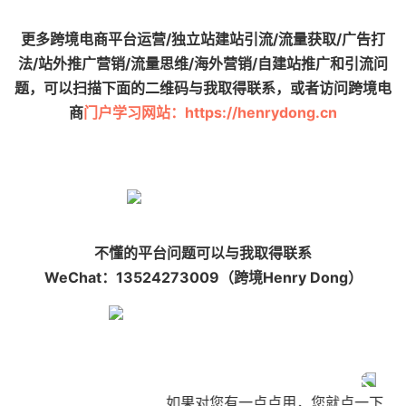
更多跨境电商平台运营/独立站建站引流/流量获取/广告打
法/站外推广营销/流量思维/海外营销/自建站推广和引流问
题，可以扫描下面的二维码与我取得联系，或者访问跨境电
商
门户学习网站：https://henrydong.cn
不懂的平台问题可以与我取得联系
WeChat：13524273009（跨境Henry Dong）
如果对您有一点点用，您就点一下