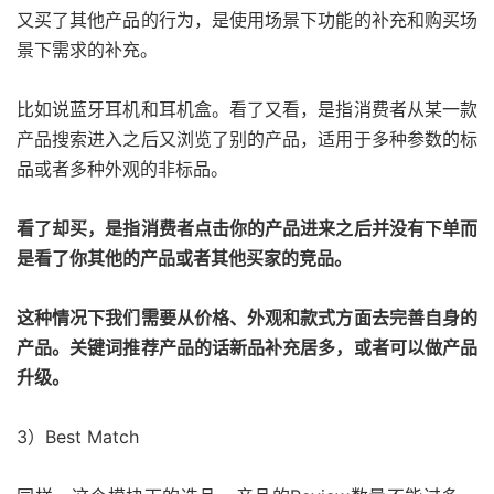
又买了其他产品的行为，是使用场景下功能的补充和购买场
景下需求的补充。
比如说蓝牙耳机和耳机盒。看了又看，是指消费者从某一款
产品搜索进入之后又浏览了别的产品，适用于多种参数的标
品或者多种外观的非标品。
看了却买，是指消费者点击你的产品进来之后并没有下单而
是看了你其他的产品或者其他买家的竞品。
这种情况下我们需要从价格、外观和款式方面去完善自身的
产品。关键词推荐产品的话新品补充居多，或者可以做产品
升级。
3）Best Match