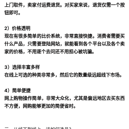
上门取件，卖家付运费退货。对买家来说，退货仅需一个按
钮即可。
2）价格透明
现在有很多简单的比价系统，非常直接快捷。消费者需要买
什么产品，只需要登陆网站，就能看到各个平台以及各个卖
家的价格，不用逐个去问还不用担心被坑骗。
3）选择丰富多样
在线上可选的种类非常多，然后它的数量级远超线下市场。
4）简单便捷
网上购物操作简单，非常大众化，尤其是偏远地区去买东西
不方便，网购能够更加的简便省时。