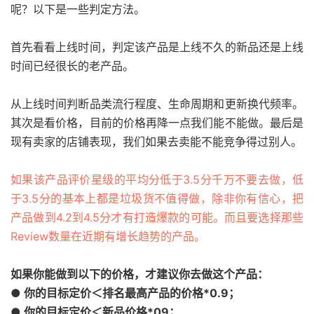
呢？以下是一些判定方法。
首先看看上线时间，判定该产品是上线不久的新品还是上线
时间已经很长的老产品。
从上线时间判断品类流行程度、生命周期和更新换代频率。
其次是看价格，目前的价格再降一点我们能不能做。
最后是
现有卖家的店铺表现，我们如果去卖能不能竞争得过别人。
如果该产品评价星级的平均分低于3.5分千万不要去做，低
于3.5分的基本上都是垃圾货不值得做，除非你有信心，把
产品做到4.2到4.5分才有打造爆款的可能。而且要选择那些
Review数量在近期有增长趋势的产品。
如果你能做到以下的价格，才建议你去做这个产品：
● 你的目标定价＜排名最高产品的价格*0.9；
● 你的目标定价＜新品价格*09；