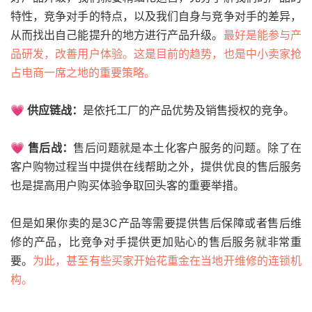
特性，竞争对手的特点，以及我们自身与竞争对手的差异，
从而找出自己能提升的地方进行产品升级。
最好是能参与产
品研发，改善用户体验。这是目前的趋势，也是中小卖家抢
占电商一席之地的重要策略。
💗 供应链战：
是依托工厂的产品优势及销售授权的竞争。
💗 售后战：
售后问题就是本土化客户服务的问题。除了在
客户购物过程当中提供在线帮助之外，提供优良的售后服务
也是提高用户购买体验争取回头客的重要举措。
但是如果你卖的是3C产品等需要提供售后保障或者售后维
修的产品，比竞争对手提供更加贴心的售后服务就非常重
要。
为此，甚至有些买家开始花重金在当地开维修的连锁机
构。