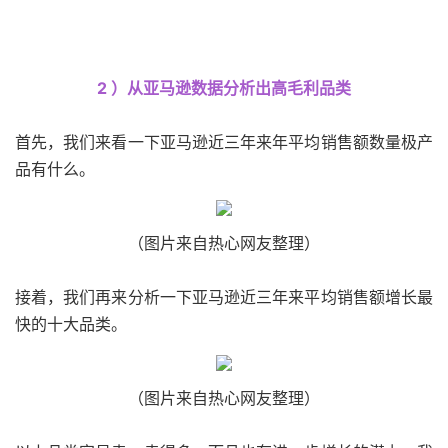
2 ）从亚马逊数据分析出高毛利品类
首先，我们来看一下亚马逊近三年来年平均销售额数量极产
品有什么。
（图片来自热心网友整理）
接着，我们再来分析一下亚马逊近三年来平均销售额增长最
快的十大品类。
（图片来自热心网友整理）