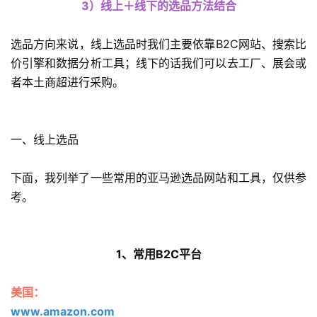
3）线上＋线下的选品方法结合
选品方向来说，线上选品时我们主要依靠B2C网站、搜索比
价引擎和数据分析工具；线下的话我们可以去工厂、展会或
者本土商超进行采购。
一、线上选品
下面，我列举了一些常用的亚马逊选品网站和工具，仅供参
考。
1、常用B2C平台
美国：
www.amazon.com