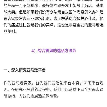
的产品千万不能犹豫，最好能立即开发上架线上商店，基本
能大卖。但是如果我们没有办法亲自去国外考察怎么办？建
议大家经常去专业论坛逛逛，去了解消费者最关心什么，他
们的痛点往往就是我们的卖点，这也是非常重要的亚马逊选
品规则。
4）综合管理的选品方法论
一、深入研究亚马逊平台
作为亚马逊卖家，首先我们要吃透平台本身，熟悉平台规
则。在研究亚马逊的过程中，我们可以从以下四个方面去调
研总结，为我们拓展选品做准备。