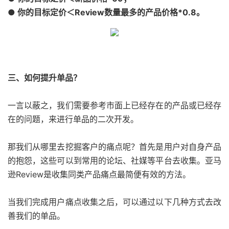
● 你的目标定价＜Review数量最多的产品价格*0.8。
三、如何提升单品？
一言以蔽之，我们需要参考市面上已经存在的产品或已经存
在的问题，来进行单品的二次开发。
那我们从哪里去挖掘客户的痛点呢？首先是用户对自身产品
的抱怨，这些可以到常用的论坛、社媒等平台去收集。亚马
逊Review是收集同类产品痛点最简便有效的方法。
当我们完成用户痛点收集之后，可以通过以下几种方式去改
善我们的单品。