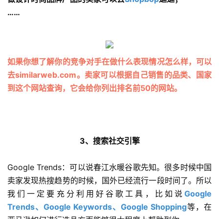
……
如果你想了解你的竞争对手在做什么表现情况怎么样，可以
去similarweb.com。卖家可以根据自己销售的品类、国家
到这个网站查询，它会给你列出排名前50的网站。
3、搜索社交引擎
Google Trends：可以说春江水暖谷歌先知。很多时候中国
卖家发现热搜趋势的时候，国外已经流行一段时间了。所以
我们一定要充分利用好谷歌工具，比如说
Google
Trends、Google Keywords、Google Shopping
等，在