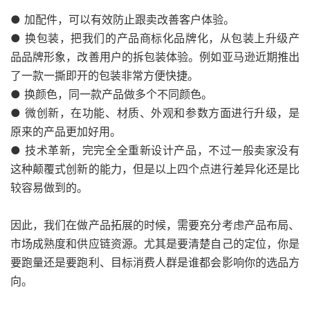
● 加配件，可以有效防止跟卖改善客户体验。
● 换包装，把我们的产品商标化品牌化，从包装上升级产
品品牌形象，改善用户的拆包装体验。例如亚马逊近期推出
了一款一撕即开的包装非常方便快捷。
● 换颜色，同一款产品做多个不同颜色。
● 微创新，在功能、材质、外观和参数方面进行升级，是
原来的产品更加好用。
● 技术革新，完完全全重新设计产品，不过一般卖家没有
这种颠覆式创新的能力，但是以上四个点进行差异化还是比
较容易做到的。
因此，我们在做产品拓展的时候，需要充分考虑产品布局、
市场成熟度和供应链资源。尤其是要清楚自己的定位，你是
要跑量还是要跑利、目标消费人群是谁都会影响你的选品方
向。