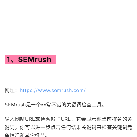
1、SEMrush
网址：
https://www.semrush.com/
SEMrush是一个非常不错的关键词检查工具。
输入网站URL或博客帖子URL，它会显示你当前排名的关
键词。你可以进一步点击任何结果关键词来检查关键词竞
争情况和其它细节。