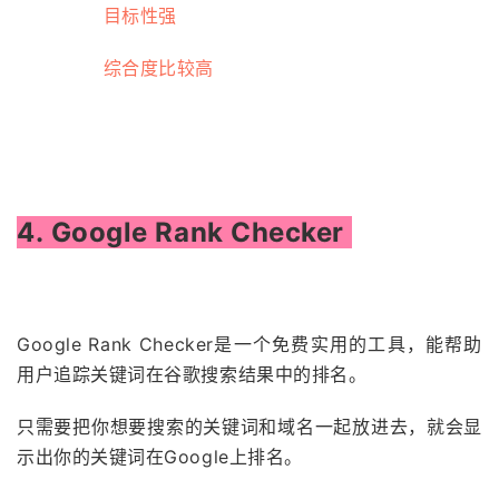
目标性强
综合度比较高
4. Google Rank Checker
Google Rank Checker是一个免费实用的工具，能帮助
用户追踪关键词在谷歌搜索结果中的排名。
只需要把你想要搜索的关键词和域名一起放进去，就会显
示出你的关键词在Google上排名。