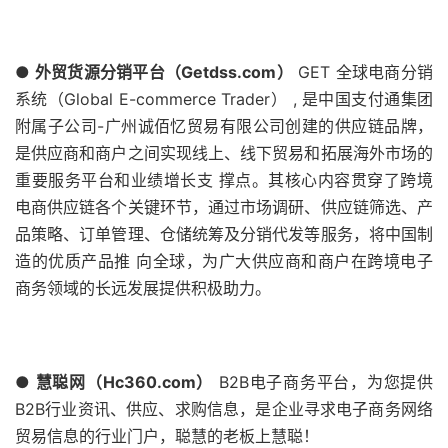
● 外贸货源分销平台（Getdss.com）
GET 全球电商分销
系统（Global E-commerce Trader） , 是中国支付通集团
附属子公司-广州诚佰忆贸易有限公司创建的供应链品牌，
是供应商和商户之间实现线上、线下贸易和拓展海外市场的
重要服务平台和业绩增长支 撑点。其核心内容贯穿了跨境
电商供应链各个关键环节，通过市场调研、供应链筛选、产
品策略、订单管理、仓储统筹及分销代发等服务，将中国制
造的优质产品推 向全球，为广大供应商和商户在跨境电子
商务领域的长远发展提供积极助力。
● 慧聪网（Hc360.com）
B2B电子商务平台，为您提供
B2B行业资讯、供应、求购信息，是企业寻求电子商务网络
贸易信息的行业门户，聪慧的老板上慧聪！