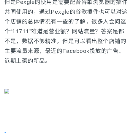
但是Pexgle的使用是需要配合谷歌浏览器的插件
共同使用的，通过Pexgle的谷歌插件也可以对这
个店铺的总体情况有一些的了解，很多人会问这
个“11711”难道是营业额？网站流量？答案是都
不是，数据不够精准，但是可以看出整个店铺的
主要流量来源，最近的Facebook投放的广告、
近期上架的新品。