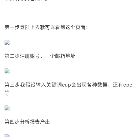
第一步登陆上去就可以看到这个页面：
第二步注册账号，一个邮箱地址
第三步我假设输入关键词cup会出现各种数据，还有cpc
等
第四步分析报告产出