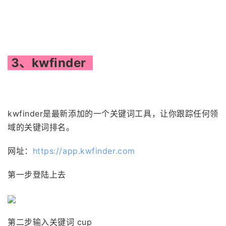
3、kwfinder
kwfinder是最新添加的一个关键词工具，让你跟踪任何领
域的关键词排名。
网址：
https://app.kwfinder.com
第一步登陆上去
第二步输入关键词 cup