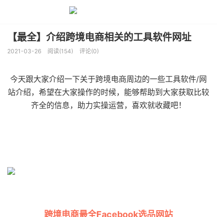
【最全】介绍跨境电商相关的工具软件网址
2021-03-26
阅读(154)
评论(0)
今天跟大家介绍一下关于跨境电商周边的一些工具软件/网
站介绍，希望在大家操作的时候，能够帮助到大家获取比较
齐全的信息，助力实操运营，喜欢就收藏吧！
跨境电商最全Facebook选品网站