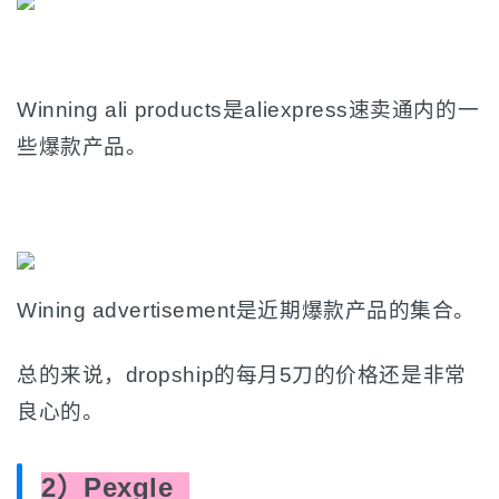
Winning ali products是aliexpress速卖通内的一
些爆款产品。
Wining advertisement是近期爆款产品的集合。
总的来说，dropship的每月5刀的价格还是非常
良心的。
2）Pexgle