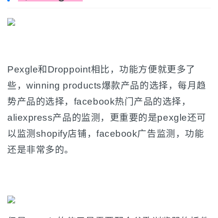
Pexgle和Droppoint相比，功能方便就更多了
些，winning products爆款产品的选择，每月趋
势产品的选择，facebook热门产品的选择，
aliexpress产品的监测，更重要的是pexgle还可
以监测shopify店铺，facebook广告监测，功能
还是非常多的。