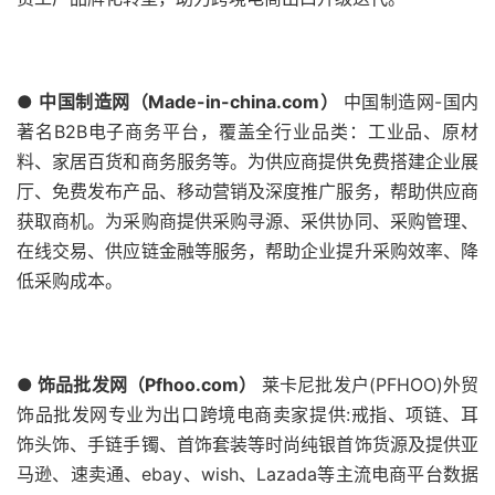
● 中国制造网（Made-in-china.com）
中国制造网-国内
著名B2B电子商务平台，覆盖全行业品类：工业品、原材
料、家居百货和商务服务等。为供应商提供免费搭建企业展
厅、免费发布产品、移动营销及深度推广服务，帮助供应商
获取商机。为采购商提供采购寻源、采供协同、采购管理、
在线交易、供应链金融等服务，帮助企业提升采购效率、降
低采购成本。
● 饰品批发网（Pfhoo.com）
莱卡尼批发户(PFHOO)外贸
饰品批发网专业为出口跨境电商卖家提供:戒指、项链、耳
饰头饰、手链手镯、首饰套装等时尚纯银首饰货源及提供亚
马逊、速卖通、ebay、wish、Lazada等主流电商平台数据