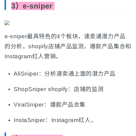
3）e-sniper
e-sniper最具特色的4个板块，速卖通潜力产品
的分析，shopify店铺产品监测，爆款产品集合和
Instagram红人营销。
AliSniper：分析速卖通上面的潜力产品
ShopSniper shopify：店铺的监测
ViralSniper：爆款产品合集
InstaSniper：Instagram红人，