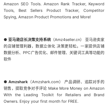
Amazon SEO Tools. Amazon Rank Tracker, Keyword
Tools, Best Sellers Product Tracker, Competitor
Spying, Amazon Product Promotions and More!
● 亚马逊店长决策支持系统
（Amz4seller.cn） 亚马逊卖家
的店铺管理利器，数据立体化 决策更轻松。一家提供店铺
数据分析、PPC广告优化、邮件管理、关键词工具等功能的
软件
● Amzshark
（Amzshark.com） 产品调研、追踪对手的
销售，提取竞争对手评论 Make More Money on Amazon
With the Leading Toolkit for Retailers and Brand
Owners. Enjoy your first month for FREE.