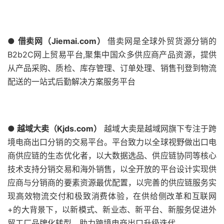
● 借卖网（Jiemai.com）
借卖网是全球外贸货源分销的
B2b2C网上贸易平台,聚集中国众多供应商产品资源，提供
从产品采购、质检、库存管理、订单处理、销售刊登到物流
配送的一站式后勤解决方案服务平台
● 越域大卖（Kjds.com）
越域大卖是越域网旗下专注于跨
境电商出口分销的交易平台。平台致力以全球视野做出口电
商供应链的生态优化者，以大数据选品、供应链协同等核心
技术支持分销交易和海外销售，以全开放的平台设计实现供
应商与分销商的要素资源最优配置，以完善的供应链服务实
现高效物流交付和极致消费体验，在供给侧改革和互联网
+的大背景下，以新模式、新业态、新平台、新服务促进外
贸工厂品牌化转型，助力跨境电商出口升级迭代。