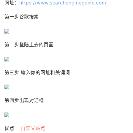
网址：
https://www.searchenginegenie.com
第一步谷歌搜索
第二步登陆上去的页面
第三步 输入你的网址和关键词
第四步出现对话框
优点
自定义站点