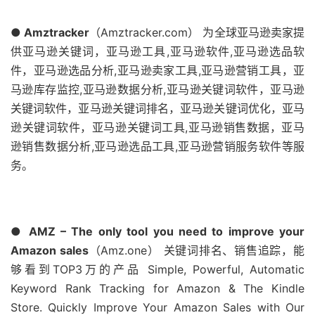
● Amztracker
（Amztracker.com） 为全球亚马逊卖家提
供亚马逊关键词，亚马逊工具,亚马逊软件,亚马逊选品软
件，亚马逊选品分析,亚马逊卖家工具,亚马逊营销工具，亚
马逊库存监控,亚马逊数据分析,亚马逊关键词软件，亚马逊
关键词软件，亚马逊关键词排名，亚马逊关键词优化，亚马
逊关键词软件，亚马逊关键词工具,亚马逊销售数据，亚马
逊销售数据分析,亚马逊选品工具,亚马逊营销服务软件等服
务。
● AMZ – The only tool you need to improve your
Amazon sales
（Amz.one） 关键词排名、销售追踪，能
够看到TOP3万的产品 Simple, Powerful, Automatic
Keyword Rank Tracking for Amazon & The Kindle
Store. Quickly Improve Your Amazon Sales with Our