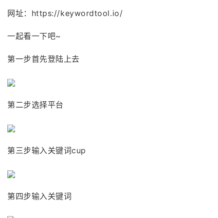
网址：https://keywordtool.io/
一起看一下吧~
第一步首先登陆上去
第二步选择平台
第三步输入关键词cup
第四步输入关键词