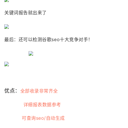
关键词报告就出来了
最后：还可以检测谷歌seo十大竞争对手！
优点：
全部收录非常齐全
详细报表数据参考
可查询seo/自动生成