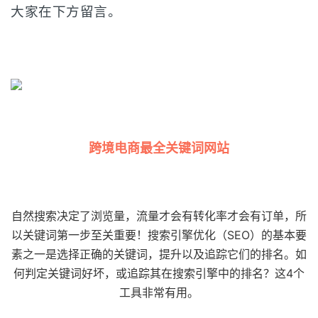
大家在下方留言。
跨境电商最全关键词网站
自然搜索决定了浏览量，流量才会有转化率才会有订单，所
以关键词第一步至关重要！
搜索引擎优化（SEO）的基本要
素之一是选择正确的关键词，提升以及追踪它们的排名。
如
何判定关键词好坏，或追踪其在搜索引擎中的排名？这4个
工具非常有用。