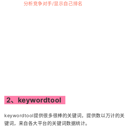
分析竞争对手/显示自己排名
2、keywordtool
keywordtool提供很多很棒的关键词，提供数以万计的关
键词，来自各大平台的关键词数据统计。