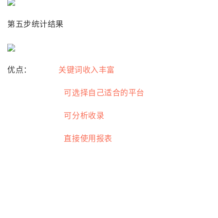
第五步统计结果
优点：
关键词收入丰富
可选择自己适合的平台
可分析收录
直接使用报表