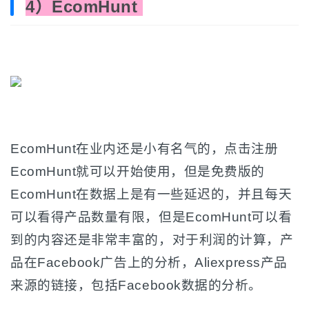
4）EcomHunt
EcomHunt在业内还是小有名气的，点击注册
EcomHunt就可以开始使用，但是免费版的
EcomHunt在数据上是有一些延迟的，并且每天
可以看得产品数量有限，但是EcomHunt可以看
到的内容还是非常丰富的，对于利润的计算，产
品在Facebook广告上的分析，Aliexpress产品
来源的链接，包括Facebook数据的分析。