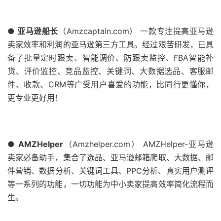
● 亚马逊船长
（Amzcaptain.com） 一款专注提高亚马逊
卖家效率和利润的亚马逊第三方工具。经过艰苦研发，已具
备了批量定时跟卖、智能调价、防跟卖监控、FBA智能补
货、评价监控、竞品监控、关键词、大数据选品、客服邮
件、收款、CRM等广受用户喜爱的功能，比同行更懂你，
更专业更好用！
● AMZHelper
（Amzhelper.com） AMZHelper-亚马逊
卖家必备助手，集合了选品、亚马逊邮箱爬取、大数据、邮
件营销、数据分析、关键词工具、PPC分析、真实用户测评
等一系列的功能，一切功能为中小卖家提高效率简化流程而
生。