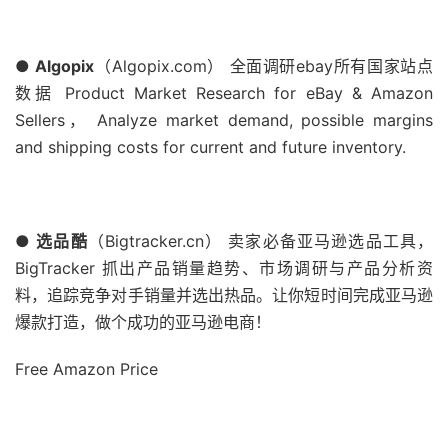
● Algopix
（Algopix.com） 全面调研ebay所有国家站点
数据 Product Market Research for eBay & Amazon
Sellers， Analyze market demand, possible margins
and shipping costs for current and future inventory.
● 选品酷
（Bigtracker.cn） 卖家必备亚马逊选品工具，
BigTracker 抓出产品销量趋势、市场调研与产品分析资
料，追踪竞争对手销量并选出热品。让你短时间完成亚马逊
爆款打造，做个成功的亚马逊电商！
Free Amazon Price