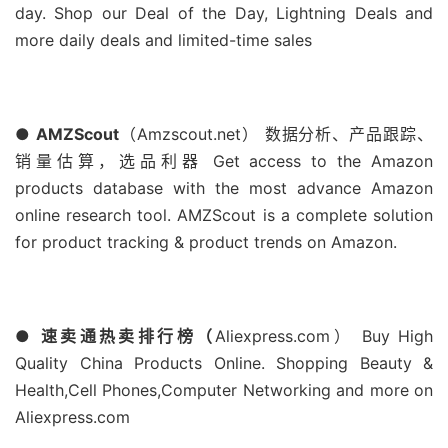
day. Shop our Deal of the Day, Lightning Deals and
more daily deals and limited-time sales
● AMZScout
（Amzscout.net）
数据分析、产品跟踪、
销量估算，选品利器 Get access to the Amazon
products database with the most advance Amazon
online research tool. AMZScout is a complete solution
for product tracking & product trends on Amazon.
● 速卖通热卖排行榜（
Aliexpress.com） Buy High
Quality China Products Online. Shopping Beauty &
Health,Cell Phones,Computer Networking and more on
Aliexpress.com