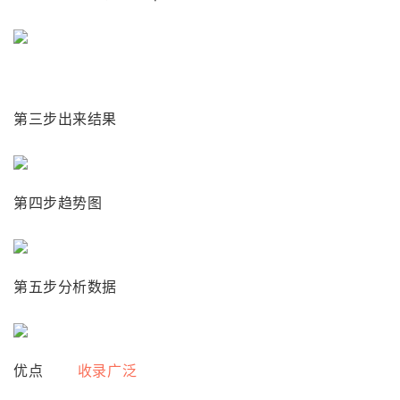
第三步出来结果
第四步趋势图
第五步分析数据
优点
收录广泛