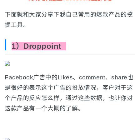
下面就和大家分享下我自己常用的爆款产品的挖
掘工具。
1）Droppoint
Facebook广告中的Likes、comment、share也
是很好的表示这个广告的投放情况，客户对于这
个产品的反应怎么样，通过这些数据，也让你对
这款产品有一个大概的了解。