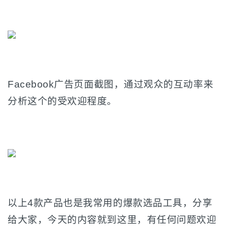
Facebook广告页面截图，通过观众的互动率来
分析这个的受欢迎程度。
以上4款产品也是我常用的爆款选品工具，分享
给大家，今天的内容就到这里，有任何问题欢迎