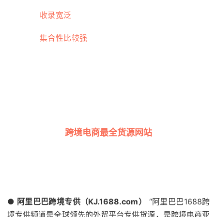
收录宽泛
集合性比较强
跨境电商最全货源网站
● 阿里巴巴跨境专供（KJ.1688.com）
“阿里巴巴1688跨
境专供频道是全球领先的外贸平台专供货源，是跨境电商亚