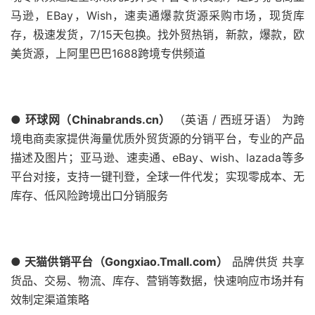
马逊，EBay，Wish，速卖通爆款货源采购市场，现货库
存，极速发货，7/15天包换。找外贸热销，新款，爆款，欧
美货源，上阿里巴巴1688跨境专供频道
●
环球网（Chinabrands.cn）
（英语 / 西班牙语） 为跨
境电商卖家提供海量优质外贸货源的分销平台，专业的产品
描述及图片；亚马逊、速卖通、eBay、wish、lazada等多
平台对接，支持一键刊登，全球一件代发；实现零成本、无
库存、低风险跨境出口分销服务
● 天猫供销平台（Gongxiao.Tmall.com）
品牌供货 共享
货品、交易、物流、库存、营销等数据，快速响应市场并有
效制定渠道策略