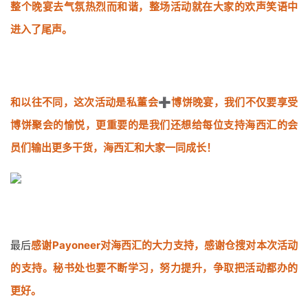
整个晚宴去气氛热烈而和谐，整场活动就在大家的欢声笑语中
进入了尾声。
和以往不同，这次活动是私董会➕博饼晚宴，我们不仅要享受
博饼聚会的愉悦，更重要的是我们还想给每位支持海西汇的会
员们输出更多干货，海西汇和大家一同成长！
最后
感谢Payoneer对海西汇的大力支持，感谢仓搜对本次活动
的支持。秘书处也要不断学习，努力提升，争取把活动都办的
更好。