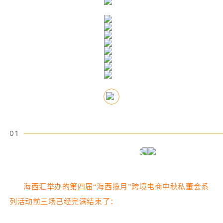
01
海西汇举办的第四届“海西揽月”跨境电商中秋私董会系
列活动前三场已经完满结束了：