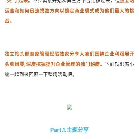
“火”了起来。
不少卖家开始从第三方平台迁移过来，但
独立站
运营和如何迅速找准方向以确定商业模式成为他们最大的挑
战。
独立站头部卖家管理经验独家分享大卖们围绕企业利润展开
头脑风暴,深度挖掘提升企业管理的独门秘籍。
下面就跟着小
编一起到来回顾一下整场活动吧。
Part.1.主题分享