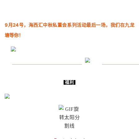
9月24号，海西汇中秋私董会系列活动最后一场，我们在九龙
塘等你！
福利