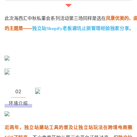
此次海西汇中秋私董会系列活动第三场同样是选在
风景优美的、
的主题是——
独立站Shopify老板避坑止损管理经验独家分享。
02
环境介绍
近两年，独立站建站工具的普及让独立站玩法在跨境电商圈