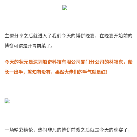
主题分享之后就进入了我们今天的博饼晚宴，在晚宴开始前的
博饼可谓是开胃前菜了。
今天的状元是深圳船奇科技有限公司厦门分公司的林福东，船
长一出手，就知有没有，果然大佬们的手气就是红！
一场精彩绝伦，热闹非凡的博饼前戏之后就是今天的晚宴了，