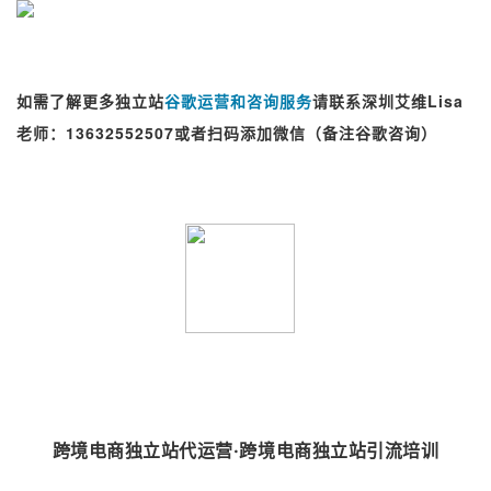
如需了解更多独立站
谷歌运营和咨询服务
请联系深圳艾维Lisa
老师：13632552507或者扫码添加微信（备注谷歌咨询）
跨境电商独立站代运营·跨境电商独立站引流培训