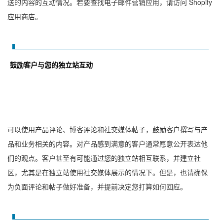
送的内容的互动情况。若要查找电子邮件营销应用，请访问 Shopify
应用商店。
鼓励客户与您的独立站互动
可以使用产品评论、博客评论和社交媒体帖子，鼓励客户撰写与产
品和业务相关的内容。对产品感到满意的客户通常愿意公开表达他
们的观点。客户甚至有可能通过您的独立站相互联系，并建立社
区，尤其是在独立站使用社交媒体展示的情况下。但是，也请确保
为负面评论和帖子做好准备，并提前决定您打算如何回应。