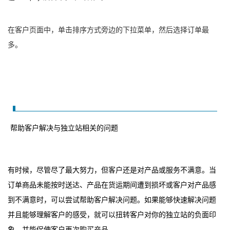
在客户页面中，单击排序方式旁边的下拉菜单，然后选择订单最
多。
帮助客户解决与独立站相关的问题
有时候，尽管尽了最大努力，但客户还是对产品或服务不满意。当
订单商品未能按时送达、产品在货运期间遭到损坏或客户对产品感
到不满意时，可以尝试帮助客户解决问题。如果能够快速解决问题
并且能够理解客户的感受，就可以扭转客户对你的独立站的负面印
象，并能促使客户再次购买产品。