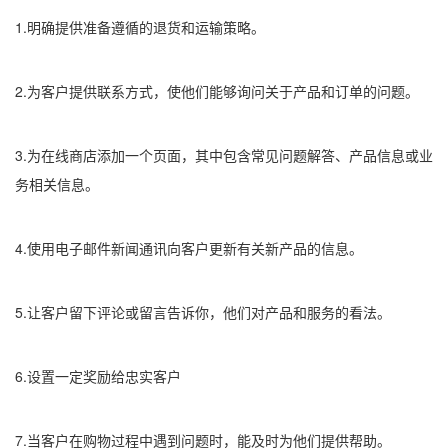
1.明确提供准备遵循的退货和运输策略。
2.为客户提供联系方式，使他们能够询问关于产品和订单的问题。
3.为在线商店添加一个页面，其中包含常见问题解答、产品信息或业
务相关信息。
4.使用电子邮件新闻通讯向客户更新有关新产品的信息。
5.让客户留下评论或留言告诉你，他们对产品和服务的看法。
6.设置一定奖励给忠实客户
7.当客户在购物过程中遇到问题时，能及时为他们提供帮助。