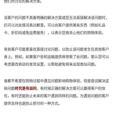
他们所讨论的解决方案。
当客户的问题不具备明确的解决方案或您无法直接解决该问题时，
仍可以对此情况表达歉意。
可以向客户提供某些东西（例如礼品
卡、折扣码或免运费服务），以表示您很关心他们的购物体验。
有些客户可能更喜欢直接讨论问题，以防止该问题发生在其他客户
身上。
例如，如果客户告知运输提供商导致了此问题，那么您可以
考虑更改商店的发货设置，以帮助避免将来出现类似问题。
谁都不希望在购物过程中遇见问题影响购物体验，但是尝试解决这
些问题
终究是有益的
。有时候正确的解决方案可以赢得客户的信
任，有时还能防止未来的客户遇到同样的问题。为遇到问题的客户
提供支持也是防止拒付的一种方式。