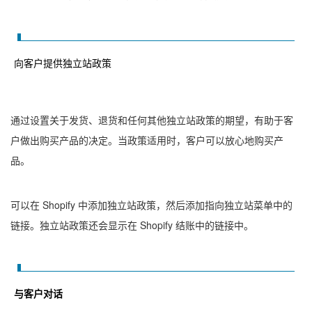
向客户提供独立站政策
通过设置关于发货、退货和任何其他独立站政策的期望，有助于客
户做出购买产品的决定。当政策适用时，客户可以放心地购买产
品。
可以在 Shopify 中添加独立站政策，然后添加指向独立站菜单中的
链接。独立站政策还会显示在 Shopify 结账中的链接中。
与客户对话