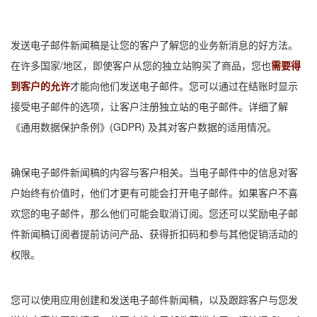
发送电子邮件新闻稿是让您的客户了解您的业务新消息的好方法。
在许多国家/地区，即使客户从您的独立站购买了商品，您也
需要得
到客户的允许
才能向他们发送电子邮件。您可以通过在结账时显示
接受电子邮件的选项，让客户注册独立站的电子邮件。详细了解
《通用数据保护条例》(GDPR) 及其对客户数据的适用情况。
确保电子邮件新闻稿的内容与客户相关。当电子邮件中的信息对客
户始终有价值时，他们才更有可能会打开电子邮件。如果客户不喜
欢您的电子邮件，那么他们可能会取消订阅。您还可以奖励电子邮
件新闻稿订阅者提前访问产品、获得折扣码和参与其他促销活动的
权限。
您可以使用应用创建和发送电子邮件新闻稿，以及跟踪客户与您发