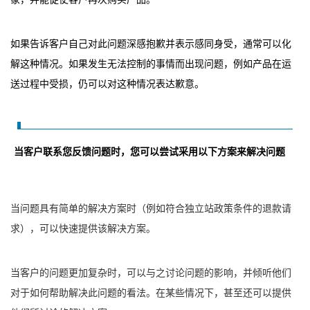
如果告诉客户自己对此问题深感抱歉并表示感同身受，通常可以化
解这种情况。如果发生无法控制的事情而出现问题，例如产品在运
送过程中受损，仍可以对这种情况表达歉意。
当客户联系您反馈问题时，您可以尝试采用以下方案来解决问题
当问题具有简单的解决方案时（例如符合独立站政策条件的退款请
求），可以快速提供该解决方案。
当客户的问题更加复杂时，可以与之讨论问题的影响，并倾听他们
对于如何帮助解决此问题的看法。
在某些情况下，甚至还可以提供