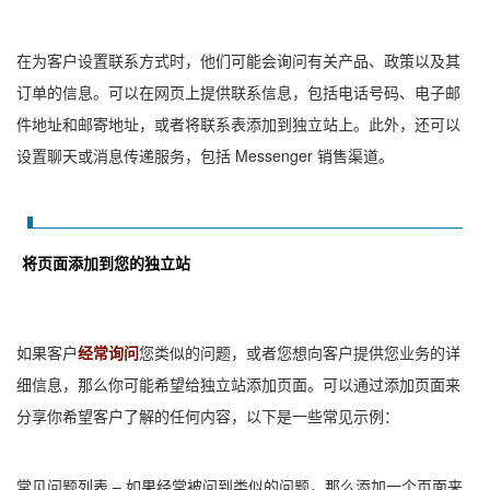
在为客户设置联系方式时，他们可能会询问有关产品、政策以及其
订单的信息。可以在网页上提供联系信息，包括电话号码、电子邮
件地址和邮寄地址，或者将联系表添加到独立站上。此外，还可以
设置聊天或消息传递服务，包括 Messenger 销售渠道。
将页面添加到您的独立站
如果客户
经常询问
您类似的问题，或者您想向客户提供您业务的详
细信息，那么你可能希望给独立站添加页面。可以通过添加页面来
分享你希望客户了解的任何内容，以下是一些常见示例：
常见问题列表 – 如果经常被问到类似的问题，那么添加一个页面来