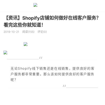
【资讯】Shopify店铺如何做好在线客户服务？
看完这些你就知道！
2019-10-21
阅读(155)
评论(0)
“
无论Shopify线下销售还是在线销售，提供良好的客
户服务都非常重要。那么该如何提供良好的客户服务
呢？
”