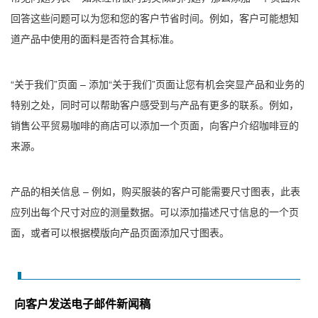
回答这些问题可以为您和您的客户节省时间。例如，客户可能想知
道产品中使用的面料是否符合其标准。
“关于我们”页面 – 添加“关于我们”页面让您有机会突显产品和业务的
特别之处，同时可以帮助客户感受到与产品有更多的联系。例如，
销售公平贸易咖啡的商店可以添加一个页面，向客户介绍咖啡豆的
来源。
产品的相关信息 – 例如，购买服装的客户可能需要尺寸图表，此表
应列出每个尺寸对应的测量数据。可以添加描述尺寸信息的一个页
面，或者可以根据模版向产品页面添加尺寸图表。
向客户发送电子邮件新闻稿