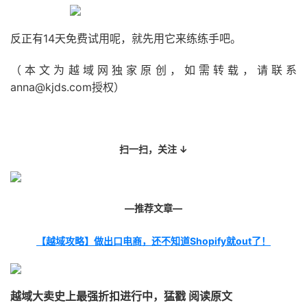
反正有14天免费试用呢，就先用它来练练手吧。
（本文为越域网独家原创，如需转载，请联系
anna@kjds.com
授权）
扫一扫，关注
↓
—推荐文章—
【越域攻略】做出口电商，还不知道Shopify就out了！
越域大卖史上最强折扣进行中，猛戳
阅读原文