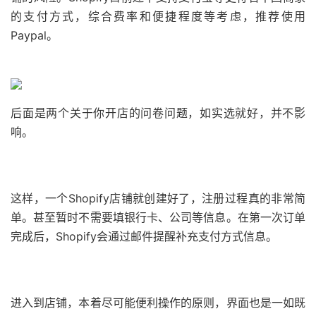
的支付方式，综合费率和便捷程度等考虑，推荐使用
Paypal。
后面是两个关于你开店的问卷问题，如实选就好，并不影
响。
这样，一个Shopify店铺就创建好了，注册过程真的非常简
单。甚至暂时不需要填银行卡、公司等信息。在第一次订单
完成后，Shopify会通过邮件提醒补充支付方式信息。
进入到店铺，本着尽可能便利操作的原则，界面也是一如既