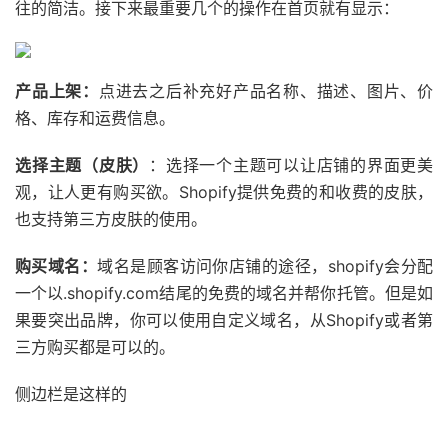
往的简洁。接下来最重要几个的操作在首页就有显示：
产品上架：
点进去之后补充好产品名称、描述、图片、价
格、库存和运费信息。
选择主题（皮肤）
：选择一个主题可以让店铺的界面更美
观，让人更有购买欲。Shopify提供免费的和收费的皮肤，
也支持第三方皮肤的使用。
购买域名：
域名是顾客访问你店铺的途径，shopify会分配
一个以.shopify.com结尾的免费的域名并帮你托管。但是如
果要突出品牌，你可以使用自定义域名，从Shopify或者第
三方购买都是可以的。
侧边栏是这样的