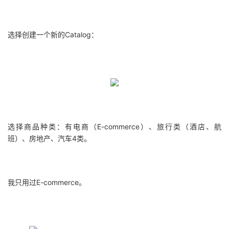
选择创建一个新的Catalog：
选择商品种类：有电商（E-commerce）、旅行类（酒店、航
班）、房地产、汽车4类。
我只用过E-commerce。