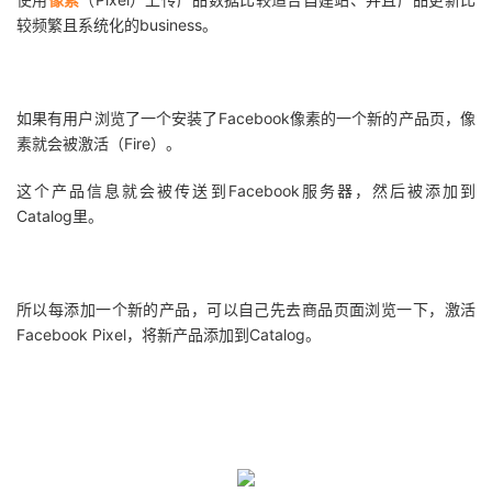
较频繁且系统化的business。
如果有用户浏览了一个安装了Facebook像素的一个新的产品页，像
素就会被激活（Fire）。
这个产品信息就会被传送到Facebook服务器，然后被添加到
Catalog里。
所以每添加一个新的产品，可以自己先去商品页面浏览一下，激活
Facebook Pixel，将新产品添加到Catalog。