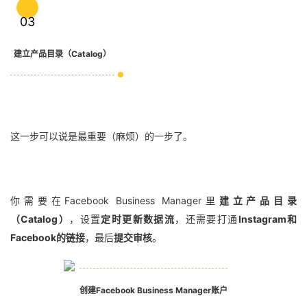
03
建立产品目录（Catalog）
这一步可以说是最重要（麻烦）的一步了。
你需要在Facebook Business Manager里
建立产品目录
（Catalog）
，设置
定时更新数据流
，还需要打通
Instagram和
Facebook的链接
，最后
提交审核
。
创建Facebook Business Manager账户