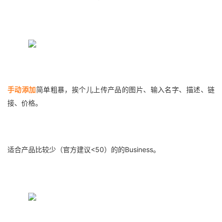
手动添加
简单粗暴，挨个儿上传产品的图片、输入名字、描述、链
接、价格。
适合产品比较少（官方建议<50）的的Business。