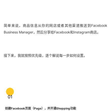
简单来说，商品信息从你的网店或者其他渠道推送到Facebook
Business Manager，然后分享给Facebook和Instagram商店。
接下来，我就按照优先级，逐个解说每一步如何设置。
01
创建Facebook页面（Page），并开通Shopping功能