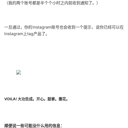
（我的两个账号都是半个个小时之内就收到通知了。）
一旦通过，你的Instagram账号也会收到一个提示，说你已经可以在
Instagram上tag产品了。
VOILA! 大功告成。开心。鼓掌。撒花。
顺便说一些可能没什么用的信息：