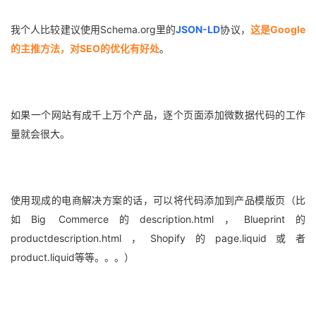
我个人比较建议使用Schema.org里的
JSON-LD
协议，
这是Google
的主推方法，对SEO的优化有好处
。
如果一个网站有成千上万个产品，逐个页面添加微数据代码的工作
量就会很大。
使用现成的电商解决方案的话，可以将代码添加到产品模版页（比
如Big Commerce的description.html，Blueprint的
productdescription.html，Shopify的page.liquid或者
product.liquid等等。。。）