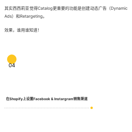
其实西西莉亚觉得Catalog更重要的功能是创建动态广告（Dynamic
Ads）和Retargeting。
效果，谁用谁知道！
04
在Shopify上设置Facebook & Instargram销售渠道