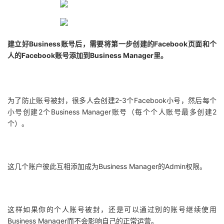
建立好Business账号后，需要将第一步创建的Facebook页面和个
人的Facebook账号添加到Business Manager里。
为了防止账号被封，很多人会创建2-3个Facebook小号，然后每个
小号创建2个Business Manager账号（每个个人账号最多创建2
个）。
这几个账户彼此互相添加成为Business Manager的Admin权限。
这样如果你的个人账号被封，还是可以通过别的账号继续使用
Business Manager而不会影响自己的正常运营。