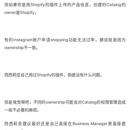
但如果你是用Shopify的插件上传的产品信息，创建的Catalog的
owner是Shopify。
有的Instagram账户申请shopping功能无法过申，据说就是因为
ownership不一致。
西西莉亚自己用过Shopify的插件，倒是没有什么问题。
但是我觉得吧，不同的ownership可能会对Catalog的权限管理造成
一些不必要的麻烦。
西西莉亚建议最好还是自己直接在Business Manager里直接建