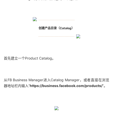
创建产品目录（Catalog）
首先建立一个Product Catalog。
从FB Business Manager进入Catalog Manager，或者直接在浏览
器地址栏内输入“
https://business.facebook.com/products/
”。