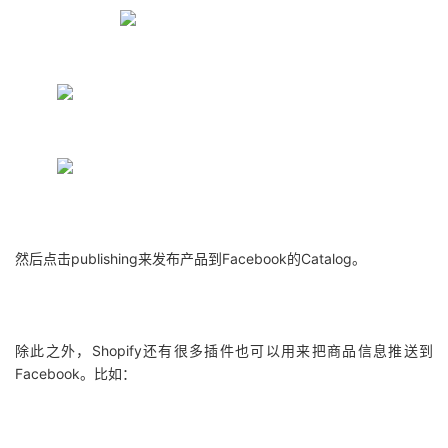
然后点击publishing来发布产品到Facebook的Catalog。
除此之外，Shopify还有很多插件也可以用来把商品信息推送到
Facebook。比如：