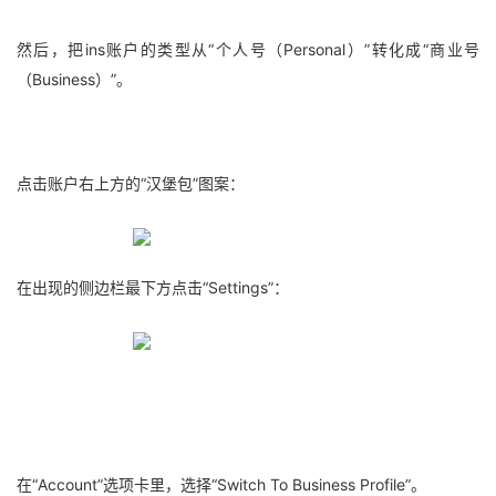
然后，把ins账户的类型从“个人号（Personal）”转化成“商业号
（Business）”。
点击账户右上方的“汉堡包”图案：
在出现的侧边栏最下方点击“Settings”：
在“Account”选项卡里，选择“Switch To Business Profile”。