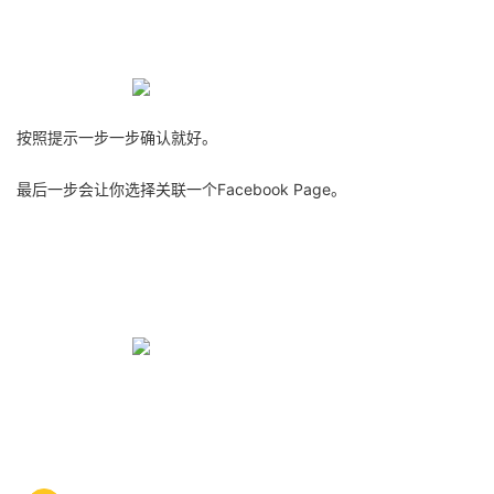
按照提示一步一步确认就好。
最后一步会让你选择关联一个Facebook Page。