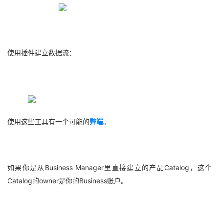
使用插件建立数据流：
使用这些工具有一个可能的
弊端
。
如果你是从Business Manager里直接建立的产品Catalog，这个
Catalog的owner是你的Business账户。