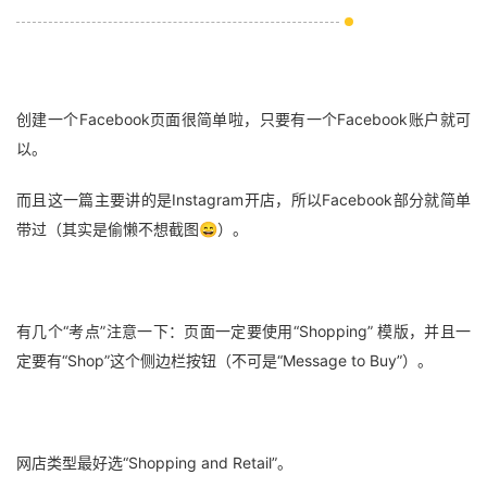
创建一个Facebook页面很简单啦，只要有一个Facebook账户就可
以。
而且这一篇主要讲的是Instagram开店，所以Facebook部分就简单
带过（其实是偷懒不想截图😄）。
有几个“考点”注意一下：页面一定要使用“Shopping” 模版，并且一
定要有“Shop”这个侧边栏按钮（不可是“Message to Buy”）。
网店类型最好选“Shopping and Retail”。