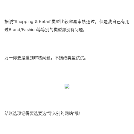
据说“Shopping & Retail”类型比较容易审核通过，但是我自己有用
过Brand/Fashion等等别的类型都没有问题。
万一你要是遇到审核问题，不妨改类型试试。
结账选项记得要选要选”导入别的网站“哦！