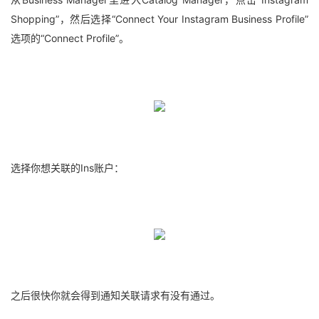
Shopping”，然后选择“Connect Your Instagram Business Profile”
选项的“Connect Profile”。
选择你想关联的Ins账户：
之后很快你就会得到通知关联请求有没有通过。