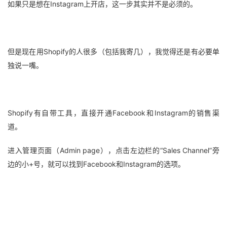
如果只是想在Instagram上开店，这一步其实并不是必须的。
但是现在用Shopify的人很多（包括我寄几），我觉得还是有必要单
独说一嘴。
Shopify有自带工具，直接开通Facebook和Instagram的销售渠
道。
进入管理页面（Admin page），点击左边栏的“Sales Channel”旁
边的小+号，就可以找到Facebook和Instagram的选项。