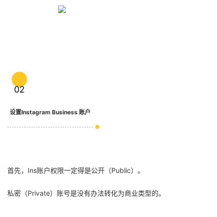
02
设置Instagram Business 账户
首先，Ins账户权限一定得是公开（Public）。
私密（Private）账号是没有办法转化为商业类型的。