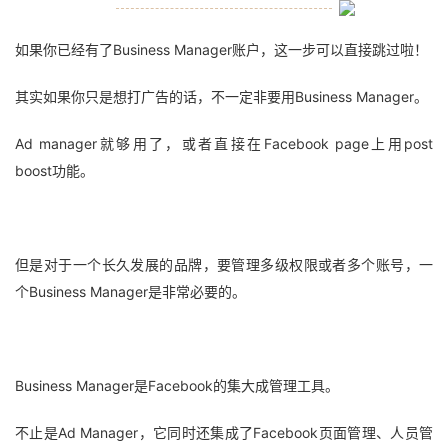
如果你已经有了Business Manager账户，这一步可以直接跳过啦！
其实如果你只是想打广告的话，不一定非要用Business Manager。
Ad manager就够用了，或者直接在Facebook page上用post
boost功能。
但是对于一个长久发展的品牌，要管理多级权限或者多个账号，一
个Business Manager是非常必要的。
Business Manager是Facebook的集大成管理工具。
不止是Ad Manager，它同时还集成了Facebook页面管理、人员管