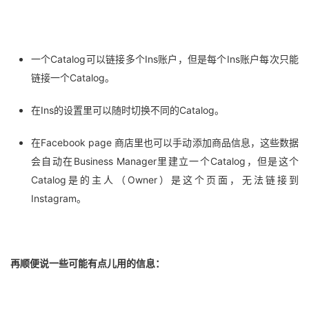
一个Catalog可以链接多个Ins账户，但是每个Ins账户每次只能
链接一个Catalog。
在Ins的设置里可以随时切换不同的Catalog。
在Facebook page 商店里也可以手动添加商品信息，这些数据
会自动在Business Manager里建立一个Catalog，但是这个
Catalog是的主人（Owner）是这个页面，无法链接到
Instagram。
再顺便说一些可能有点儿用的信息：