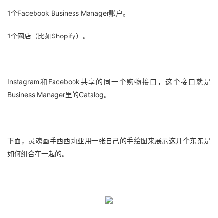
1个Facebook Business Manager账户。
1个网店（比如Shopify）。
Instagram和Facebook共享的同一个购物接口，这个接口就是
Business Manager里的Catalog。
下面，灵魂画手西西莉亚用一张自己的手绘图来展示这几个东东是
如何组合在一起的。