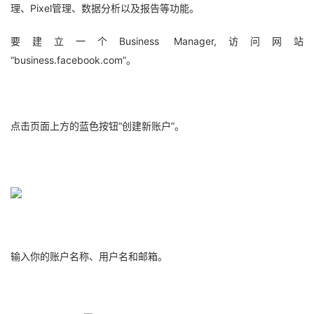
理、Pixel管理、数据分析以及报告等功能。
要建立一个Business Manager,访问网站
“business.facebook.com”。
点击页面上方的蓝色按钮“创建新账户”。
输入你的账户名称、用户名和邮箱。