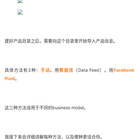
建好产品目录之后，需要向这个目录里开始导入产品信息。
具体方法有3种：
手动
。用
数据流
（Data Feed）。用
Facebook
Pixel
。
这三种方法适用于不同的business model。
我接下来会详细讲解每种方法，以及哪种更适合你。