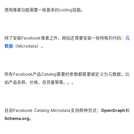
使用像素功能需要一些基本的coding技能。
除了安装Facebook像素之外，网站还需要安装一些特殊的代码：
元
数据
（Microdata）。
所有Facebook产品Catalog需要的参数都需要被定义为元数据。比
如产品名称、价格、存货量等等。。。
目前Facebook Catalog Microdata支持两种形式：
OpenGraph
和
Schema.org
。