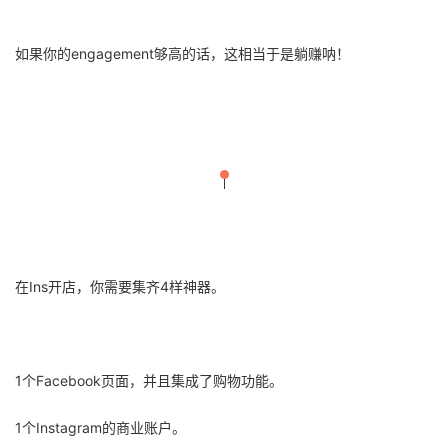
如果你的engagement够高的话，这相当于是躺赚呐！
在Ins开店，你需要集齐4样神器。
1个Facebook页面，并且集成了购物功能。
1个Instagram的商业账户。