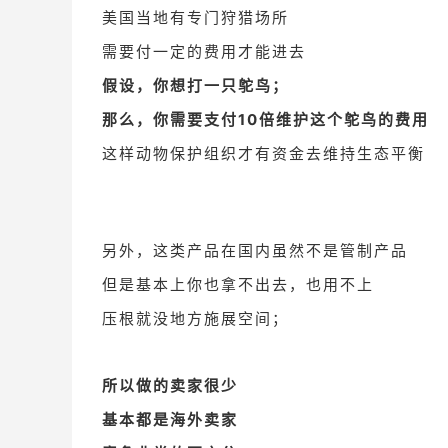
美国当地有专门狩猎场所
需要付一定的费用才能进去
假设，你想打一只鸵鸟；
那么，你需要支付10倍维护这个鸵鸟的费用
这样动物保护组织才有资金去维持生态平衡
另外，这类产品在国内虽然不是管制产品
但是基本上你也拿不出去，
也用不上
压根就没地方施展空间；
所以做的卖家很少
基本都是海外卖家