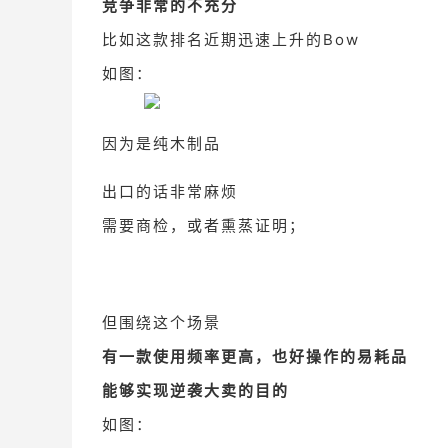
竞争非常的不充分
比如这款排名近期迅速上升的Bow
如图：
因为是纯木制品
出口的话非常麻烦
需要商检，或者熏蒸证明；
但围绕这个场景
有一款使用频率更高，也好操作的易耗品
能够实现逆袭大卖的目的
如图：