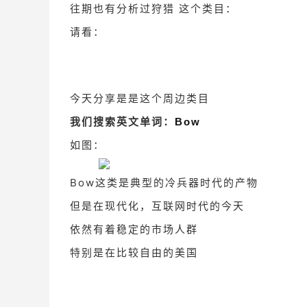
往期也有分析过狩猎 这个类目：
请看：
今天分享是是这个周边类目
我们搜索英文单词：
Bow
如图：
Bow这类是典型的冷兵器时代的产物
但是在现代化，互联网时代的今天
依然有着稳定的市场人群
特别是在比较自由的美国