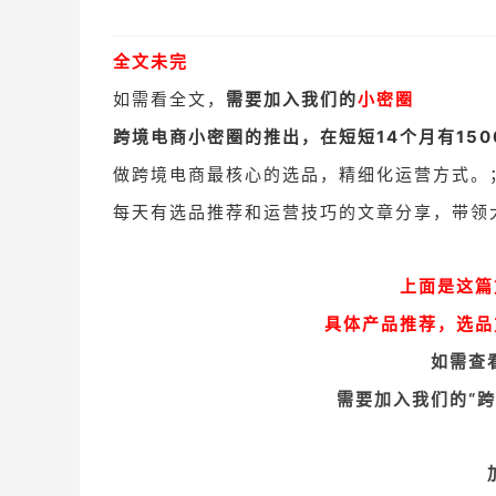
全文未完
如需看全文，
需要加入我们的
小密圈
跨境电商小密圈的推出，在短短
14
个月有15
做跨境电商最核心的选品，精细化运营方式。
每天有选品推荐和运营技巧的文章分享，带领
上面是这篇
具体产品推荐，选品
如需查
需要加入我们的“