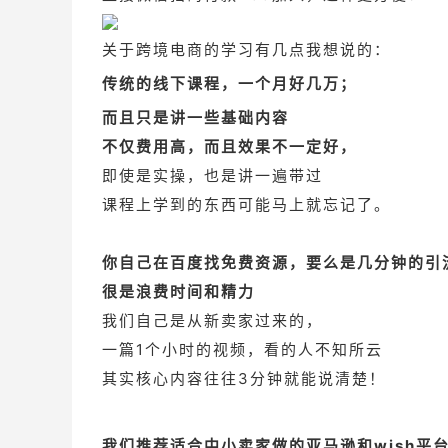
关于跨境电商的学习有几点我想说的：
传统的线下课程，一个月好几万；
而且只是讲一些基础内容
不仅费用高，而且效果不一定好，
即使是实操，也是讲一遍带过
课程上学到的东西可能马上就忘记了。
你自己在百度找免费资源，要么是几分钟的引
很是浪费时间和精力
我们自己是从新卖家过来的，
一篇1个小时的视频，看的人不知所云
其实核心内容往往3分钟就能说清楚！
我们推荐适合中小卖家做的亚马逊和wish平