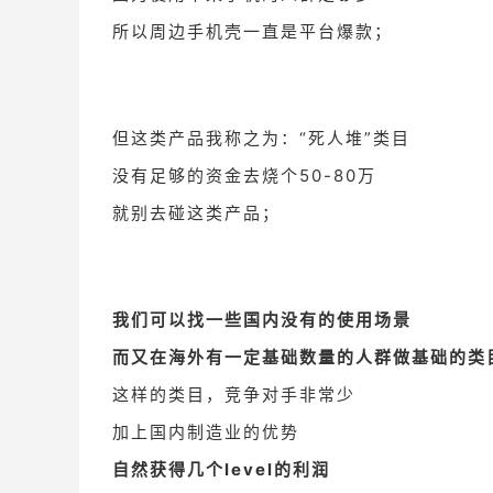
所以周边手机壳一直是平台爆款；
但这类产品我称之为：“死人堆”类目
没有足够的资金去烧个50-80万
就别去碰这类产品；
我们可以找一些国内没有的使用场景
而又在海外有一定基础数量的人群做基础的类
这样的类目，竞争对手非常少
加上国内制造业的优势
自然获得几个level的利润