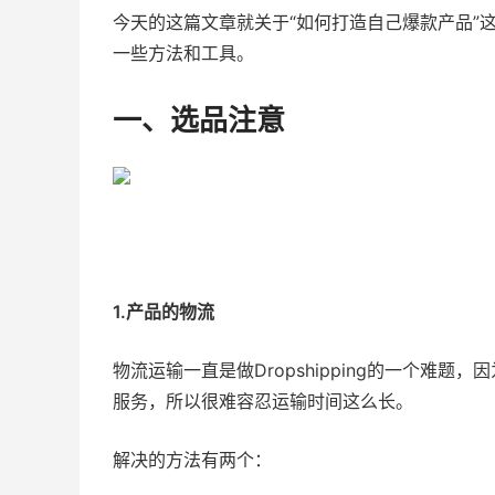
今天的这篇文章就关于“如何打造自己爆款产品”
一些方法和工具。
一、选品注意
1.产品的物流
物流运输一直是做Dropshipping的一个难题
服务，所以很难容忍运输时间这么长。
解决的方法有两个：