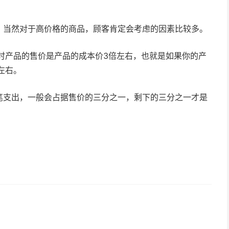
，当然对于高价格的商品，顾客肯定会考虑的因素比较多。
时产品的售价是产品的成本价3倍左右，也就是如果你的产
左右。
笔支出，一般会占据售价的三分之一，剩下的三分之一才是