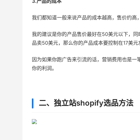
3.产品的成本
我们都知道一般来说产品的成本越高，售价约高
我的建议是你的产品售价最好在50美元以下，同
品卖50美元，那么你的产品成本要控制在17美元
因为如果你跑广告来引流的话，营销费用也是一
你的利润。
二、独立站shopify选品方法