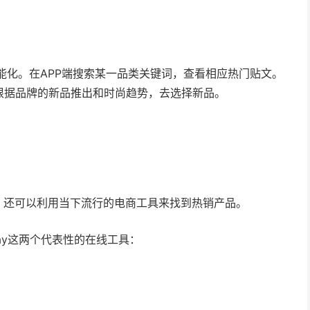
智能化。在APP端搜索某一品类关键词，查看相应热门贴文。
根据品牌的新品推出和时尚趋势，去选择新品。
势之外，还可以利用当下流行的电商工具来找到热销产品。
ay这两个代表性的在线工具：