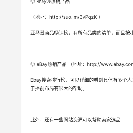
◎ 亚马逊热销产品
（地址：http://suo.im/3vPqzK ）
亚马逊商品畅销榜，有所有品类的清单，而且按
◎ eBay热销产品 （地址：http://www.ebay.com
Ebay搜索排行榜，可以详细的看到具体有多个
于提前布局有很大的帮助。
此外，还有一些网站资源可以帮助卖家选品