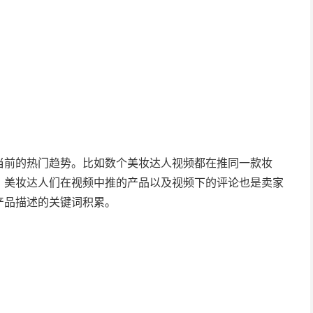
当前的热门趋势。比如数个美妆达人视频都在推同一款妆
，美妆达人们在视频中推的产品以及视频下的评论也是卖家
产品描述的关键词积累。