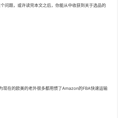
这个问题，或许读完本文之后，你能从中收获到关于选品的
，因为现在的欧美的老外很多都用惯了Amazon的FBA快速运输