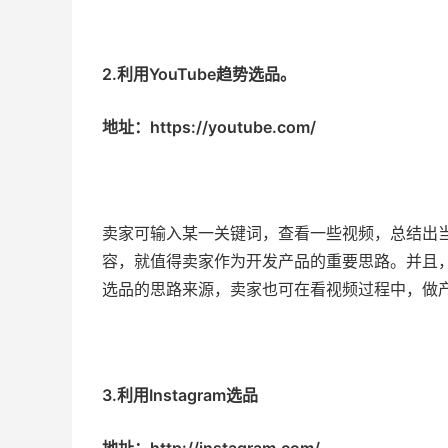
2.利用YouTube趋势选品。
地址：https://youtube.com/
卖家可输入某一关键词，查看一些视频，总结出
容，就值得卖家作为开发产品的重要思路。并且
选品的思路来源，卖家也可在看视频过程中，做
3.利用Instagram选品