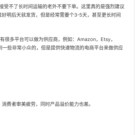
议接受不了长时间运输的老外不要下单。这里真的是强烈建议
好明后天就发货，但是经常需要个3-5天，甚至更长时间
。
很多平台可以做为供应商，例如：Amazon，Etsy，
你可以找到一些非常小众的，但是提供快速物流的电商平台来做供应
，消费者审美疲劳，同时产品溢价能力也差。