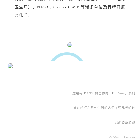
卫生局）、NASA、Carhartt WIP 等诸多单位及品牌开展
合作后。
这组与 DSNY 的合作的「Uniform」系列
旨在呼吁在纽约生活的人们不要乱丢垃圾
减少资源浪费
© Heron Preston