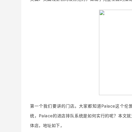
第一个我们要讲的门店。
大家都知道Palace这个
统，Palace的进店排队系统是如何实行的呢？本文
体店，地址如下，