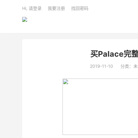
Hi, 请登录
我要注册
找回密码
买Palace
2019-11-10
分类：未