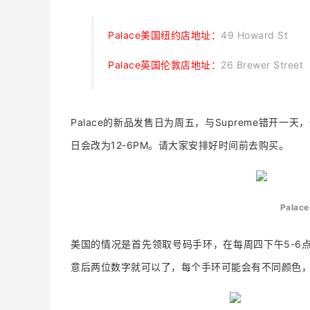
Palace美国纽约店地址：
49 Howard St
Palace英国伦敦店地址：
26 Brewer Street
Palace的新品发售日为周五，与Supreme错开一天，
日会改为12-6PM。请大家安排好时间前去购买。
Pala
美国的情况是首先领取号码手环，在每周四下午5-6
意后两位数字就可以了，
每个手环可能会有不同颜色