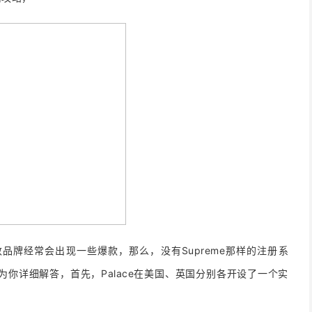
伦敦品牌经常会出现一些爆款，那么，没有Supreme那样的注册系
就为你详细解答，首先，Palace在美国、英国分别各开设了一个实