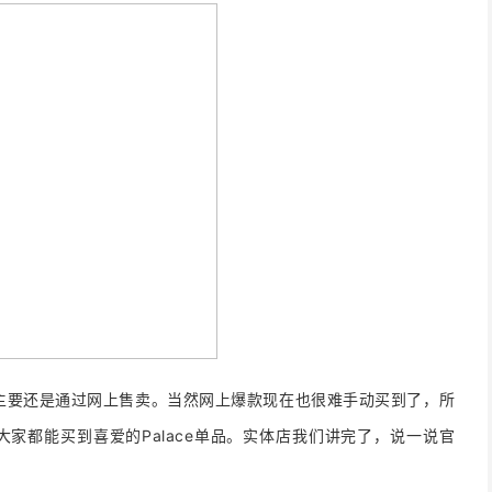
能主要还是通过网上售卖。当然网上爆款现在也很难手动买到了，所
家都能买到喜爱的Palace单品。实体店我们讲完了，说一说官