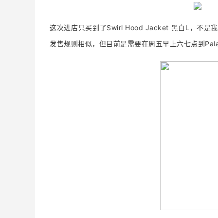
这次进店只买到了Swirl Hood Jacket 黑白L
发售规则相似，但目前是需要在周五早上六七点到Pal