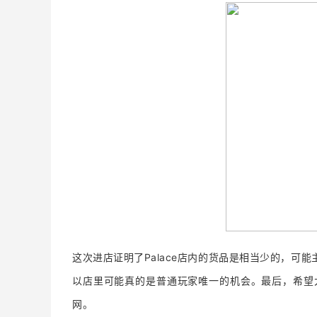
这次进店证明了Palace店内的货品是相当少的，可
以店里可能真的是普通玩家唯一的机会。最后，希望大
网。