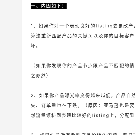
一、内因如下：
1、如果你对一个表现良好的listing去更
算法重新匹配产品的关键词以及你的目标客户
坏。
（如果你发现你的产品节点跟产品不匹配的情
之亦然）
2、如果你产品曝光率变得越来越低，产品自
失、订单量也在下跌。（原因：亚马逊也是要
然流量倾斜到表现比较好的listing上，分