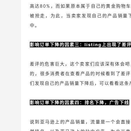
高达80%，而如果原本属于自己的黄金购物
被抢走，为此，当卖家发现自己的产品销量
中。
影响订单下降的因素三：listing上出现了差
差评的危害巨大，这个卖家们应该深有体会吧，
的，很多消费者在查看产品的时候看到了差评
们发现自己的产品销量下降后，可以看看这条
影响订单下降的因素四：排名下降，广告下线
说到亚马逊上的产品销量，流量是一个会直接