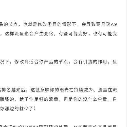
改产品的节点，也就是修改类目的情形下，会导致亚马逊A9
，这样流量也会产生变化，有些可能变好，也有可能变
况下，修改到适合你产品的节点，会有引流的作用，反
然排名越来后，这就意味你的曝光在持续减少、流量在流
赚钱的，给了你足够的流量，但是你的没什么单量，自
配到你那边的就少了）