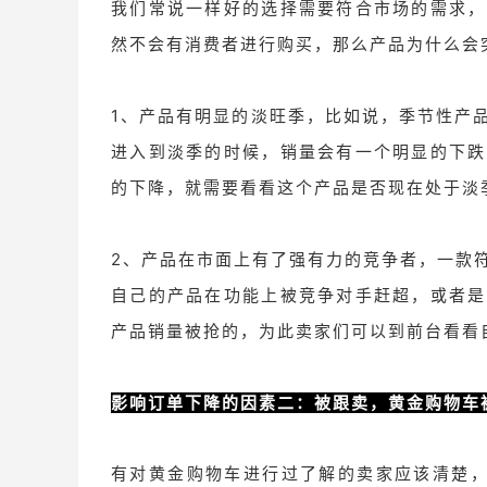
我们常说一样好的选择需要符合市场的需求，
然不会有消费者进行购买，那么产品为什么会
1、产品有明显的淡旺季，比如说，季节性产
进入到淡季的时候，销量会有一个明显的下跌
的下降，就需要看看这个产品是否现在处于淡
2、产品在市面上有了强有力的竞争者，一款
自己的产品在功能上被竞争对手赶超，或者是
产品销量被抢的，为此卖家们可以到前台看看
影响
订单下降的因素二：被跟卖，黄金购物车
有对黄金购物车进行过了解的卖家应该清楚，