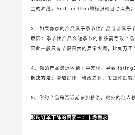
金的界线，Add-on Item的标识就自动消失
3、如果你家的产品属于季节性产品或者属于
原因：季节性产品会随季节的推移而导致产品
因此一般只有节假日卖的异常火爆，比如万圣
4、你的产品最近收到了中差评，导致listi
解决方法：
增加好评，修改差评，发邮件跟客
5、你的产品是否近期参加秒杀，站外的红人
影响订单下降的因素一：市场需求