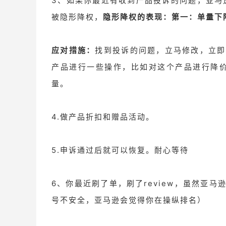
3、如果你最近有收到产品投诉的问题，亚马逊
被隐形降权，
隐形降权的表现：第一：单量下
应对措施：
找到投诉的问题，立马修改，立即
产品进行一些操作，比如对这个产品进行降价
量。
4.做产品折扣和赠品活动。
5.申诉通过后就可以恢复。耐心等待
6、你最近刷了单，刷了review，虽然亚
号不安全，亚马逊会觉得你在操纵排名）