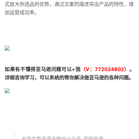
式放大你选品的优势，通过文案的描述突出产品的特性，增
加运营成功率。
如果有不懂得亚马逊问题可以+我
（V：772024802）
。
详细咨询学习，可以系统的帮你解决做亚马逊的各种问题。
本篇文章来源于微信公众号: 犁栈安逸