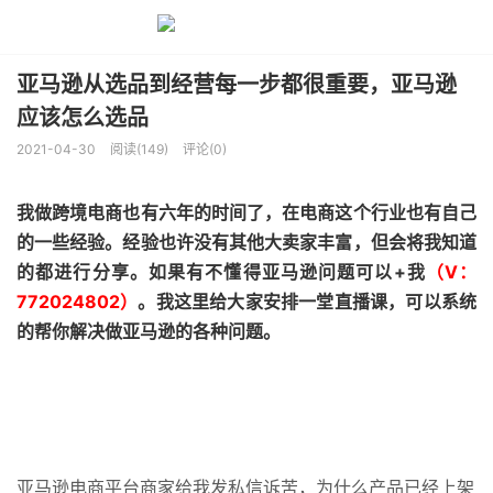
亚马逊从选品到经营每一步都很重要，亚马逊
应该怎么选品
2021-04-30
阅读(149)
评论(0)
我做跨境电商也有六年的时间了，在电商这个行业也有自己
的一些经验。经验也许没有其他大卖家丰富，但会将我知道
的都进行分享。如果有不懂得亚马逊问题可以+我
（V：
772024802）
。我这里给大家安排一堂直播课，可以系统
的帮你解决做亚马逊的各种问题。
亚马逊电商平台商家给我发私信诉苦，为什么产品已经上架