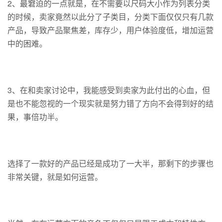
2、最窘迫的一点就是，在不需要以尺码大小作为列表分类
的时候，卖家竟然以此分了子类目，分类下面仅仅只有几款
产品，导致产品聚焦差，库存少，用户体验度低，增加运营
中的困难。
3、在和卖家讨论中，我能感受到卖家为此付出的心血，但
是也不能忽视的一个现实就是努力错了方向不会得到好的结
果，事倍功半。
选择了一款好的产品已经是成功了一大半，那剩下的步骤也
非常关键，就是如何运营。