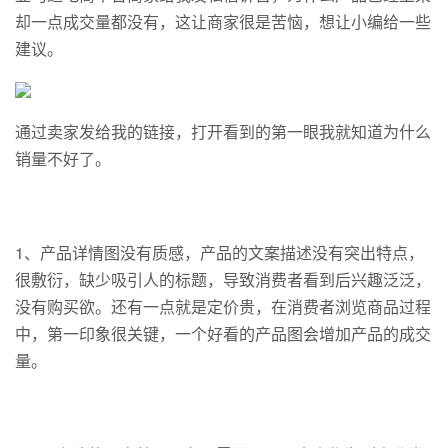
却一点成交量都没有，这让商家很是苦恼，想让小编给一些
建议。
通过卖家发给我的链接，打开看到的第一眼我就知道为什么
销量不好了。
1、产品详情图没有质感，产品的文案描述没有突出特点，
很敷衍，缺少吸引人的标题，导致消费者看到后兴趣泛泛，
没有购买欲。还有一点就是定价贵，在消费者浏览商品过程
中，第一印象很关键，一个好看的产品图会增加产品的成交
量。