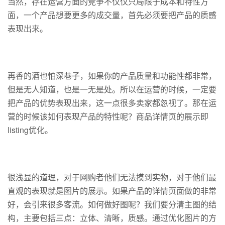
当然，存在运营方面的竞争不仅仅只局限于成本和特性方
面，一个产品想要更多的成交量，首先必须要把产品的质感
表现出来。
再香的酒也怕深巷子，如果你的产品质量和功能性都非常，
但是无人知道，也是一无是处。所以在运营的时候，一定要
把产品的优势表现出来，这一点很多卖家都忽视了。那在运
营的时候该如何表现产品的特性呢？商品详情页的展示即
listing优化。
很浅显的道理，对于网购者他们无法摸到实物，对于他们最
直观的表现就是图片的展示。如果产品的详情页面做的非常
好，会引来很多客流。如何做好图呢？我们要分清主图的结
构，主要包括三点：立体、清晰，质感。通过优化图片的方