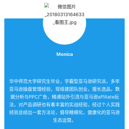
Monica
华中师范大学研究生毕业，学霸型亚马逊研究派，多年
亚马逊操盘管理经验，现组建团队创业，擅长选品，数
据分析与PPC广告，精通站外引流与亚马逊affiliate玩
法，对产品调研也有着丰富的实战经验，经过个人实践
经验总结出一套方法论，倡导精细化，健康化的亚马逊
生态运营。