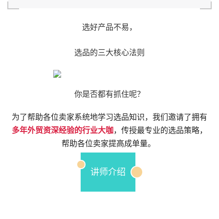
选好产品不易，
选品的三大核心法则
你是否都有抓住呢？
为了帮助各位卖家系统地学习选品知识，我们邀请了
拥有
多年外
贸资深经验的行业大咖
，传授最专业的选品策略，
帮助各位卖家提高成单量。
讲师介绍