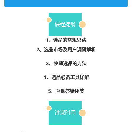
课程提纲
1、选品的常规思路
2、选品市场及用户调研解析
3、快速选品的方法
4、选品必备工具详解
5、互动答疑环节
讲课时间