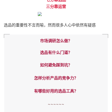
三分靠运营
选品的重要性不言而喻，然而很多人心中依然有疑惑
市场调研怎么做？
选品有什么门道？
如何避免踩到坑？
怎样分析产品的竞争力？
有哪些好用的选品工具？
~~~~~~