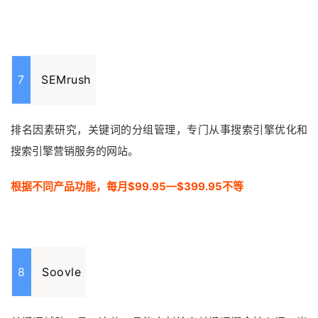
7
SEMrush
排名因素研究，关键词的分组管理，专门从事搜索引擎优化和
搜索引擎营销服务的网站。
根据不同产品功能，每月$99.95—$399.95不等
8
Soovle