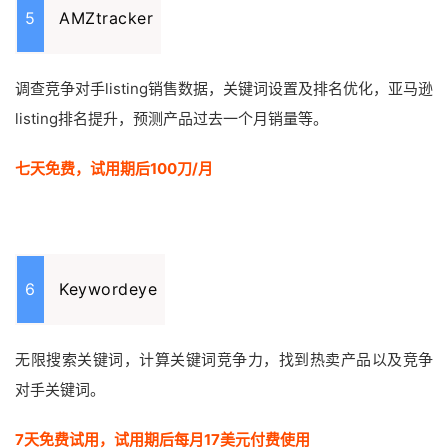
5
AMZtracker
调查竞争对手listing销售数据，关键词设置及排名优化，亚马逊
listing排名提升，预测产品过去一个月销量等。
七天免费，试用期后100刀/月
6
Keywordeye
无限搜索关键词，计算关键词竞争力，找到热卖产品以及竞争
对手关键词。
7天免费试用，试用期后每月17美元付费使用