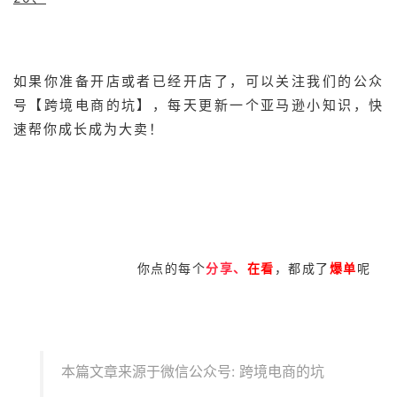
如果你准备开店或者已经开店了，可以关注我们的公众
号【跨境电商的坑】，每天更新一个亚马逊小知识，快
速帮你成长成为大卖！
你点的每个
分享、
在看
，都成了
爆单
呢
本篇文章来源于微信公众号: 跨境电商的坑