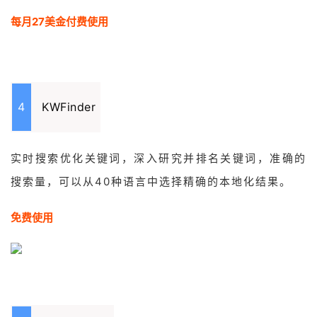
每月27美金付费使用
4
KWFinder
实时搜索优化关键词，深入研究并排名关键词，准确的
搜索量，可以从40种语言中选择精确的本地化结果。
免费使用