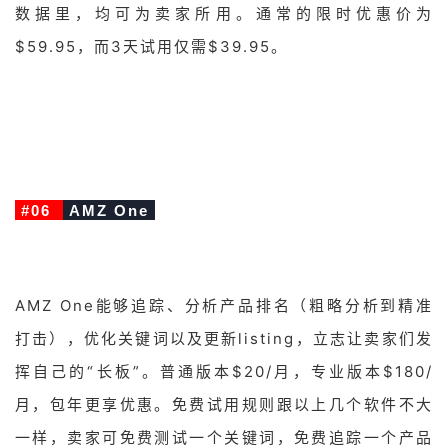
数据里，均可为卖家所用。通常的限时优惠价为
$59.95，而3天试用仅需$39.95。
#06
AMZ One
AMZ One能够追踪、分析产品排名（粗略分析到精准
打击），优化关键词以及更新listing，立志让卖家们发
挥自己的“长板”。普通版本$20/月，专业版本$180/
月，包年更享优惠。免费试用规则跟以上几个软件不大
一样，卖家可免费测试一个关键词，免费追踪一个产品