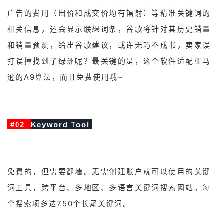
广告的费用（出价和成交价均有辐射）等精准关键词的
相关信息，还会显示联想词条，谷歌将针对其历史销量
和销量预测，给出谷歌建议，或许无巧不成书，卖家误
打误撞找到了绿洲呢？最关键的是，这个软件适配亚马
逊的A9算法，而且免费使用哦~
#02
Keyword Tool
免费的，但需要翻墙。无需创建账户就可以使用的关键
词工具，跨平台、多地区、多语言关键词搜索网站，每
个搜索项多达750个长尾关键词。