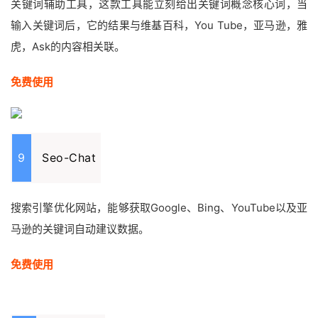
关键词辅助工具，这款工具能立刻给出关键词概念核心词，当
输入关键词后，它的结果与维基百科，You Tube，亚马逊，雅
虎，Ask的内容相关联。
免费使用
9
Seo-Chat
搜索引擎优化网站，能够获取Google、Bing、YouTube以及亚
马逊的关键词自动建议数据。
免费使用