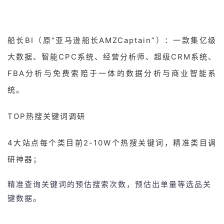
船长BI（原“亚马逊船长AMZCaptain”）：一款集亿级
大数据、智能CPC系统、经营分析师、超级CRM系统、
FBA分析与免费索赔于一体的数据分析与商业智能系
统。
TOP热搜关键词调研
4大站点每个类目前2-10W个热搜关键词，精准类目调
研神器；
精准查询关键词的预估搜索次数，预估出单量等选品关
。
键数据