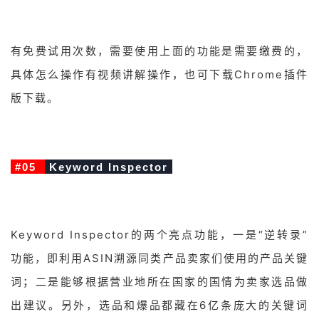
有免费试用次数，需要使用上面的功能是需要缴费的，
具体怎么操作有视频讲解操作，也可下载Chrome插件
版下载。
#05
Keyword Inspector
Keyword Inspector的两个亮点功能，一是“逆转录”
功能，即利用ASIN溯源同类产品卖家们使用的产品关键
词；二是能够根据营业地所在国家的国情为卖家选品做
出建议。另外，选品和爆品都藏在6亿条庞大的关键词