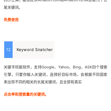
尾关键词。
免费使用
12
Keyword Snatcher
关键字挖掘软件，支持Google、Yahoo、Bing、ASK四个搜索
引擎，只要你输入关键词，选择好目标市场，会根据不同国家
来出现不同的相关的长尾关键词，且全部有真实
点击率和搜索量的关键词。