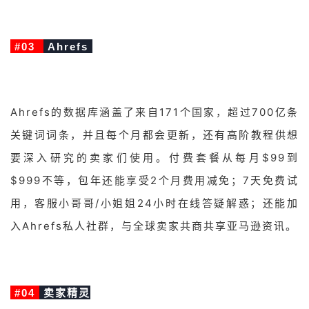
#03
Ahrefs
Ahrefs的数据库涵盖了来自171个国家，超过700亿条
关键词词条，并且每个月都会更新，还有高阶教程供想
要深入研究的卖家们使用。付费套餐从每月$99到
$999不等，包年还能享受2个月费用减免；7天免费试
用，客服小哥哥/小姐姐24小时在线答疑解惑；还能加
入Ahrefs私人社群，与全球卖家共商共享亚马逊资讯。
#04
卖家精灵