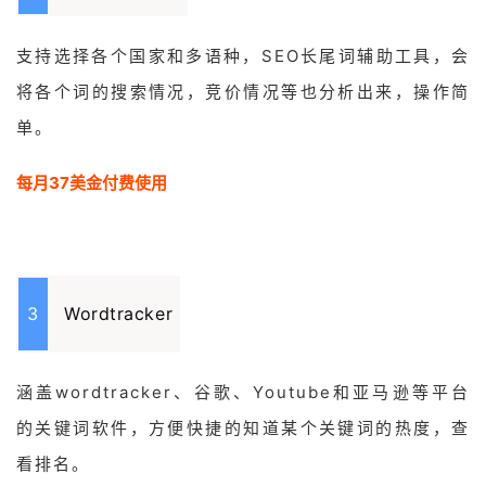
支持选择各个国家和多语种，SEO长尾词辅助工具，会
将各个词的搜索情
况，竞价情况等也分析出来，操作简
单。
每月37美金付费使用
3
Wordtracker
涵盖wordtracker、谷歌、Youtube和亚马逊等平台
的关键词软件，方便快捷的知道某个关键词的热度，查
看排名。