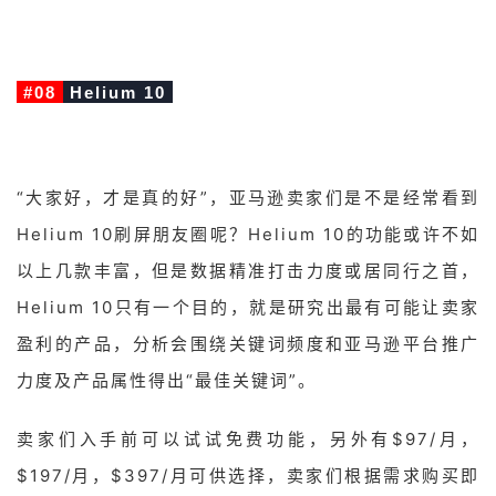
#08
Helium 10
“大家好，才是真的好”，亚马逊卖家们是不是经常看到
Helium 10刷屏朋友圈呢？Helium 10的功能或许不如
以上几款丰富，但是数据精准打击力度或居同行之首，
Helium 10只有一个目的，就是研究出最有可能让卖家
盈利的产品，分析会围绕关键词频度和亚马逊平台推广
力度及产品属性得出“最佳关键词”。
卖家们入手前可以试试免费功能，另外有$97/月，
$197/月，$397/月可供选择，卖家们根据需求购买即