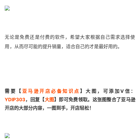
无论是免费还是付费的软件，希望大家根据自己需求选择使
用，
从而尽可能的提升销量，适合自己的才是最好用的。
需要【
亚马逊开店必备知识点
】大图，可添加V信：
YDIP303
，回复【
大图
】即可免费领取。
这张图整合了亚马逊
开店的大部分内容，一图到手，开店轻松！