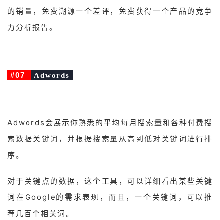
的销量，免费溯源一个差评，免费获得一个产品的竞争
力分析报告。
#07
Adwords
Adwords会展示你熟悉的平均每月搜索量和各种付费搜
索数据关键词，并根据搜索量从高到低对关键词进行排
序。
对于关键点的数据，这个工具，可以详细看出某些关键
词在Google的需求表现，而且，一个关键词，可以推
荐几百个相关词。