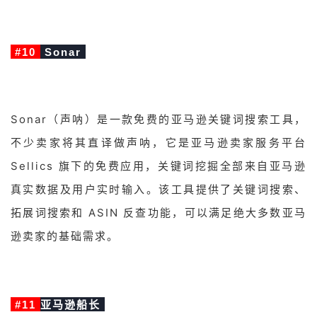
#10
Sonar
Sonar（声呐）是一款免费的亚马逊关键词搜索工具，
不少卖家将其直译做声呐，它是亚马逊卖家服务平台
Sellics 旗下的免费应用，关键词挖掘全部来自亚马逊
真实数据及用户实时输入。该工具提供了关键词搜索、
拓展词搜索和 ASIN 反查功能，可以满足绝大多数亚马
逊卖家的基础需求。
#11
亚马逊船长