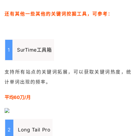
还有其他一些其他的关键词挖掘工具，可参考：
1
SurTime工具箱
支持所有站点的关键词拓展，可以获取关键词热度，统
计单词出现的频率。
平均60刀/月
2
Long Tail Pro