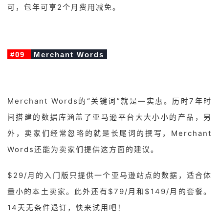
可，包年可享2个月费用减免。
#09
Merchant Words
Merchant Words的“关键词”就是—实惠。历时7年时
间搭建的数据库涵盖了亚马逊平台大大小小的产品，另
外，卖家们经常忽略的就是长尾词的撰写，Merchant
Words还能为卖家们提供这方面的建议。
$29/月的入门版只提供一个亚马逊站点的数据，适合体
量小的本土卖家。此外还有$79/月和$149/月的套餐。
14天无条件退订，快来试用吧！