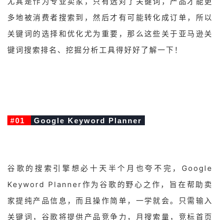
尤其是作为专业卖家，只有选对了关键词，产品才能更
多地被消费者搜索到，然后才有可能转化成订单，所以
关键词的选择和优化尤为重要，那么这些关于亚马逊关
键词搜索排名、挖掘分析工具得好好了解一下！
#01
Google Keyword Planner
谷歌的搜索引擎想必十天半个月也夸不完，Google
Keyword Planner作为谷歌的野心之作，旨在帮助卖
家提纯产品信息，而且操作简单，一学就会。只需输入
关键词，谷歌将提供产品竞争力，月搜索量，竞标首页