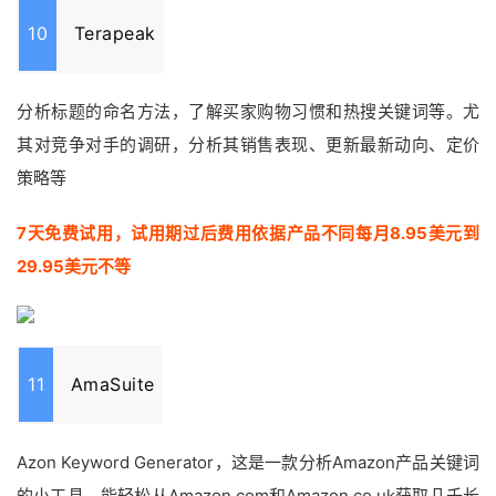
10
Terapeak
分析标题的命名方法，了解买家购物习惯和热搜关键词等。尤
其对竞争对手的调研，分析其销售表现、更新最新动向、定价
策略等
7天免费试用，试用期过后费用依据产品不同每月8.95美元到
29.95美元不等
11
AmaSuite
Azon Keyword Generator，这是一款分析Amazon产品关键词
的小工具，能轻松从Amazon.com和Amazon.co.uk获取几千长