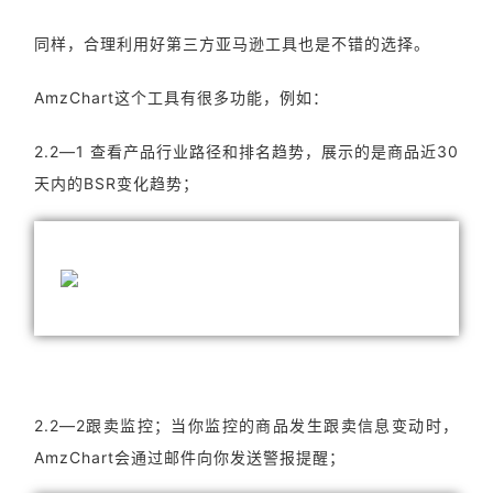
同样，合理利用好第三方亚马逊工具也是不错的选择。
AmzChart这个工具有很多功能，例如：
2.2—1 查看产品行业路径和排名趋势，展示的是商品近30
天内的BSR变化趋势；
2.2—2跟卖监控；当你监控的商品发生跟卖信息变动时，
AmzChart会通过邮件向你发送警报提醒；