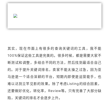
其实，现在市面上有很多的查询关键词的工具，我不能
100%保证这些工具是完美的。很多时候，都是需要大家不
断测试和调整，多结合不同的方法，然后找到最适合自己
的。对于提升关键词排名，卖家不能太操之过急，因为亚
马逊是一个适合深耕的平台，短期内即使是运营能手，也
难以达到立竿见影的效果。除了考虑Listing的综合因素，
还要做好优化，转化率，Review等。只有完善了大部分缺
陷，关键词的排名才会逐步上升。