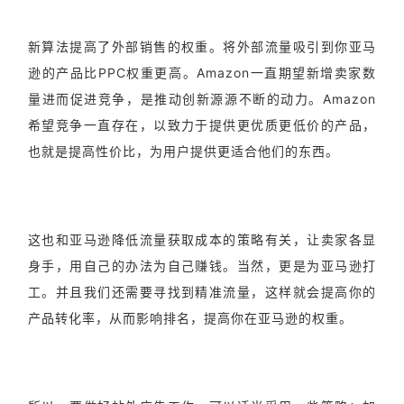
新算法提高了外部销售的权重。将外部流量吸引到你亚马
逊的产品比PPC权重更高。Amazon一直期望新增卖家数
量进而促进竞争，是推动创新源源不断的动力。Amazon
希望竞争一直存在，以致力于提供更优质更低价的产品，
也就是提高性价比，为用户提供更适合他们的东西。
这也和亚马逊降低流量获取成本的策略有关，让卖家各显
身手，用自己的办法为自己赚钱。当然，更是为亚马逊打
工。并且我们还需要寻找到精准流量，这样就会提高你的
产品转化率，从而影响排名，提高你在亚马逊的权重。