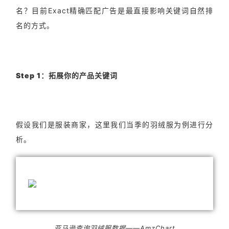
名？目前Exact精确匹配广告是最直接影响关键词自然排
名的方式。
Step 1：拓展你的产品关键词
假设我们是服装商家，这里我们当季的羽绒服为例进行分
析。
亚马逊查询羽绒服数据——AmzChart