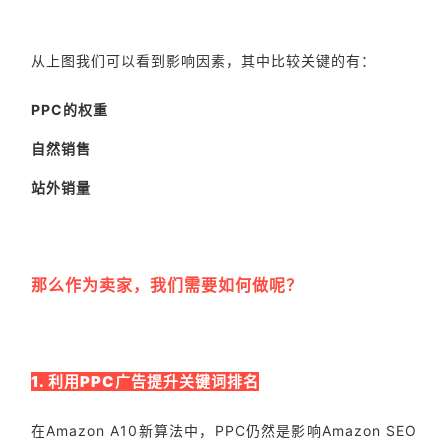
从上图我们可以看到影响因素，其中比较关键的有：
PPC的权重
自然销售
站外销量
那么作为卖家，我们需要如何做呢？
1. 利用PPC广告提升关键词排名
在Amazon A10新算法中，PPC仍然是影响Amazon SEO