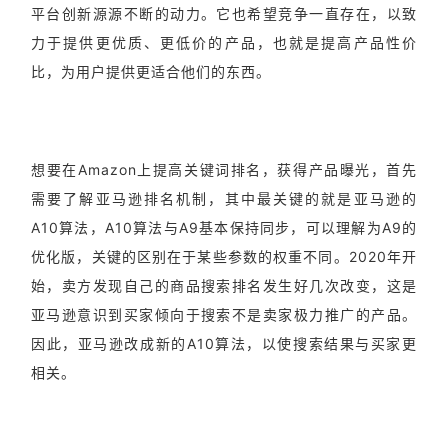
平台创新源源不断的动力。它也希望竞争一直存在，以致
力于提供更优质、更低价的产品，也就是提高产品性价
比，为用户提供更适合他们的东西。
想要在Amazon上提高关键词排名，获得产品曝光，首先
需要了解亚马逊排名机制，其中最关键的就是亚马逊的
A10算法，A10算法与A9基本保持同步，可以理解为A9的
优化版，关键的区别在于某些参数的权重不同。2020年开
始，卖方发现自己的商品搜索排名发生好几次改变，这是
亚马逊意识到买家倾向于搜索不是卖家极力推广的产品。
因此，亚马逊改成新的A10算法，以使搜索结果与买家更
相关。