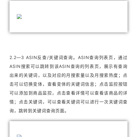
2.2—3 ASIN反查/关键词查询。ASIN查询列表页，通过
ASIN搜索可以跳转到该ASIN查询的列表页，展示有查询
出来的关键词，以及对应的月搜索量以及月搜索热度；点
击可以切换变体，查看变体的关键词信息；点击监控按钮
可以添加到商品监控，点击查看详情可以查看该商品的详
情；点击关键词，可以查看关键词可以进行一次关键词查
询，跳转到关键词查询页面。