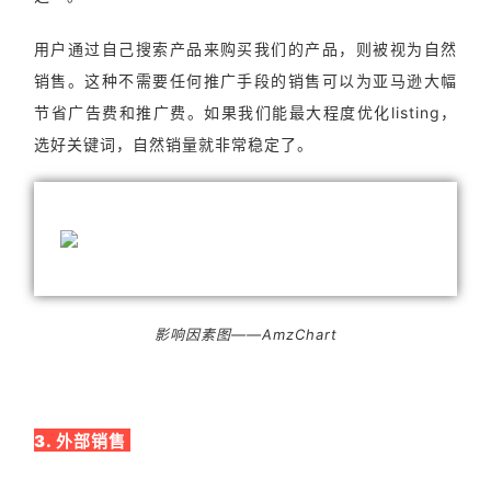
用户通过自己搜索产品来购买我们的产品，则被视为自然
销售。这种不需要任何推广手段的销售可以为亚马逊大幅
节省广告费和推广费。如果我们能最大程度优化listing，
选好关键词，自然销量就非常稳定了。
影响因素图——AmzChart
3. 外部销售