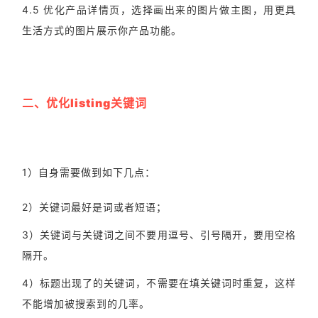
4.5 优化产品详情页，选择画出来的图片做主图，用更具
生活方式的图片展示你产品功能。
二、优化listing关键词
1）自身需要做到如下几点：
2）关键词最好是词或者短语；
3）关键词与关键词之间不要用逗号、引号隔开，要用空格
隔开。
4）标题出现了的关键词，不需要在填关键词时重复，这样
不能增加被搜索到的几率。