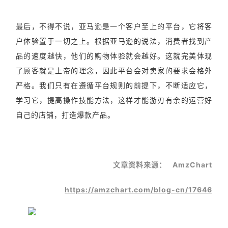
最后，不得不说，亚马逊是一个客户至上的平台，它将客
户体验置于一切之上。根据亚马逊的说法，消费者找到产
品的速度越快，他们的购物体验就会越好。这就完美体现
了顾客就是上帝的理念，因此平台会对卖家的要求会格外
严格。我们只有在遵循平台规则的前提下，不断适应它，
学习它，提高操作技能方法，这样才能游刃有余的运营好
自己的店铺，打造爆款产品。
文章资料来源： AmzChart
https://amzchart.com/blog-cn/17646