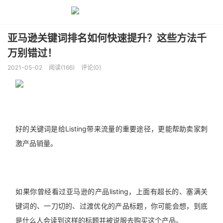
亚马逊关键词排名如何快速提升？这些方法千
万别错过！
2021-05-02
阅读(166)
评论(0)
好的关键词是给Listing带来流量的重要途径，更能帮助卖家刺
激产品销量。
如果你曾经看过亚马逊的产品listing，上面有超长的、塞满关
键词的、一刀切的、过渡优化的产品标题，你可能会想，到底
是什么人会读到这样的标题并被说服去购买这个产品。