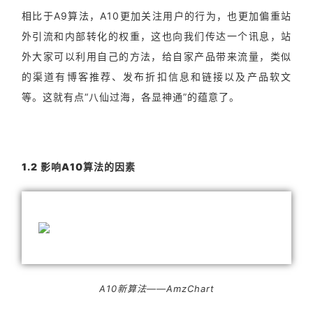
相比于A9算法，A10更加关注用户的行为，也更加偏重站
外引流和内部转化的权重，这也向我们传达一个讯息，站
外大家可以利用自己的方法，给自家产品带来流量，类似
的渠道有博客推荐、发布折扣信息和链接以及产品软文
等。这就有点“八仙过海，各显神通”的蕴意了。
1.2 影响A10算法的因素
A10新算法——AmzChart