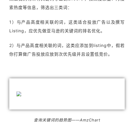
索热度等信息，筛选出三类词：
1）与产品高度相关联的词，这类适合投放广告以及撰写
Listing，应优先做亚马逊的关键词的排名优化。
2）与产品高度相关联的词，这类应添加到listing中，假若
你打算做广告投放应放到次优先级并且设置低竞价。
查询关键词的趋势图——AmzChart