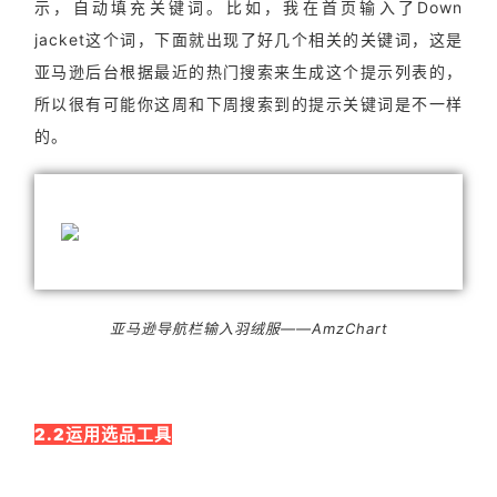
示，自动填充关键词。比如，我在首页输入了Down
jacket这个词，下面就出现了好几个相关的关键词，这是
亚马逊后台根据最近的热门搜索来生成这个提示列表的，
所以很有可能你这周和下周搜索到的提示关键词是不一样
的。
亚马逊导航栏输入羽绒服——AmzChart
2.2运用选品工具