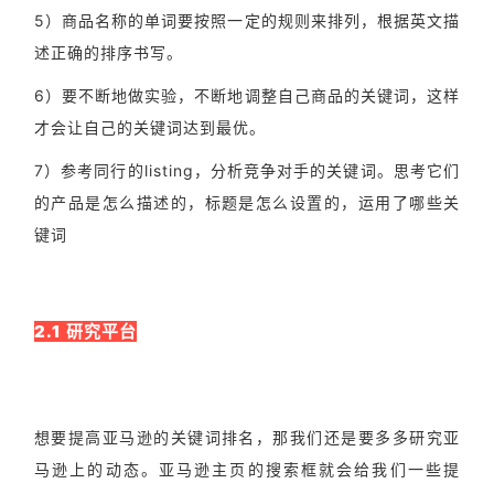
5）商品名称的单词要按照一定的规则来排列，根据英文描
述正确的排序书写。
6）要不断地做实验，不断地调整自己商品的关键词，这样
才会让自己的关键词达到最优。
7）参考同行的listing，分析竞争对手的关键词。思考它们
的产品是怎么描述的，标题是怎么设置的，运用了哪些关
键词
2.1 研究平台
想要提高亚马逊的关键词排名，那我们还是要多多研究亚
马逊上的动态。亚马逊主页的搜索框就会给我们一些提