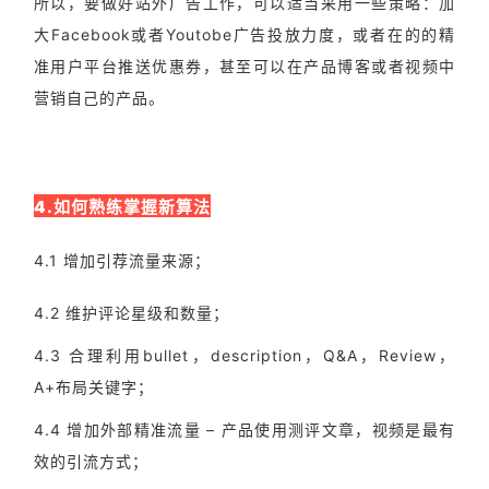
所以，要做好站外广告工作，可以适当采用一些策略：加
大Facebook或者Youtobe广告投放力度，或者在的的精
准用户平台推送优惠券，甚至可以在产品博客或者视频中
营销自己的产品。
4.如何熟练掌握新算法
4.1 增加引荐流量来源；
4.2 维护评论星级和数量；
4.3 合理利用bullet，description，Q&A，Review，
A+布局关键字；
4.4 增加外部精准流量 – 产品使用测评文章，视频是最有
效的引流方式；