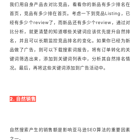
我们用自身产品去对比竞品，看看你的新品有多少排名在
首页，竞品有多少排在首页。考虑一下到竞品Listing，已
经有多少个review了，而新品还有多少个review，通过对
比分析，就更清楚的知道哪些关键词应该优先提升自然排
名，并且可以长期监控竞品排名的变化。如果你已经为新
品做了广告，则可以下载搜索词报告，将有订单转化的关
键词筛选出来，添加到关键词列表中，分析其自然排名情
况。最后，再将这些关键词添加到广告活动中。
2. 自然销售
自然搜索产生的销售额是影响亚马逊SEO算法的重要因素
之一。