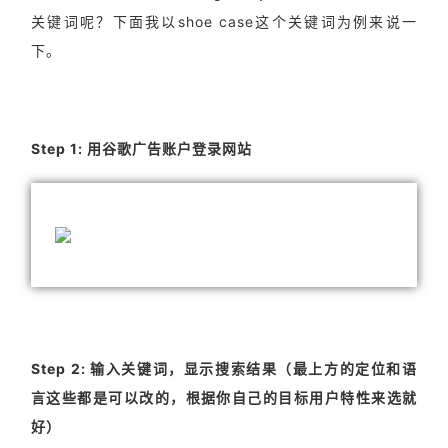
关键词呢？下面我以shoe case这个关键词为例来说一
下。
Step 1: 用谷歌广告账户登录网站
Step 2: 输入关键词，显示搜索结果（最上方的定位和语
言这些都是可以改的，根据你自己的目标用户特性来选就
好）