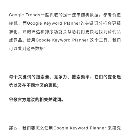
Google Trends一般抓取的是一连串随机数据，参考价值
较低，而Google Keyword Planner的关键词分析会更精
准化，它的筛选和排序功能会帮助我们更快地找到替代品
或竞品。使用Google Keyword Planner 这个工具，我们
可以看到这些数据：
每个关键词的搜索量、竞争力、搜索频率、它们的变化趋
势以及在不同地区的表现；
谷歌官方建议的相关关键词。
那么，我们要怎么使用Google Keyword Planner 来研究