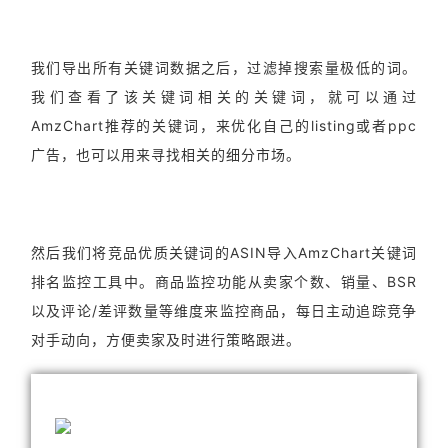
我们导出所有关键词数据之后，过滤掉搜索量极低的词。
我们查看了该关键词相关的关键词，就可以通过
AmzChart推荐的关键词，来优化自己的listing或者ppc
广告，也可以用来寻找相关的细分市场。
然后我们将竞品优质关键词的ASIN导入AmzChart关键词
排名监控工具中。商品监控功能从卖家个数、销量、BSR
以及评论/差评数量等维度来监控商品，每日主动追踪竞争
对手动向，方便卖家及时进行策略跟进。