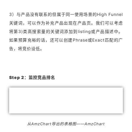
3）与产品没有联系的但属于同一使用场景的High Funnel
关键词，可以作为补充产品出现在产品页。我们可以考虑
将第3)类高搜索量的关键词添加到listing或产品描述中。
如果预算充裕的话，还可以创建Phrase或Exact匹配的广
告，将竞价设低。
Step 2：监控竞品排名
从AmzChart导出的表格图——AmzChart