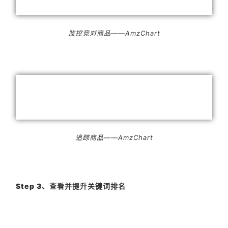
监控竞对商品——AmzChart
追踪商品——AmzChart
Step 3、查看并提升关键词排名