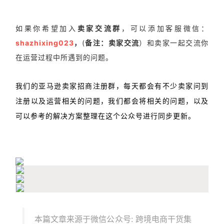
如果你希望加入
卖家交流群
，可以添加客服微信：
shazhixing023
，
(
备注：卖家交流
）和卖家一起交流你
在运营过程中所遇到的问题。
我们的亚马逊卖家招商注册群，每天都会有不少卖家问到
注册以及运营相关的问题，我们都会将相关的问题，以及
可以参考的解决方案整理在这个公众号进行同步更新。
本篇文章来源于微信公众号: 跨境电商干货集