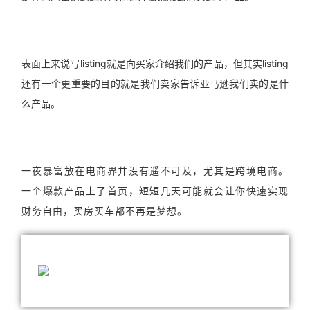
表面上来说写listing就是向买家介绍我们的产品，但其实listing
还有一个更重要的目的就是我们卖家告诉亚马逊我们卖的是什
么产品。
一夜暴富放在电商界并没有遥不可及，尤其是跨境电商。
一个爆款产品上了首页，短短几天可能就会让你快速实现
财务自由，买房买车都不再是梦想。