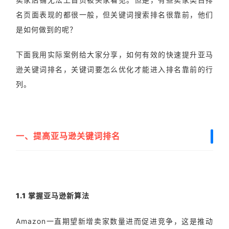
名页面表现的都很一般，但关键词搜索排名很靠前，他们
是如何做到的呢？
下面我用实际案例给大家分享，如何有效的快速提升亚马
逊关键词排名，关键词要怎么优化才能进入排名靠前的行
列。
一、提高亚马逊关键词排名
1.1 掌握亚马逊新算法
Amazon一直期望新增卖家数量进而促进竞争，这是推动