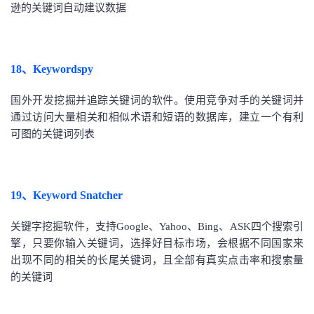
逊的关键词自动建议数据
18、Keywordspy
国外开发挖掘并追踪关键词的软件。使用竞争对手的关键词并
通过访问大量相关和相似术语和短语的数据库，建立一个有利
可图的关键词列表
19、Keyword Snatcher
关键字挖掘软件，支持Google、Yahoo、Bing、ASK四个搜索引
擎，只要你输入关键词，选择好目标市场，会根据不同国家来
出现不同的相关的长尾关键词，且全部有真实点击率和搜索量
的关键词