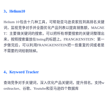
3、Helium10
Helium 10包含十几种工具，可帮助亚马逊卖家找到高排名关键
词，监视竞争对手并全面优化产品列表以提高销售额，
MAGNE
T：主要做关键词的搜索。可以把所有想要搜索的关键词整理出
来，按照搜索量放在listing的标题上。FRANGKENSTEIN：第一
步做完后，可以利用FRANGKENSTEIN把一些重复的词或者是
不需要的词给剔除掉。
4、Keyword Tracker
查询竞争对手关键词，深入优化产品关键词，提升排名。支持w
ordtracker、谷歌、Youtube和亚马逊四个数据库