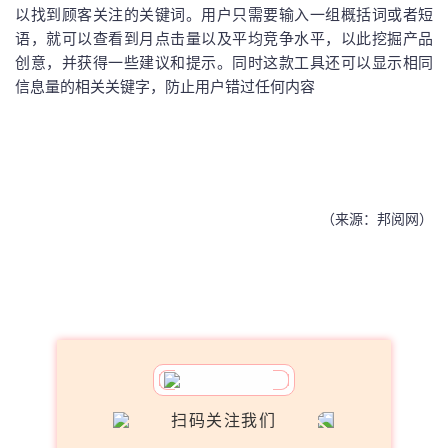
以找到顾客关注的关键词。用户只需要输入一组概括词或者短
语，就可以查看到月点击量以及平均竞争水平，以此挖掘产品
创意，并获得一些建议和提示。同时这款工具还可以显示相同
信息量的相关关键字，防止用户错过任何内容
（来源：邦阅网）
扫码关注我们