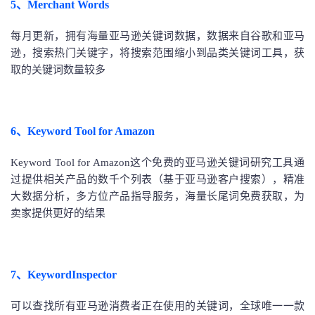
5、Merchant Words
每月更新，拥有海量亚马逊关键词数据，数据来自谷歌和亚马
逊，搜索热门关键字，将搜索范围缩小到品类关键词工具，获
取的关键词数量较多
6、Keyword Tool for Amazon
Keyword Tool for Amazon这个免费的亚马逊关键词研究工具通
过提供相关产品的数千个列表（基于亚马逊客户搜索），精准
大数据分析，多方位产品指导服务，海量长尾词免费获取，为
卖家提供更好的结果
7、KeywordInspector
可以查找所有亚马逊消费者正在使用的关键词，全球唯一一款