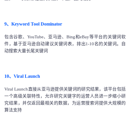
9、Keyword Tool Dominator
包含谷歌、YouTube、亚马逊、Bing和eBay等平台的关键词软
件，基于亚马逊自动建议关键词表，排出1-10名的关键词。自
动搜索大量长尾关键词
10、Viral Launch
Viral Launch直接从亚马逊提供关键词的研究结果，该平台包括
一个高级关联特性，允许研究关键字的运营人员进一步缩小研
究结果，并仅返回最相关的数据，为运营搜索词提供大规模的
算法支持