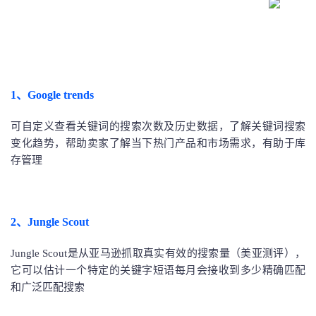
1、Google trends
可自定义查看关键词的搜索次数及历史数据，了解关键词搜索
变化趋势，帮助卖家了解当下热门产品和市场需求，有助于库
存管理
2、Jungle Scout
Jungle Scout是从亚马逊抓取真实有效的搜索量（美亚测评），
它可以估计一个特定的关键字短语每月会接收到多少精确匹配
和广泛匹配搜索