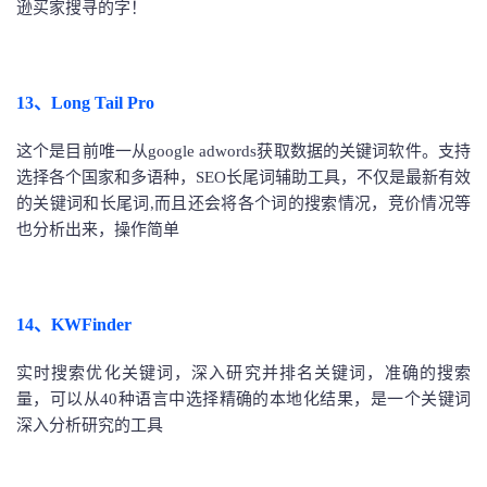
逊买家搜寻的字！
13、Long Tail Pro
这个是目前唯一从google adwords获取数据的关键词软件。支持
选择各个国家和多语种，SEO长尾词辅助工具，不仅是最新有效
的关键词和长尾词,而且还会将各个词的搜索情况，竞价情况等
也分析出来，操作简单
14、KWFinder
实时搜索优化关键词，深入研究并排名关键词，准确的搜索
量，可以从40种语言中选择精确的本地化结果，是一个关键词
深入分析研究的工具