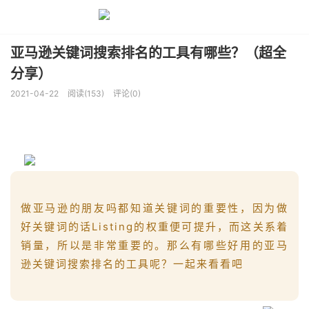
亚马逊关键词搜索排名的工具有哪些？（超全
分享）
2021-04-22
阅读(153)
评论(0)
做亚马逊的朋友吗都知道关键词的重要性，因为做
好关键词的话Listing的权重便可提升，而这关系着
销量，所以是非常重要的。那么有哪些好用的亚马
逊关键词搜索排名的工具呢？一起来看看吧