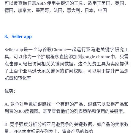
可以反查询任意ASIN使用关键词的工具，适用于美国，英国，
德国，加拿大，墨西哥，法国，意大利，日本，中国
8、Seller app
Seller app是一个与谷歌Chrome一起运行亚马逊关键字研究工
具，可以作为一个扩展程序直接添加到google chrome中，只需
点击即可轻松访问相关关键词数据。这个免费工具为卖家提供
了上百个亚马逊长尾关键词的访问权限，可以用于提升产品浏
览量和转化率
优势：
A. 竞争对手数据跟踪找一个有趣的产品，跟踪它以获得产品和
列表的360度视图。甚至查看他们的列表策略和使用的关键字。
B. 竞争强度分析分析亚马逊竞争的关键数据，如产品的卖家数
量，FBA卖家标记在列表上，审查产品的趋势