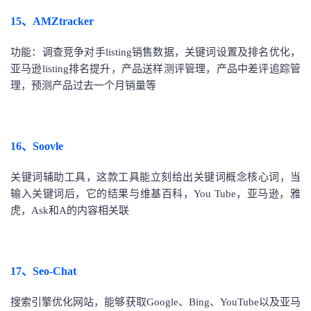
15、AMZtracker
功能：调查竞争对手listing销售数据，关键词设置及排名优化，
亚马逊listing排名提升，产品送样测评管理，产品中差评追踪管
理，预测产品过去一个月销量等
16、Soovle
关键词辅助工具，这款工具能立刻给出关键词概念核心词，当
输入关键词后，它的结果与维基百科，You Tube，亚马逊，雅
虎，Ask和A的内容相关联
17、Seo-Chat
搜索引擎优化网站，能够获取Google、Bing、YouTube以及亚马