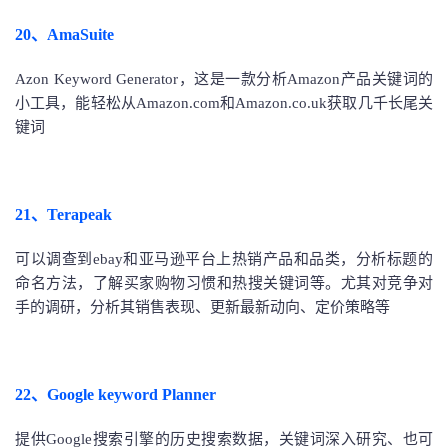
20、AmaSuite
Azon Keyword Generator，这是一款分析Amazon产品关键词的
小工具，能轻松从Amazon.com和Amazon.co.uk获取几千长尾关
键词
21、Terapeak
可以调查到ebay和亚马逊平台上热销产品和品类，分析标题的
命名方法，了解买家购物习惯和热搜关键词等。尤其对竞争对
手的调研，分析其销售表现、更新最新动向、定价策略等
22、Google keyword Planner
提供Google搜索引擎的历史搜索数据，关键词深入研究、也可