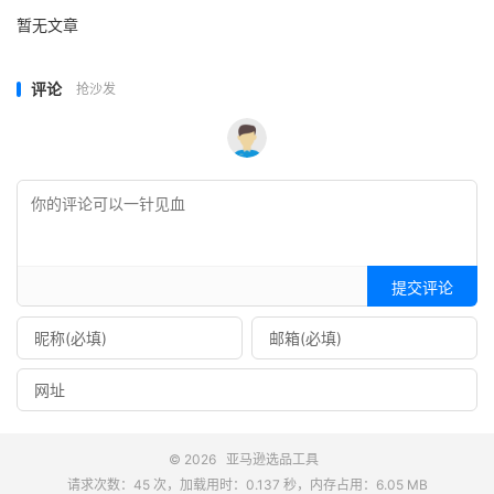
暂无文章
评论
抢沙发
提交评论
© 2026
亚马逊选品工具
请求次数：45 次，加载用时：0.137 秒，内存占用：6.05 MB