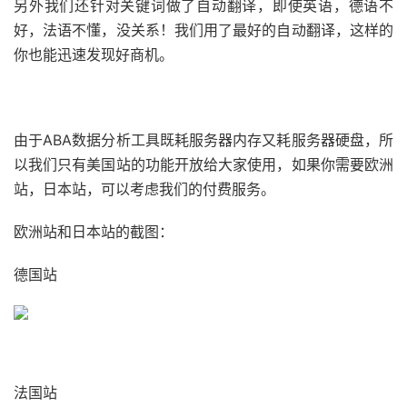
另外我们还针对关键词做了自动翻译，即使英语，德语不
好，法语不懂，没关系！我们用了最好的自动翻译，这样的
你也能迅速发现好商机。
由于ABA数据分析工具既耗服务器内存又耗服务器硬盘，所
以我们只有美国站的功能开放给大家使用，如果你需要欧洲
站，日本站，可以考虑我们的付费服务。
欧洲站和日本站的截图：
德国站
法国站