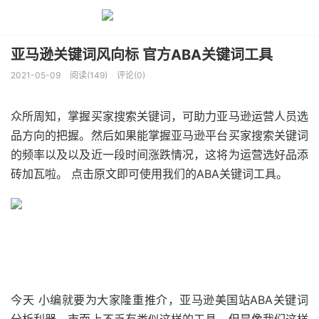
亚马逊关键词风向标 官方ABA关键词工具
2021-05-09
阅读(149)
评论(0)
众所周知，掌握买家搜索关键词，可助力亚马逊运营人员选
品方向的把握。然后如果能掌握亚马逊平台买家搜索关键词
的频率以及以及近一段时间涨跌情况，这将为运营选好品添
砖加瓦啦。 点击原文即可使用我们的ABA关键词工具。
今天 小编就要为大家隆重推介，亚马逊美国站ABA关键词