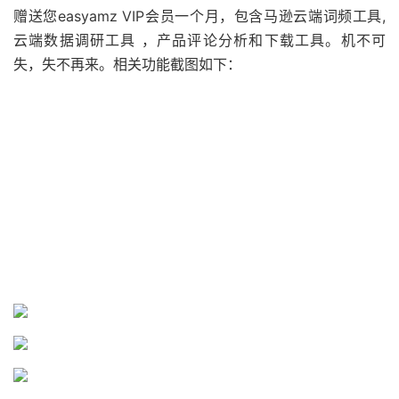
赠送您easyamz VIP会员一个月，包含马逊云端词频工具,
云端数据调研工具 ，产品评论分析和下载工具。机不可
失，失不再来。相关功能截图如下：