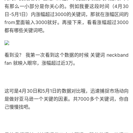
有那么一小部分是你关心的。例如我要这段时间（4月30
日-5月1日）内涨幅超过3000的关键词，那就在涨幅区间的
from里面输入3000就好。再接下来，看看涨幅超过3000
都有哪些关键词吧。
看到没？ 我第一次看到这个数据的时候 关键词 neckband
fan 就映入眼帘，涨幅超过近3万。
这可是4月30日和5月1日的数据对比哦，迅速捕捉市场动向
是做好亚马逊一个关键的因素。共7000多个关键词，你自
己慢慢找吧。