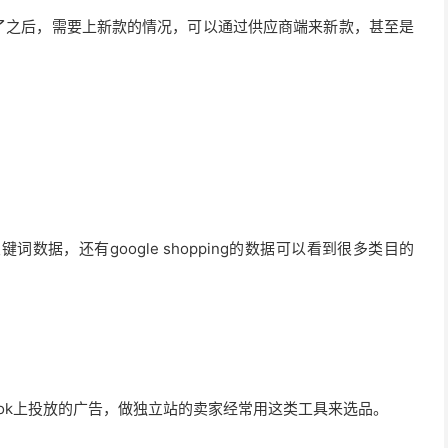
了之后，需要上新款的情况，可以通过供应商端来新款，甚至是
oogle有关键词数据，还有google shopping的数据可以看到很多类目的
cebook上投放的广告，做独立站的卖家经常用这类工具来选品。