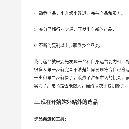
4. 熟悉产品，小升级小改进，完善产品和服务。
5. 充分了解行业之后，开发出全新的产品。
6. 不断的复制以上步骤到多个品类。
我们选品就是要先发现一个和自身运营能力相匹
很多人第一步就完全不清楚如何发现符合自己身
一步和第二步就停了。浪费了占领市场的机会。
实力了。电商是否能做大，最终取决于复制能力，
三.现在开始站外站外的选品
选品渠道和工具：