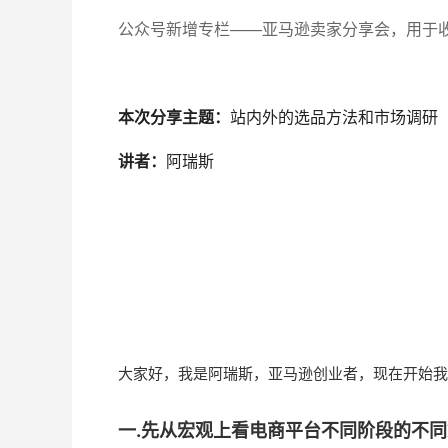
公众号新增专栏——亚马逊卖家分享会，用于
本次分享主题：
站内外的选品方法和市场调研
讲者：
阿瑞斯
大家好，我是阿瑞斯，亚马逊创业者，现在开始我
一.先从宏观上看电商平台不同阶段的不