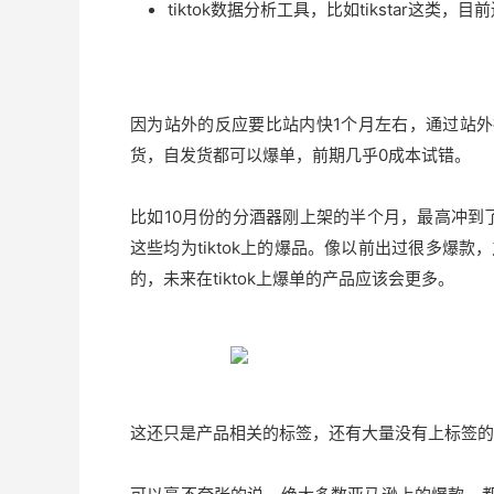
tiktok数据分析工具，比如tikstar这
因为站外的反应要比站内快1个月左右，通过站
货，自发货都可以爆单，前期几乎0成本试错。
比如10月份的分酒器刚上架的半个月，最高冲到
这些均为tiktok上的爆品。像以前出过很多爆
的，未来在tiktok上爆单的产品应该会更多。
这还只是产品相关的标签，还有大量没有上标签的