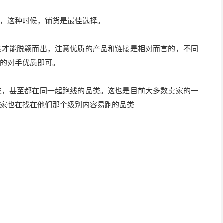
，这种时候，铺货是最佳选择。
接才能脱颖而出，注意优质的产品和链接是相对而言的，不同
定的对手优质即可。
类，甚至都在同一起跑线的品类。这也是目前大多数卖家的一
家也在找在他们那个级别内容易跑的品类