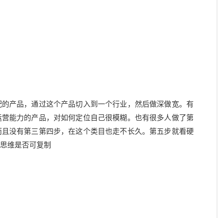
配的产品，通过这个产品切入到一个行业，然后做深做宽。有
运营能力的产品，对如何定位自己很模糊。也有很多人做了第
而且没有第三第四步，在这个类目也走不长久。第五步就看硬
思维是否可复制