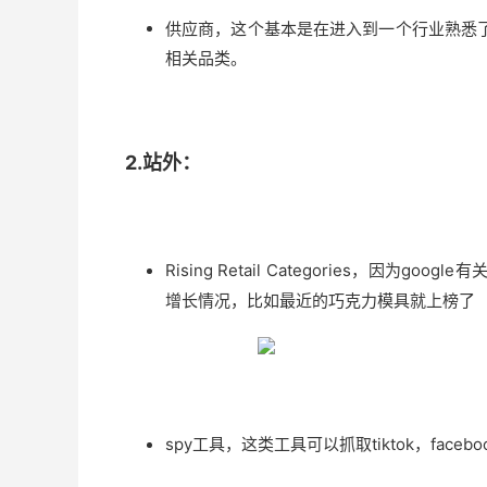
供应商，这个基本是在进入到一个行业熟悉
相关品类。
2.站外：
Rising Retail Categories，因为g
增长情况，比如最近的巧克力模具就上榜了
spy工具，这类工具可以抓取tiktok，fa