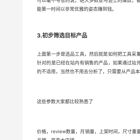
可以毫不夸张的说，绝大多数亚马逊上的爆款，
能第一时间以非常优雅的姿态赚到钱。
3.初步筛选目标产品
上面第一步是选品工具，然后就是如何把工具采
针对的是已经在站内有销售的产品，如果通过站
的不适用，当然也不用去分析了，只需要从产品本
这些参数大家都比较熟悉了
价格，review数量，月销量，上架时间，尺寸