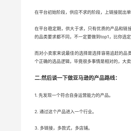
在平台初始阶段，供应不求的阶段，上链接就出单
在平台稳定期，供大于求，只有优质的产品和链
的品类要求都不同，不一定要做到top1，比你选
而对小卖家来说最佳的选择是选择容易追赶的品
个正确的选品逻辑，毕竟很多事情是相对的，大卖
二.然后谈一下做亚马逊的产品路线：
1. 先发现一个符合自身运营能力的产品。
2. 通过这个产品进入一个行业。
3. 多链接，多款式，多店铺。