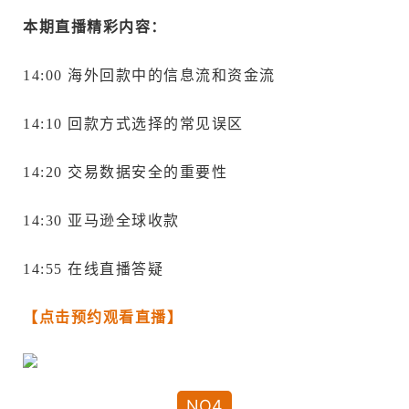
本期直播精彩内容：
14:00 海外回款中的信息流和资金流
14:10 回款方式选择的常见误区
14:20 交易数据安全的重要性
14:30 亚马逊全球收款
14:55 在线直播答疑
【点击预约观看直播】
NO4