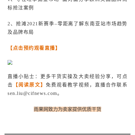
标抢注案例
2、抢滩2021新赛季–零距离了解东南亚站市场趋势
及品牌布局
【点击预约观看直播】
直播小贴士：更多干货实操及大卖经验分享，可点
击
【阅读原文】
免费观看教学视频，直播合作联系
sen.liu@cifnews.com
。
雨果网致力为卖家提供优质干货