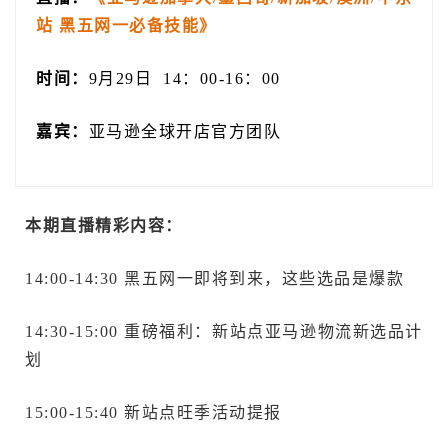
站 黑五网一必备技能》
时间：
9月29日 14：00-16：00
嘉宾：
亚马逊全球开店官方团队
本期直播精彩内容：
14:00-14:30 黑五网一即将到来，这些选品是爆款
14:30-15:00 重磅福利：新站点亚马逊物流新选品计
划
15:00-15:40 新站点旺季活动提报