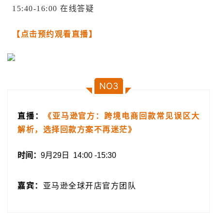
15:40-16:00 在线答疑
【点击预约观看直播】
NO3
直播：
《亚马逊官方：跨境电商回款常见误区大
解析，选择回款方案不再迷茫》
时间：
9月29日 14:00 -15:30
嘉宾：
亚马逊全球开店官方团队