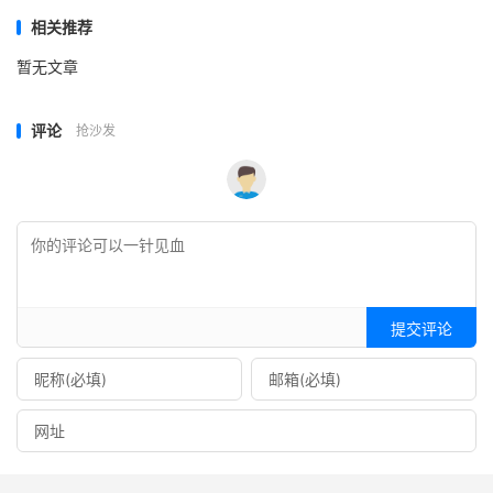
相关推荐
暂无文章
评论
抢沙发
提交评论