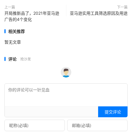
上一篇
下一篇
开局推新品了，2021年亚马逊
亚马逊实用工具筛选原因及用途
广告的4个变化
相关推荐
暂无文章
评论
抢沙发
提交评论