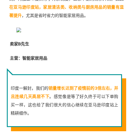
在亚马逊印度站，家居清洁类、收纳类与厨房用品的销量有显
著提升
，尤其是省时省力的智能家居用品。
卖家B先生
主营：智能家居用品
印度一解封，我们的
销量增长达到了疫情前的3倍左右，并
且连续几天高居不下
。感觉像是等了好久终于可以下单购
买一样，这也给了我们很大的信心继续在亚马逊印度站上
精耕细作。