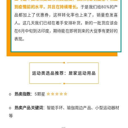
到疫情前的水平，并且在持续增长。
于是我们给80%的产
品都加上了优惠券，这样转化率也上来了，销量愈发喜
人。这几天我们已经在着手安排补货，新的一批货应该会
在6月中旬到达印度，期待能在即将到来的大促季有更好的
表现。
运动类选品推荐：居家运动用品
o
热卖指数
：5颗星
☆☆☆☆☆
o
热卖产品关键词
：智能手环、瑜伽周边产品、小型运动器材
等