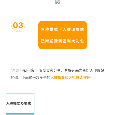
03
三种模式可入驻印度站
还附送满满福利大礼包
“百闻不如一练”！听到卖家分享，看好选品准备切入印度站
的你，下面这份超全是的
入驻指导和大礼包请收好！
入驻模式及要求