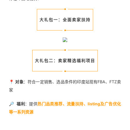
大礼包一：全面卖家扶持
大礼包二：卖家精选福利项目
📍
对象
：符合一定销售、选品条件的印度站现有FBA、FTZ卖
家
🔎
福利
：提供
热门品类推荐、流量扶持、listing及广告优化
等一系列资源