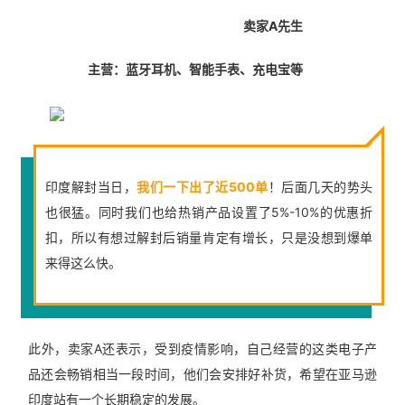
卖家A先生
主营：蓝牙耳机、智能手表、充电宝等
印度解封当日，
我们一下出了近500单
！后面几天的势头
也很猛。同时我们也给热销产品设置了5%-10%的优惠折
扣，所以有想过解封后销量肯定有增长，只是没想到爆单
来得这么快。
此外，卖家A还表示，受到疫情影响，自己经营的这类电子产
品还会畅销相当一段时间，他们会安排好补货，希望在亚马逊
印度站有一个长期稳定的发展。