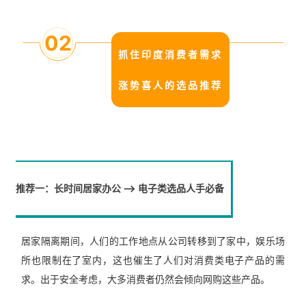
02
抓住印度消费者需求
涨势喜人的选品推荐
推荐一：长时间居家办公 –> 电子类选品人手必备
居家隔离期间，人们的工作地点从公司转移到了家中，娱乐场
所也限制在了室内，这也催生了人们对消费类电子产品的需
求。出于安全考虑，大多消费者仍然会倾向网购这些产品。