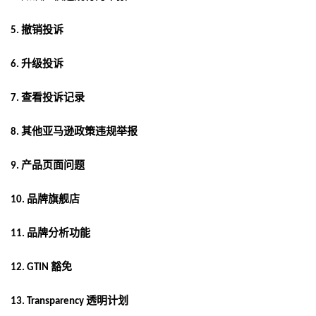
撤销投诉
5.
升级投诉
6.
查看投诉记录
7.
其他亚马逊政策违规举报
8.
产品页面问题
9.
品牌旗舰店
10.
品牌分析功能
11.
豁免
12. GTIN
透明计划
13. Transparency