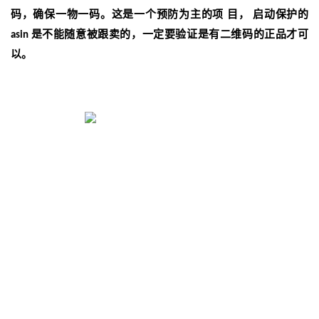
码，确保一物一码。这是一个预防为主的项
目， 启动保护的
是不能随意被跟卖的，一定要验证是有二维码的正品才可
asin
以。