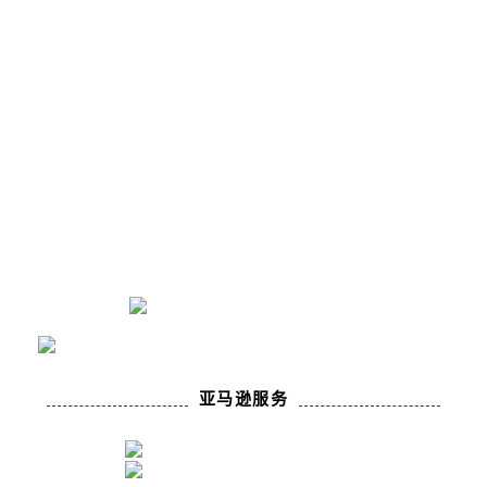
亚马逊服务