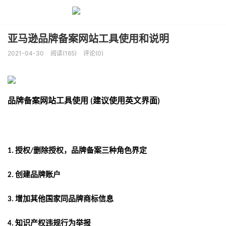
亚马逊品牌备案网站工具使用和说明
2021-04-30
阅读(165)
评论(0)
品牌备案网站工具使用
建议使用英文界面
(
)
授权
删除授权，品牌备案三种角色界定
1.
/
创建品牌账户
2.
增加其他国家同品牌商标信息
3.
知识产权违规行为举报
4.