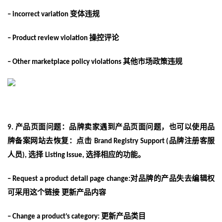
变体违规
–
incorrect variation
操控评论
–
Product review violation
其他市场政策违规
–
Other marketplace policy violations
产品页面问题：品牌卖家遇到产品页面问题，也可以使用品
9.
牌备案网站去恢复：
点击
品牌注册客服
Brand Registry Support (
人员
选择
选择相应的功能。
),
Listing Issue,
对品牌的产品失去编辑权
–
Request a product detail page change:
可采用这个链接
更新产品内容
更新产品类目
–
Change a product’s category: