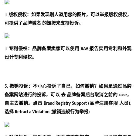

版权侵权：如果发现别人盗用您的图片，可以举报版权侵权，
可提供了品牌域名
的链接来支持投诉。

专利侵权：品牌备案卖家可以使用
报告实用专利和外观
RAV
设计专利侵权。
撤销投诉：不小心投诉了自己，如何撤销？
如果是通过品牌
5.
备案网站进行的投诉，可以 去
品牌备案后台取消之前的
，
case
自主去撤销。点击
品牌注册客服
人员
Brand Registry Support (
),
选择
撤销违规行为举报
Retract a Violation (
)