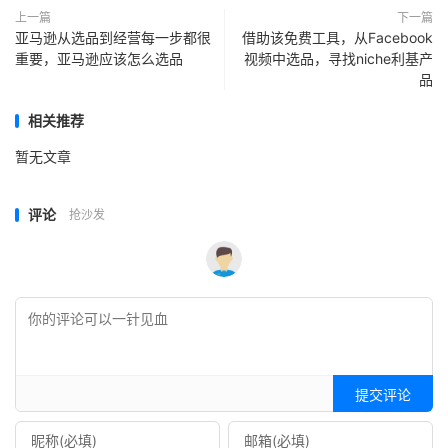
上一篇
下一篇
亚马逊从选品到经营每一步都很
借助该免费工具，从Facebook
重要，亚马逊应该怎么选品
视频中选品，寻找niche利基产
品
相关推荐
暂无文章
评论
抢沙发
提交评论