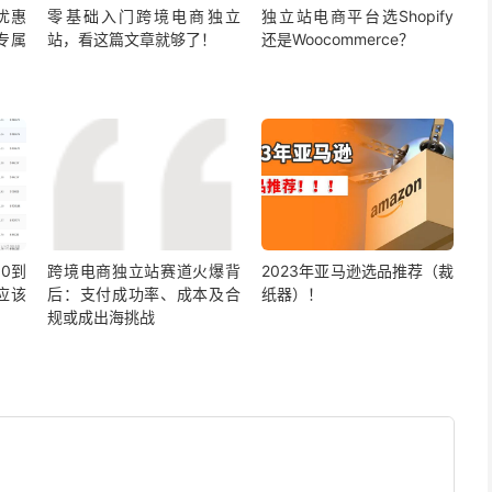
f优惠
零基础入门跨境电商独立
独立站电商平台选Shopify
折专属
站，看这篇文章就够了！
还是Woocommerce？
0到
跨境电商独立站赛道火爆背
2023年亚马逊选品推荐（裁
应该
后：支付成功率、成本及合
纸器）！
规或成出海挑战