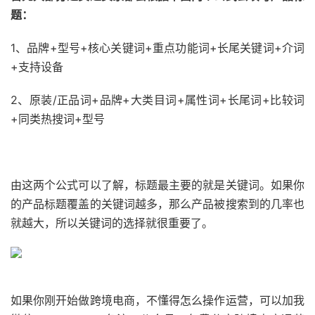
题：
1、品牌+型号+核心关键词+重点功能词+长尾关键词+介词
+支持设备
2、原装/正品词+品牌+大类目词+属性词+长尾词+比较词
+同类热搜词+型号
由这两个公式可以了解，标题最主要的就是关键词。如果你
的产品标题覆盖的关键词越多，那么产品被搜索到的几率也
就越大，所以关键词的选择就很重要了。
如果你刚开始做跨境电商，不懂得怎么操作运营，可以加我