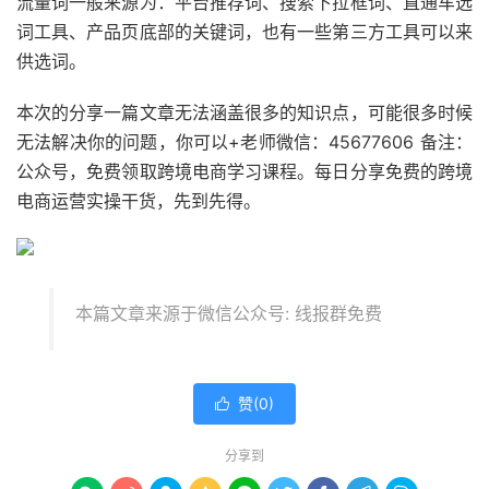
流量词一般来源为：平台推荐词、搜索下拉框词、直通车选
词工具、产品页底部的关键词，也有一些第三方工具可以来
供选词。
本次的分享一篇文章无法涵盖很多的知识点，可能很多时候
无法解决你的问题，你可以+老师微信：45677606 备注：
公众号，免费领取跨境电商学习课程。每日分享免费的跨境
电商运营实操干货，先到先得。
本篇文章来源于微信公众号: 线报群免费
赞(
0
)

分享到