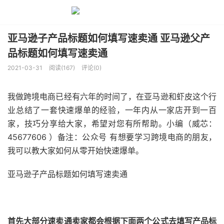
亚马逊子产品标题如何填写速卖通 亚马逊父产
品标题如何填写速卖通
2021-03-31
阅读(167)
评论(0)
我做跨境电商已经有六年的时间了，在亚马逊和虾皮这个行
业总结了一套快速爆单的经验，一年内从一家店开到一百
家，技巧分享给大家，希望对您有所帮助。小编（威芯：
45677606 ）备注：公众号 有想要学习跨境电商的朋友，
我可以教大家如何从零开始快速爆单。
亚马逊子产品标题如何填写速卖通
首先大部分速卖通卖家都会根据下面两个公式去填写产品标