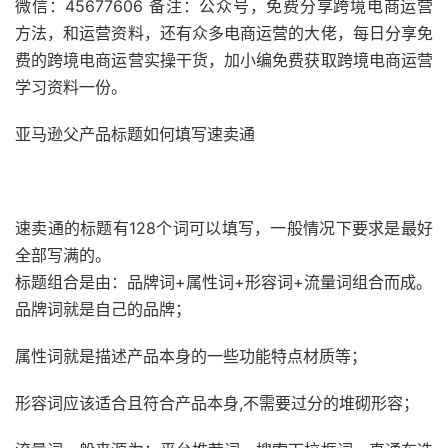
微信：45677606 备注：公众号，免费分享跨境电商运营
方法，和运营资料，还有众多电商运营的大佬，每日分享免
费的跨境电商运营实操干货，加小编免费获取跨境电商运营
学习资料一份。
亚马逊父产品标题如何填写速卖通
速卖通的标题有128个词可以填写，一般情况下要求是最好
全部写满的。
标题组合是由：品牌词+属性词+形容词+流量词组合而成。
品牌词就是自己的品牌；
属性词就是描述产品本身的一些功能特点材质等；
形容词应该适合且符合产品本身,不需要过分的堆砌形容；