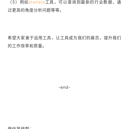
（5）例如
statista
工具，可以查询到最新的行业数据，通
过更高的角度分析问题等等。
希望大家善于运用工具，让工具成为我们的雇员，提升我们
的工作效率和质量。
-end-
微信答疑群：