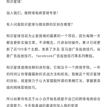
知识星球：
加入我们，做跨境电商营销专家！
有人问我知识星球与微信群的区别在哪里？
知识星球目前为止是我做的最累的一个项目，因为每隔一天
都会更新实操文章，不讲概念，只讲如何操作。累计已经更
新了近100多个主题，发表了涉及 亚马逊广告投放技巧，谷
歌广告投放技巧， facebook广告投放技巧等系列教程。
知识星球是微信群的进阶版，它相当于一个跨境学院，一年
的时间让你掌握最新的实战方法和经验。我做这个知识星球
的目标，就是致力于让大家摆脱所谓的黑帽打法，掌握更高
级的网络营销技巧。
所以如果你有志于从小白开始系统提升自己的跨境电商综合
运营能力，今天我真诚的邀请你加入我的星球