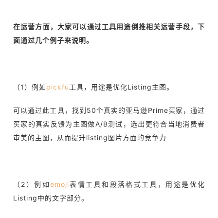
在运营方面，大家可以通过工具用途倒推相关运营手段，下
面通过几个例子来说明。
（1）例如
pickfu
工具，用途是优化Listing主图。
可以通过此工具，找到50个真实的亚马逊Prime买家，通过
买家的真实反馈为主图做A/B测试，选出更符合当地消费者
审美的主图，从而提升listing图片方面的竞争力
（2）例如
emoji
表情工具和段落格式工具，用途是优化
Listing中的文字部分。