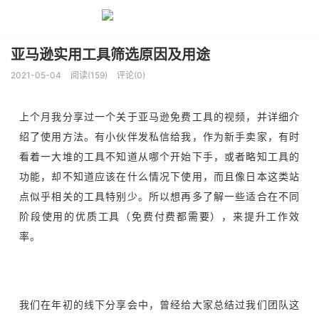
亚马逊实用工具筛选原因及用途
2021-05-04
阅读(159)
评论(0)
上个月我分享过一个关于亚马逊免费工具的视频，并详细介
绍了使用方法。有小伙伴发私信给我，作为新手卖家，有时
看着一大堆的工具不知道从哪个开始下手，或者略知工具的
功能，却不知道应该在什么情况下使用，而且像日本这类站
点似乎相关的工具特别少。所以想再多了解一些适合在不同
阶段使用的优质工具（免费付费都需要），来提升工作效
率。
我们在年初的线下分享会中，曾经给大家总结过我们团队这