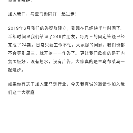
加入我们，与亚马逊同好一起进步！
2019年6月我们的答疑群建立，到现在已经快半年时间了。
半年时间里我们结识了249位朋友，每周三的固定答疑已经
完成了24期。日常只要工作不忙，大家提的问题，我们也都
不会等到周三，就开始一一作答了。更让我们欣慰的是群内
氛围极好，没有划水，没有广告，大家真的是早鸟帮菜鸟一
起进步。
如果你有志于加入亚马逊行业，今天我真诚的邀请你加入我
们这个大家庭