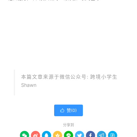
本篇文章来源于微信公众号: 跨境小学生
Shawn
赞(
0
)

分享到








