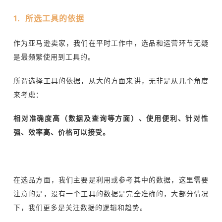
1. 所选工具的依据
作为亚马逊卖家，我们在平时工作中，选品和运营环节无疑
是最频繁使用到工具的。
所谓选择工具的依据，从大的方面来讲，无非是从几个角度
来考虑：
相对准确度高（数据及查询等方面）、使用便利、针对性
强、效率高、价格可以接受。
在选品方面，我们主要是利用或参考其中的数据，这里需要
注意的是，没有一个工具的数据是完全准确的，大部分情况
下，我们更多是关注数据的逻辑和趋势。