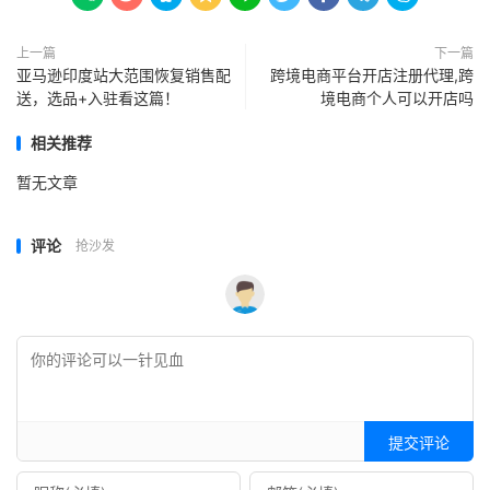
上一篇
下一篇
亚马逊印度站大范围恢复销售配
跨境电商平台开店注册代理,跨
送，选品+入驻看这篇！
境电商个人可以开店吗
相关推荐
暂无文章
评论
抢沙发
提交评论