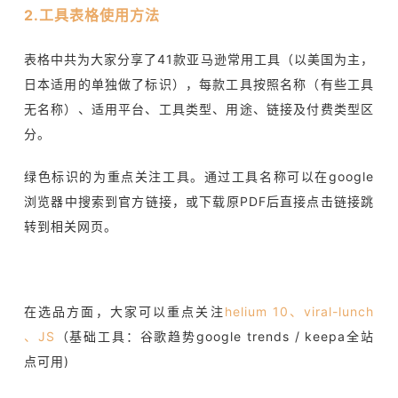
2.
工具表格使用方法
表格中共为大家分享了41款亚马逊常用工具（以美国为主，
日本适用的单独做了标识），每款工具按照名称（有些工具
无名称）、适用平台、工具类型、用途、链接及付费类型区
分。
绿色标识的为重点关注工具。通过工具名称可以在google
浏览器中搜索到官方链接，或下载原PDF后直接点击链接跳
转到相关网页。
在选品方面，大家可以重点关注
helium 10、viral-lunch
、JS
（基础工具：谷歌趋势google trends / keepa全站
点可用)