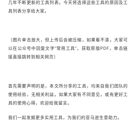
几年不断更新的工具列表。今天将选择这些工具的原因及工
具列表分享给大家。
（
图片单击放大，但
上传后会被压缩，如果看不清，大家可
以在公众号中回复文字“常用工具”，获取原版PDF，单击链
接直接跳转到相关网页）
首先需要声明的是，本文所分享的工具，均来自我们团队的
使用经验，无相关利益。如果大家有不同意见，或有更好工
具的使用心得，欢迎给我留言。
我们一起发掘更多实用工具，为我们的亚马逊生意助力。