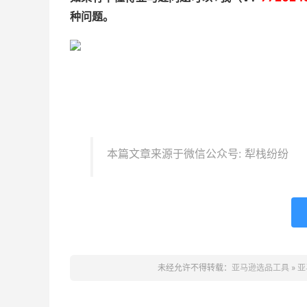
种问题。
本篇文章来源于微信公众号: 犁栈纷纷
未经允许不得转载：
亚马逊选品工具
»
亚