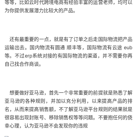
等等，比如云时代跨境电商有经验丰富的运营老师，均可以
为你提供发展潜力比较大的产品。
还有最重要的一点，就是有了订单之后走国际物流把产品
运输出去。国内物流有圆通 顺丰等，国际物流有云途 eub
等。不过erp系统对接的有国际物流的渠道，并不需要你再
自己找合作商谈。
想要做好亚马逊，首先一个非常重要的前提就是熟悉了解
亚马逊的各种规则，并加以充分利用，以来提高产品的排
名，从而来提高销售额，不了解亚马逊平台规则的结果就是
很容易出现封账号、移除销售权等等问题。不要抱任何的侥
幸心理，认为亚马逊不会发现你的违规