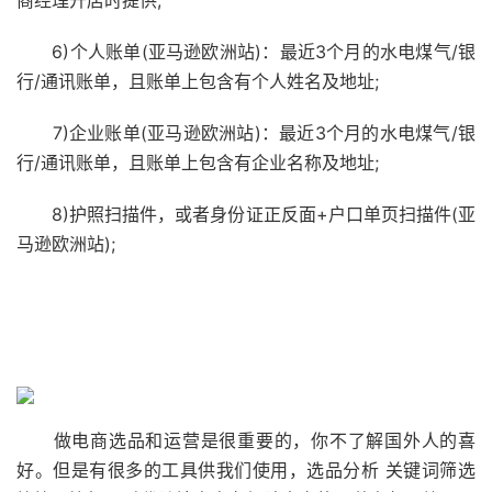
商经理开店时提供;
6)个人账单(亚马逊欧洲站)：最近3个月的水电煤气/银
行/通讯账单，且账单上包含有个人姓名及地址;
7)企业账单(亚马逊欧洲站)：最近3个月的水电煤气/银
行/通讯账单，且账单上包含有企业名称及地址;
8)护照扫描件，或者身份证正反面+户口单页扫描件(亚
马逊欧洲站);
做电商选品和运营是很重要的，你不了解国外人的喜
好。但是有很多的工具供我们使用，选品分析 关键词筛选