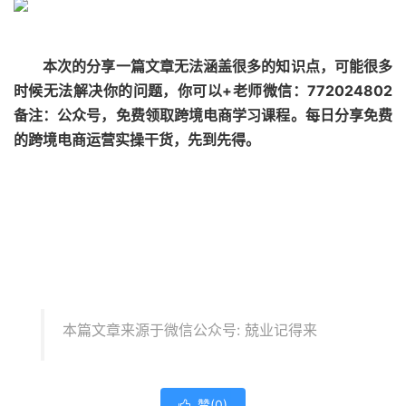
本次的分享一篇文章无法涵盖很多的知识点，可能很多
时候无法解决你的问题，你可以+老师微信：772024802
备注：公众号，免费领取跨境电商学习课程。每日分享免费
的跨境电商运营实操干货，先到先得。
本篇文章来源于微信公众号: 兢业记得来
赞(
0
)
