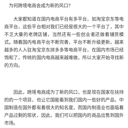
为何跨境电商会成为新的风口?
大家都知道在国内电商平台有多平台，如淘宝京东等电
商平台，这些平台相对我们已经是很大的一个平台了，其中
不乏大量的老牌店铺，当然还有一些创业者还做着铺货模
式。随着国内电商平台不断完善，平台不断升级更新，越来
越多的人入驻淘宝京东拼多多等电商平台，在国内市场已经
饱和了，传统的国内电商越来越难做，所以大家开始寻找新
的方向。
因此，跨境电商成为了新的风口，也是现在国家在扶持
的的一个项目，也让它国能看到我们国内一些好的产品，中
国制造在国外都有着很大的知名度，而国内制造业也面临着
产品过剩的现状，因此，我们可以把国内的商品出售到国外
市场。