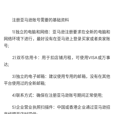
注册亚马逊账号需要的基础资料
1)独立的电脑和网络：亚马逊注册要求在全新的电脑和
网络环境下进行，最好没有在亚马逊上登录买家或者卖家账
号;
2)双币信用卡：用于扣店铺月租，可使用VISA或万事
达;
3)独立的电子邮箱：建议使用专用的邮箱，没有在其他
平台使用过的全新邮箱;
4)联系方式：确保在注册亚马逊账号期间正常使用;
5)企业营业执照扫描件：中国或香港企业通过亚马逊招