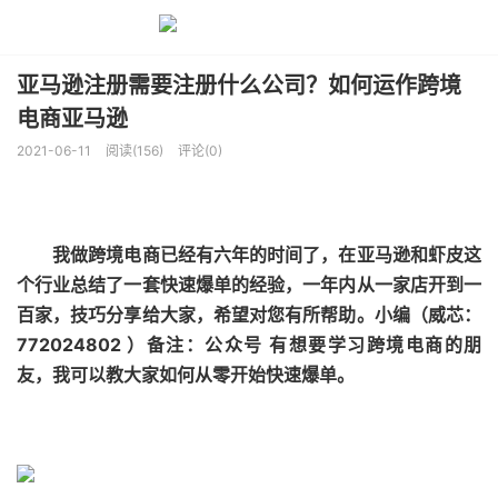
亚马逊注册需要注册什么公司？如何运作跨境
电商亚马逊
2021-06-11
阅读(156)
评论(0)
我做跨境电商已经有六年的时间了，在亚马逊和虾皮这
个行业总结了一套快速爆单的经验，一年内从一家店开到一
百家，技巧分享给大家，希望对您有所帮助。小编（威芯：
772024802 ）备注：公众号 有想要学习跨境电商的朋
友，我可以教大家如何从零开始快速爆单。