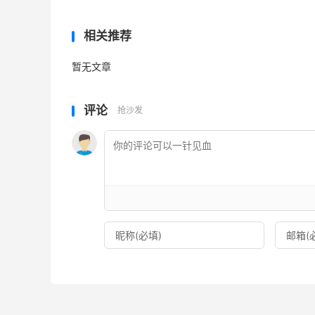
相关推荐
暂无文章
评论
抢沙发