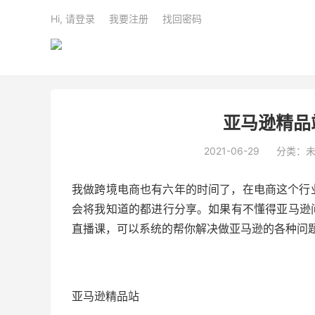
Hi, 请登录
我要注册
找回密码
亚马逊精品
2021-06-29
分类：
我做跨境电商也有六年的时间了，在电商这个行
会将我知道的都进行分享。如果有不懂得亚马逊问题
直播课，可以系统的帮你解决做亚马逊的各种问
亚马逊精品站