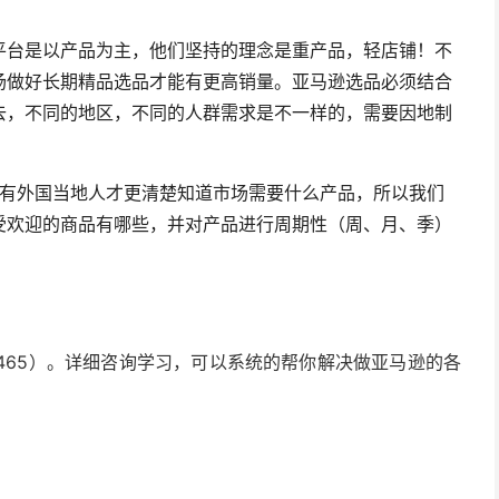
平台是以产品为主，他们坚持的理念是重产品，轻店铺！不
场做好长期精品选品才能有更高销量。亚马逊选品必须结合
去，不同的地区，不同的人群需求是不一样的，需要因地制
有外国当地人才更清楚知道市场需要什么产品，所以我们
受欢迎的商品有哪些，并对产品进行周期性（周、月、季）
2465）。详细咨询学习，可以系统的帮你解决做亚马逊的各