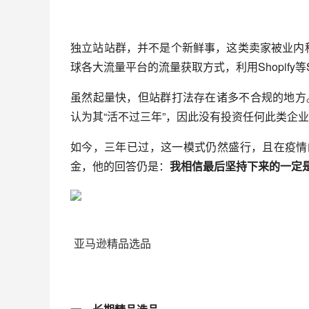
独立站站群，并不是个新鲜事，这类卖家被业内
球各大流量平台的流量获取方式，利用Shopify
虽然起量快，但站群打法存在诸多不合规的地方。所
认为其“活不过三年”，因此没有投资任何此类企
如今，三年已过，这一模式仍然盛行，且在疫情的
金，他的回答仍是：
我相信最后坚持下来的一定是
亚马逊精品选品