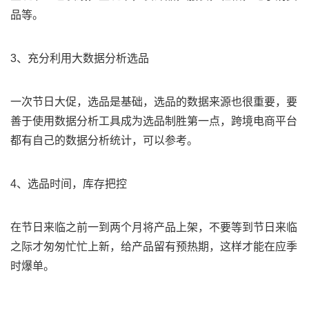
品等。
3、充分利用大数据分析选品
一次节日大促，选品是基础，选品的数据来源也很重要，要
善于使用数据分析工具成为选品制胜第一点，跨境电商平台
都有自己的数据分析统计，可以参考。
4、选品时间，库存把控
在节日来临之前一到两个月将产品上架，不要等到节日来临
之际才匆匆忙忙上新，给产品留有预热期，这样才能在应季
时爆单。