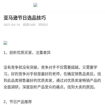
亚马逊节日选品技巧
2021-04-14
阅读(149)
评论(0)
1、剖析优质买家，注重差异
没有竞争就没有突破，竞争对手不仅需要超越，又需要学
习，好的竞争对手就是最好的老师，在确定销售品类后，找
到此品类销售最好的优质卖家，通过对优质卖家畅销产品的
全面调研，深度剖析产品受众的痛点，找到大卖的原因。
2、节日产品推荐