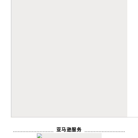
亚马逊服务