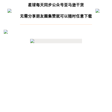
星球每天同步公众号亚马逊干货
无需分享朋友圈集赞就可以随时任意下载