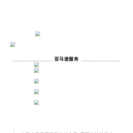
亚马逊服务