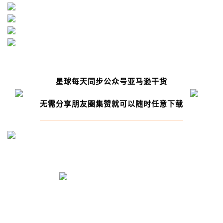
星球每天同步公众号亚马逊干货
无需分享朋友圈集赞就可以随时任意下载