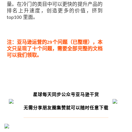
量。在冷门的类目中可以更快的提升产品的
排名上升速度，创造更多的价值，挤到
里面。
top100
注：亚马逊运营的29个问题（已整理），本
文只呈现了十个问题，需要全部完整的文档
可以我们领取。
星球每天同步公众号亚马逊干货
无需分享朋友圈集赞就可以随时任意下载