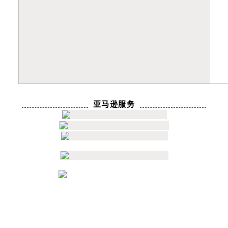
亚马逊服务