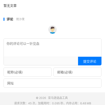
暂无文章
评论
抢沙发
提交评论
© 2026
亚马逊选品工具
请求次数：45 次，加载用时：0.095 秒，内存占用：6.48 MB