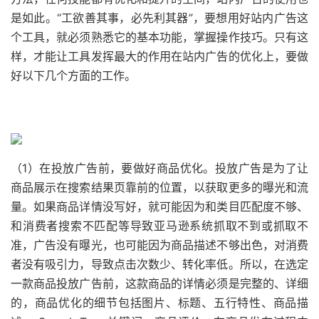
是如此。“工欲善其事，必先利其器”，要想用好站内广告这
个工具，就必须熟悉它的基本功能，掌握操作技巧。只有这
样，才能让工具发挥最大的作用在站内广告的优化上，要做
好以下几个方面的工作。
（1）在投放广告前，要做好商品优化。投放广告是为了让
商品展示在搜索结果页靠前的位置，以获取更多的曝光和流
量。如果商品详情没写好，就可能因为和类目匹配度不够、
和消费者搜索不匹配等导致亚马逊系统抓取不到或抓取不
准，广告没有曝光，也可能因为商品描述不够出色，对消费
者没有吸引力，导致点击次数少、转化率低。所以，在选定
一款商品投放广告前，这款商品的详情必须是完整的、详细
的，商品优化的细节包括图片、标题、五行特性、商品描