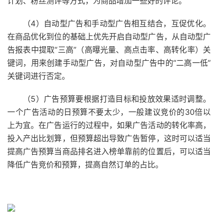
计划、粉丝测评等方式，为商品增加一些好的评论。
（4）自动型广告和手动型广告相互结合，互促优化。
在商品优化到位的基础上优先开启自动型广告，从自动型广
告报表中提取“三高”（高曝光量、高点击率、高转化率）关
键词，用来创建手动型广告，对自动型广告中的“二高一低”
关键词进行否定。
（5）广告预算要根据打造目标和投放效果适时调整。
一个广告活动的日预算不要太少，一般建议竞价的30倍以
上为宜。在广告运行的过程中，如果广告活动的转化率高，
投入产出比划算，但预算超出导致广告暂停，这时可以适当
提高广告预算当商品排名进入榜单靠前的位置后，可以适当
降低广告竞价和预算，提高自然订单的占比。