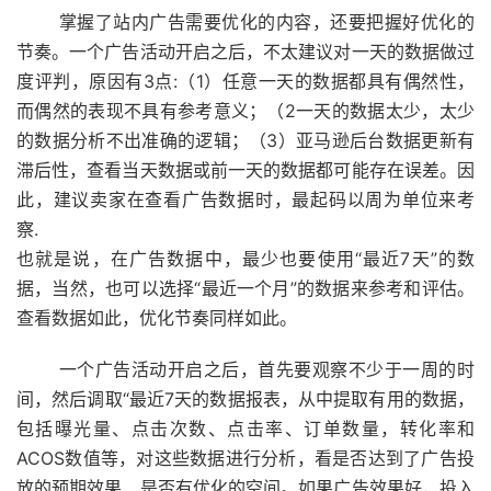
掌握了站内广告需要优化的内容，还要把握好优化的
节奏。一个广告活动开启之后，不太建议对一天的数据做过
度评判，原因有3点:（1）任意一天的数据都具有偶然性，
而偶然的表现不具有参考意义；（2一天的数据太少，太少
的数据分析不出准确的逻辑；（3）亚马逊后台数据更新有
滞后性，查看当天数据或前一天的数据都可能存在误差。因
此，建议卖家在查看广告数据时，最起码以周为单位来考
察.
也就是说，在广告数据中，最少也要使用“最近7天”的数
据，当然，也可以选择“最近一个月”的数据来参考和评估。
查看数据如此，优化节奏同样如此。
一个广告活动开启之后，首先要观察不少于一周的时
间，然后调取“最近7天的数据报表，从中提取有用的数据，
包括曝光量、点击次数、点击率、订单数量，转化率和
ACOS数值等，对这些数据进行分析，看是否达到了广告投
放的预期效果、是否有优化的空间。如果广告效果好，投入