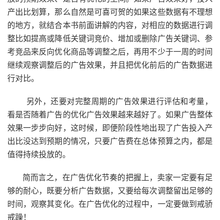
产出比划算，那么自然是可喜可贺的如果这些数据有不理想
的地方，就结合本书前面讲解的内容，对相应的数据进行调
整比如提高或降低关键词竞价、增加或删除广告关键词、参
考竞品来反向优化商品等调整之后，再用不少于一周的时间
继续观察调整后的广告效果，并且把优化前后的广告数据进
行对比。
另外，还要对完整周期的广告效果进行评估和考量，
看是否随着广告的优化广告效果越来越好了。如果广告整体
效果一步步向好，这时候，即便阶段性地出现了广告投入产
出比没达到预期的情况，只要广告费在总体预算之内，都是
值得持续投放的。
简而言之，在广告优化节奏的把握上，卖家一定要有足
够的耐心，既要分析广告数据，又要给每次调整留出足够的
时间，观察其变化。在广告优化的过程中，一定要做到戒骄
戒躁！