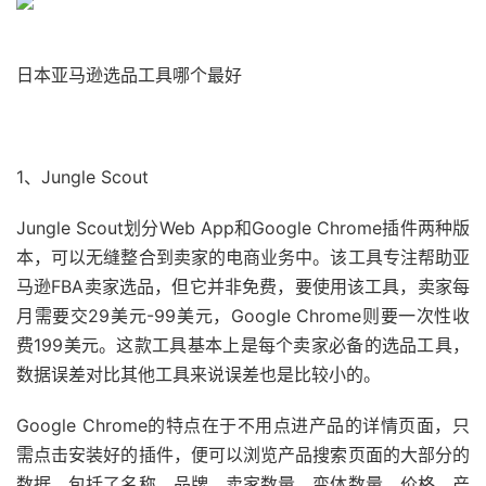
日本亚马逊选品工具哪个最好
1、Jungle Scout
Jungle Scout划分Web App和Google Chrome插件两种版
本，可以无缝整合到卖家的电商业务中。该工具专注帮助亚
马逊FBA卖家选品，但它并非免费，要使用该工具，卖家每
月需要交29美元-99美元，Google Chrome则要一次性收
费199美元。这款工具基本上是每个卖家必备的选品工具，
数据误差对比其他工具来说误差也是比较小的。
Google Chrome的特点在于不用点进产品的详情页面，只
需点击安装好的插件，便可以浏览产品搜索页面的大部分的
数据，包括了名称、品牌、卖家数量、变体数量、价格、产