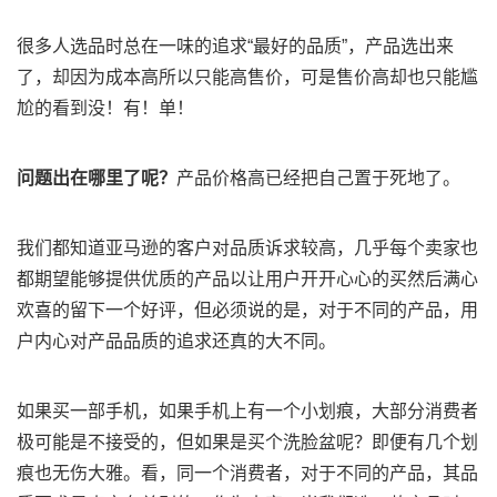
很多人选品时总在一味的追求“最好的品质”，产品选出来
了，却因为成本高所以只能高售价，可是售价高却也只能尴
尬的看到没！有！单！
问题出在哪里了呢？
产品价格高已经把自己置于死地了。
我们都知道亚马逊的客户对品质诉求较高，几乎每个卖家也
都期望能够提供优质的产品以让用户开开心心的买然后满心
欢喜的留下一个好评，但必须说的是，对于不同的产品，用
户内心对产品品质的追求还真的大不同。
如果买一部手机，如果手机上有一个小划痕，大部分消费者
极可能是不接受的，但如果是买个洗脸盆呢？即便有几个划
痕也无伤大雅。看，同一个消费者，对于不同的产品，其品