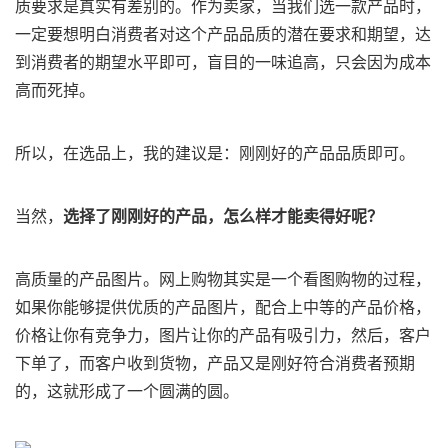
质要求是真实有差别的。作为卖家，当我们选一款产品时，
一定要想明白消费者对这个产品品质的潜在要求和期望，达
到消费者的期望水平即可，盲目的一味追高，只会因为成本
高而死掉。
所以，在选品上，我的建议是：刚刚好的产品品质即可。
当然，
选择了刚刚好的产品，怎么样才能卖得好呢？
高质量的产品图片。网上购物其实是一个看图购物的过程，
如果你能够提供优质的产品图片，配合上中等的产品价格，
价格让你有竞争力，图片让你的产品有吸引力，然后，客户
下单了，而客户收到货物，产品又是刚好符合消费者预期
的，这就形成了一个圆满的圆。