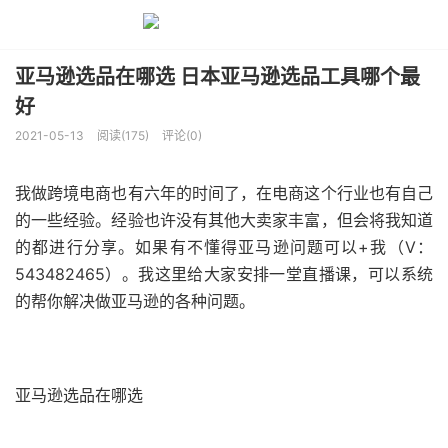
亚马逊选品在哪选 日本亚马逊选品工具哪个最
好
2021-05-13
阅读(175)
评论(0)
我做跨境电商也有六年的时间了，在电商这个行业也有自己
的一些经验。经验也许没有其他大卖家丰富，但会将我知道
的都进行分享。如果有不懂得亚马逊问题可以+我（V：
543482465）。我这里给大家安排一堂直播课，可以系统
的帮你解决做亚马逊的各种问题。
亚马逊选品在哪选