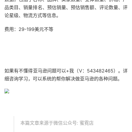
品类目、销量排名、预估销量、预估销售额、评论数量、评
论星级、物流方式等信息。
费用：29-199美元不等
如果有不懂得亚马逊问题可以+我（V：543482465）。详
细咨询学习，可以系统的帮你解决做亚马逊的各种问题。
本篇文章来源于微信公众号: 蜜霓店