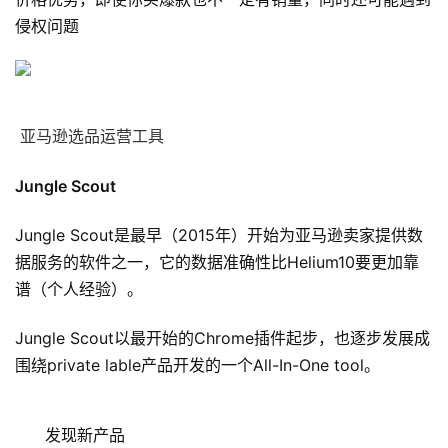
侵权问题
亚马逊选品运营工具
Jungle Scout
Jungle Scout是最早（2015年）开始为亚马逊卖家提供数
据服务的软件之一，它的数据准确性比Helium10要更加靠
谱（个人经验）。
Jungle Scout以最开始的Chrome插件起步，也逐步发展成
围绕private lable产品开发的一个All-In-One tool。
发现新产品