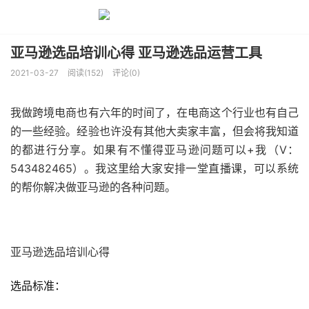
亚马逊选品培训心得 亚马逊选品运营工具
2021-03-27
阅读(152)
评论(0)
我做跨境电商也有六年的时间了，在电商这个行业也有自己
的一些经验。经验也许没有其他大卖家丰富，但会将我知道
的都进行分享。如果有不懂得亚马逊问题可以+我（V：
543482465）。我这里给大家安排一堂直播课，可以系统
的帮你解决做亚马逊的各种问题。
亚马逊选品培训心得
选品标准：