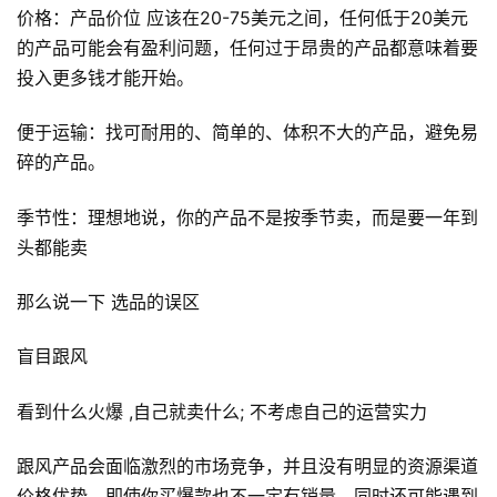
价格：产品价位 应该在20-75美元之间，任何低于20美元
的产品可能会有盈利问题，任何过于昂贵的产品都意味着要
投入更多钱才能开始。
便于运输：找可耐用的、简单的、体积不大的产品，避免易
碎的产品。
季节性：理想地说，你的产品不是按季节卖，而是要一年到
头都能卖
那么说一下 选品的误区
盲目跟风
看到什么火爆 ,自己就卖什么; 不考虑自己的运营实力
跟风产品会面临激烈的市场竞争，并且没有明显的资源渠道
价格优势，即使你买爆款也不一定有销量，同时还可能遇到