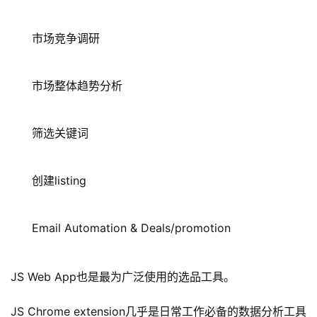
市场竞争调研
市场整体趋势分析
筛选关键词
创建listing
Email Automation & Deals/promotion
JS Web App也是最为广泛使用的选品工具。
JS Chrome extension几乎是日常工作必备的数据分析工具