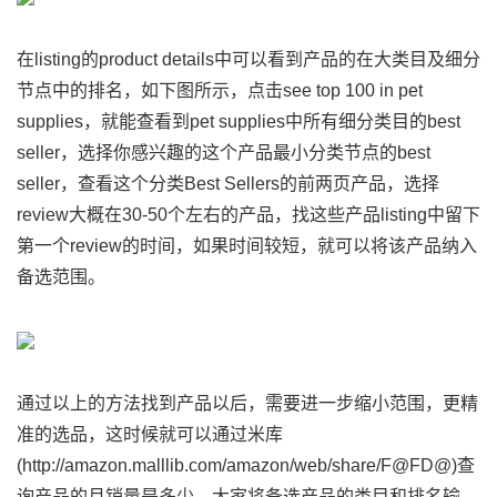
在listing的product details中可以看到产品的在大类目及细分
节点中的排名，如下图所示，点击see top 100 in pet
supplies，就能查看到pet supplies中所有细分类目的best
seller，选择你感兴趣的这个产品最小分类节点的best
seller，查看这个分类Best Sellers的前两页产品，选择
review大概在30-50个左右的产品，找这些产品listing中留下
第一个review的时间，如果时间较短，就可以将该产品纳入
备选范围。
通过以上的方法找到产品以后，需要进一步缩小范围，更精
准的选品，这时候就可以通过米库
(http://amazon.malllib.com/amazon/web/share/F@FD@)查
询产品的月销量是多少，大家将备选产品的类目和排名输