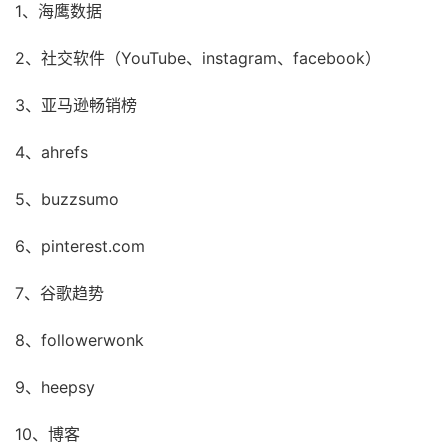
1、海鹰数据
2、社交软件（YouTube、instagram、facebook）
3、亚马逊畅销榜
4、ahrefs
5、buzzsumo
6、pinterest.com
7、谷歌趋势
8、followerwonk
9、heepsy
10、博客