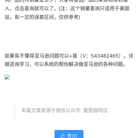
入，点击查询就可以了。(注：这个销量查询只适用于美国
站，有一定的误差区间，仅供参考)
如果有不懂得亚马逊问题可以+我（V：543482465）。详
细咨询学习，可以系统的帮你解决做亚马逊的各种问题。
本篇文章来源于微信公众号: 蜜霓咖啡店
赞(
0
)
