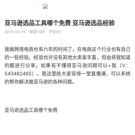
亚马逊选品工具哪个免费 亚马逊选品经验
2021-03-15
阅读(159)
评论(0)
我做跨境电商也有六年的时间了，在电商这个行业也有自己
的一些经验。经验也许没有其他大卖家丰富，但会将我知道
的都进行分享。如果有不懂得亚马逊问题可以+我（V：
543482465）。我这里给大家安排一堂直播课，可以系统
的帮你解决做亚马逊的各种问题。
亚马逊选品工具哪个免费