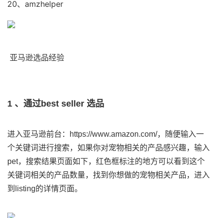
20、amzhelper
亚马逊选品经验
1 、通过best seller 选品
进入亚马逊前台：https://www.amazon.com/，随便输入一
个关键词进行搜索，如果你对宠物相关的产品感兴趣，输入
pet，搜索结果页面如下，红色框标注的地方可以看到这个
关键词相关的产品数量，找到你想做的宠物相关产品，进入
到listing的详情页面。