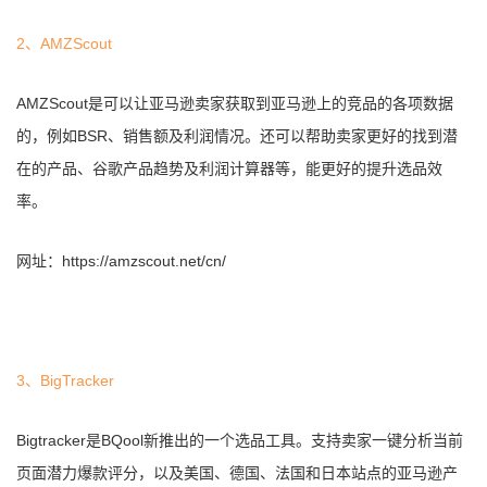
2、AMZScout
AMZScout是可以让亚马逊卖家获取到亚马逊上的竞品的各项数据
的，例如BSR、销售额及利润情况。还可以帮助卖家更好的找到潜
在的产品、谷歌产品趋势及利润计算器等，能更好的提升选品效
率。
网址：https://amzscout.net/cn/
3、BigTracker
Bigtracker是BQool新推出的一个选品工具。支持卖家一键分析当前
页面潜力爆款评分，以及美国、德国、法国和日本站点的亚马逊产