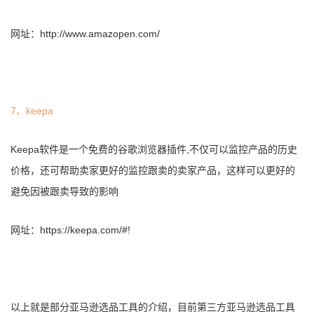
网址：http://www.amazopen.com/
7、keepa
Keepa软件是一个免费的谷歌浏览器插件,不仅可以监控产品的历史
价格，还可帮助卖家更好的监控跟卖的卖家产品，这样可以更好的
避免因被跟卖导致的影响
网址：https://keepa.com/#!
以上就是部分亚马逊选品工具的介绍，目前第三方亚马逊选品工具