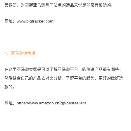
品调研，对掌握亚马逊热门站点的选品来说是非常有帮助的。
网址：www.bigtracker.com/
4、亚马逊销售榜
在这里亚马逊卖家是可以了解亚马逊平台上的热销产品都有哪些，
然后结合自己的产品去对比分析，了解平台的趋势，更好的做好选
款的。
网址：https://www.amazon.cn/gp/bestsellers