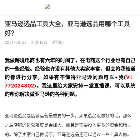
亚马逊选品工具大全，亚马逊选品用哪个工具
好？
2021-03-28
阅读(163)
评论(0)
我做跨境电商也有六年的时间了，在电商这个行业也有自己
的一些经验。经验也许没有其他大卖家丰富，但会将我知道
的都进行分享。如果有不懂得亚马逊问题可以+我(
V：
772024802
)。我这里给大家安排一堂直播课，可以系统
的帮你解决做亚马逊的各种问题。
亚马逊选品是店铺运营最重要的一步，如果选品没做好的话，那么
之后店铺的运营难度是会加大，而且是需要投入更多的资金和精力
的。除了卖家自己做调研，亚马逊选品还可以通过一些工具去做。