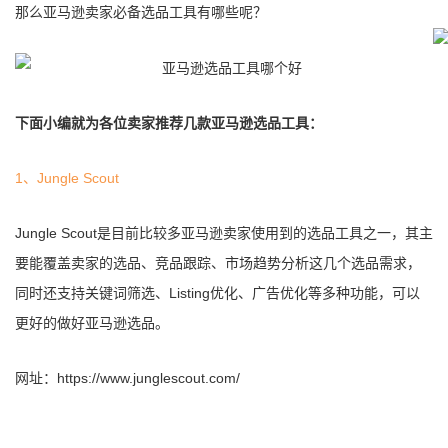
那么亚马逊卖家必备选品工具有哪些呢？
下面小编就为各位卖家推荐几款亚马逊选品工具：
1、Jungle Scout
Jungle Scout是目前比较多亚马逊卖家使用到的选品工具之一，其主
要能覆盖卖家的选品、竞品跟踪、市场趋势分析这几个选品需求，
同时还支持关键词筛选、Listing优化、广告优化等多种功能，可以
更好的做好亚马逊选品。
网址：https://www.junglescout.com/