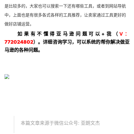
是比较多的，大家也可以搜索一下还有哪些工具，或者到网站导航
中，上面也是有很多各式各样的工具推荐，让卖家通过工具更好的
做好店铺运营。
如果有不懂得亚马逊问题可以+我（
V：
772024802
）。详细咨询学习，可以系统的帮你解决做亚
马逊的各种问题。
本篇文章来源于微信公众号: 亚朗文杰