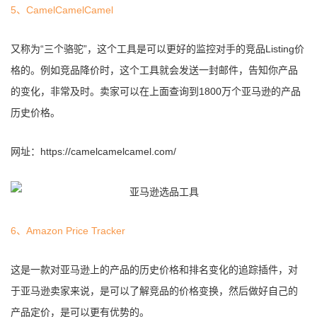
5、CamelCamelCamel
又称为“三个骆驼”，这个工具是可以更好的监控对手的竞品Listing价
格的。例如竞品降价时，这个工具就会发送一封邮件，告知你产品
的变化，非常及时。卖家可以在上面查询到1800万个亚马逊的产品
历史价格。
网址：https://camelcamelcamel.com/
6、Amazon Price Tracker
这是一款对亚马逊上的产品的历史价格和排名变化的追踪插件，对
于亚马逊卖家来说，是可以了解竞品的价格变换，然后做好自己的
产品定价，是可以更有优势的。