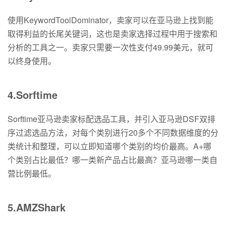
使用KeywordToolDominator，卖家可以在亚马逊上找到能
取得利益的长尾关键词，这也是卖家选择过程中用于搜索和
分析的工具之一。卖家只需要一次性支付49.99美元，就可
以终身使用。
4.Sorftime
Sorftime亚马逊卖家标配选品工具，并引入亚马逊DSF双排
序过滤选品方法，对每个类别进行20多个不同数据维度的分
类统计和整理，可以立即知道哪个类别的均价最高。A+哪
个类别占比最低？哪一类新产品占比最高？亚马逊哪一类自
营比例最低。
5.AMZShark