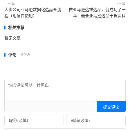
上一篇
下一篇
大卖公司亚马逊数据化选品全流
做亚马逊这样选品，就成功了一
程（附插件使用）
半 | 最全亚马逊选品干货资料
相关推荐
暂无文章
评论
抢沙发
提交评论