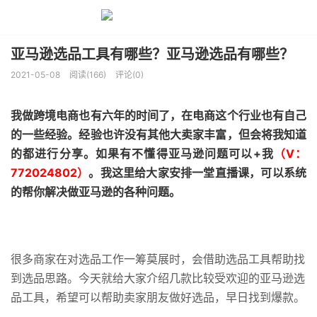
亚马逊选品工具有哪些？亚马逊选品有哪些？
2021-05-08
阅读(166)
评论(0)
我做跨境电商也有六年的时间了，在电商这个行业也有自己
的一些经验。经验也许没有其他大卖家丰富，但会将我知道
的都进行分享。如果有不懂得亚马逊问题可以+我
（V：
772024802）
。我这里给大家安排一堂直播课，可以系统
的帮你解决做亚马逊的各种问题。
很多商家在对选品工作一筹莫展时，会借助选品工具帮助找
到选品思路。今天就给大家介绍几款比较受欢迎的亚马逊选
品工具，希望可以帮助卖家朋友做好选品，早日找到爆款。