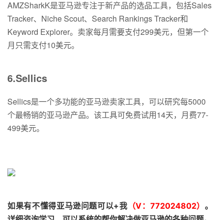
AMZSharkK是亚马逊专注于新产品的选品工具，包括Sales
Tracker、Niche Scout、Search Rankings Tracker和
Keyword Explorer。卖家每月需要支付299美元，但第一个
月只需支付10美元。
6.Sellics
Sellics是一个多功能的亚马逊卖家工具，可以研究每5000
个最畅销的亚马逊产品。该工具可免费试用14天，月费77-
499美元。
如果有不懂得亚马逊问题可以+我
（V：772024802）
。
详细咨询学习，可以系统的帮你解决做亚马逊的各种问题。