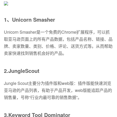
1、Unicorn Smasher
Unicorn Smasher是一个免费的Chrome扩展程序，可以抓
取亚马逊页面上的所有产品数据，包括产品名称、链接、品
牌、卖家数量、类别、价格、评论、送货方式等。从而帮助
卖家快速找到销售机会好的产品。
2.JungleScout
Jungle Scout主要分为插件版和web版：插件版能快速浏览
亚马逊的产品列表，有助于产品开发，web版能追踪产品的
销售量，号称“行业内最可靠的销售数据”。
3.Keyword Tool Dominator