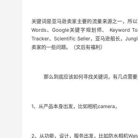
关键词是亚马逊卖家主要的流量来源之一，所以市
Words、Google关键字规划师、 Keyword Tool、
Tracker、Scientific Seller，亚马逊船
卖家的一些问题。（文后有福利）
那么到底应该如何寻找关键词，有几点需要
1、从产品本身出发，比如相机camera，
2、从功能，设计，服务出发，比如防水相机Waterpr