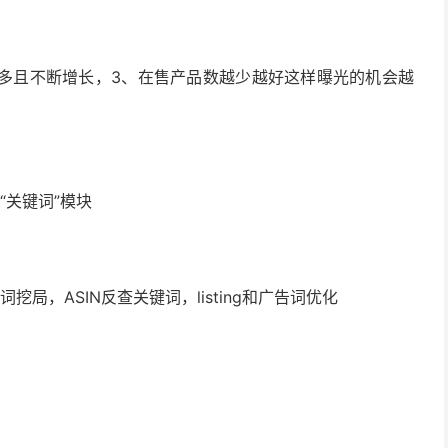
量多且不断增长，3、在售产品数越少越好这样曝光的机会越
“关键词”模块
局，ASIN反查关键词，listing和广告词优化