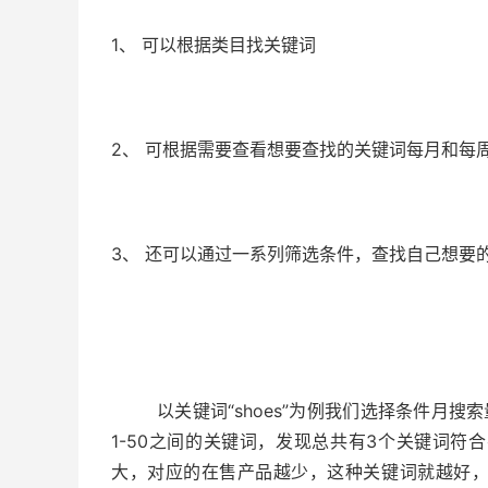
1、 可以根据类目找关键词
2、 可根据需要查看想要查找的关键词每月和每
3、 还可以通过一系列筛选条件，查找自己想要
以关键词“shoes”为例我们选择条件月搜索量1
1-50之间的关键词，发现总共有3个关键词
大，对应的在售产品越少，这种关键词就越好