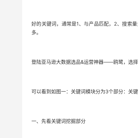
好的关键词，通常是1、与产品匹配，2、搜索
多。
登陆亚马逊大数据选品&运营神器——鸥鹭，选择
可以看到如图一：关键词模块分为3个部分：关键词挖
一、先看关键词挖掘部分