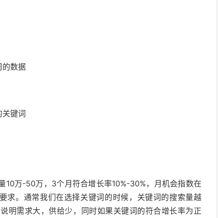
周的数据
的关键词
0万-50万，3个月符合增长率10%-30%，月机会指数在
符合要求。通常我们在选择关键词的时候，关键词的搜索量越
，说明需求大，供给少，同时如果关键词的符合增长率为正