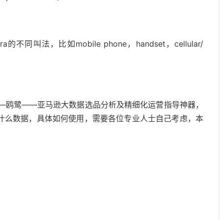
法，比如mobile phone，handset，cellular/
鸥鹭——亚马逊大数据选品分析及精细化运营指导神器，
什么数据，具体如何使用，需要各位专业人士自己考虑，本