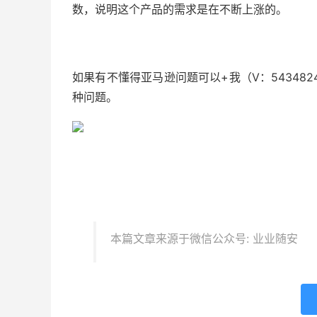
数，说明这个产品的需求是在不断上涨的。
如果有不懂得亚马逊问题可以+我（V：54348
种问题。
本篇文章来源于微信公众号: 业业随安