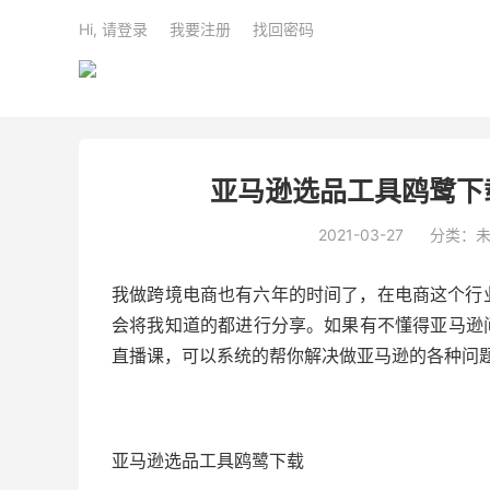
Hi, 请登录
我要注册
找回密码
亚马逊选品工具鸥鹭下
2021-03-27
分类：
我做跨境电商也有六年的时间了，在电商这个行
会将我知道的都进行分享。如果有不懂得亚马逊问题
直播课，可以系统的帮你解决做亚马逊的各种问
亚马逊选品工具鸥鹭下载