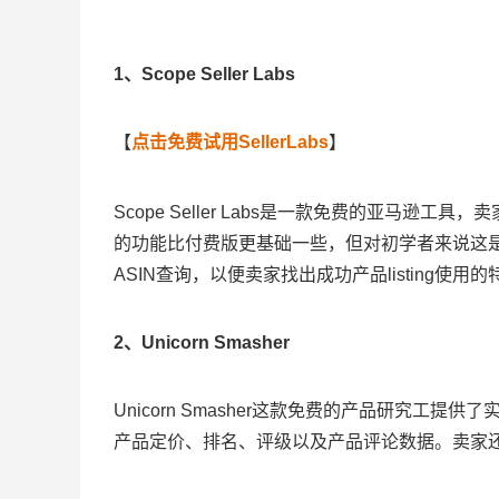
1、Scope Seller Labs
【
点击免费试用SellerLabs
】
Scope Seller Labs是一款免费的亚马逊
的功能比付费版更基础一些，但对初学者来说这
ASIN查询，以便卖家找出成功产品listing使用
2、Unicorn Smasher
Unicorn Smasher这款免费的产品研究
产品定价、排名、评级以及产品评论数据。卖家还可以将Un