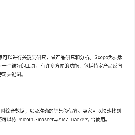
工具，卖家可以进行关键词研究，做产品研究和分析。Scope免费版
是一个很好的工具，有许多方便的功能，包括特定产品反向
的特定关键词。
工提供了实时综合数据，以及准确的销售额估算。卖家可以快速找到
icorn Smasher与AMZ Tracker结合使用。