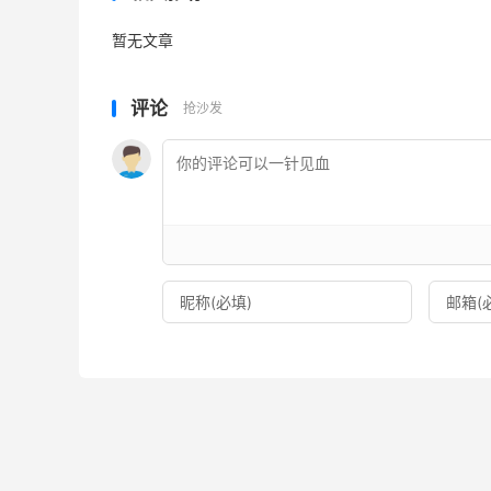
暂无文章
评论
抢沙发