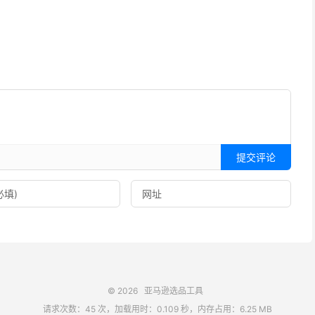
提交评论
© 2026
亚马逊选品工具
请求次数：45 次，加载用时：0.109 秒，内存占用：6.25 MB