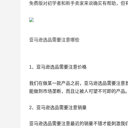
免费版对初学者和新手卖家来说确实有帮助，但
亚马逊选品需要注意哪些
1、亚马逊选品需要注意价格
我们在做某一款产品之前，亚马逊选品需要注意
能做到市场垄断，而且让被人可望不可即的产品
2、亚马逊选品需要注意销量
亚马逊选品需要注意最近的销量不错才能刺激我