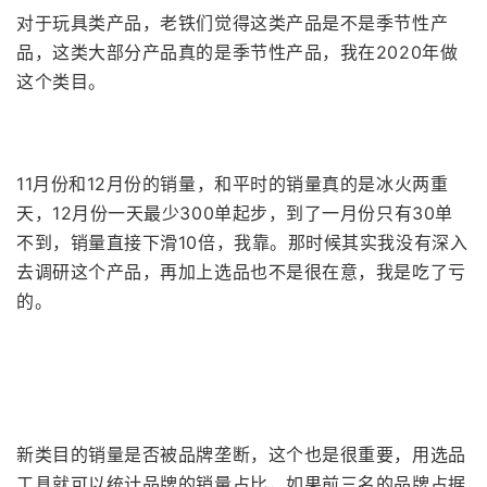
对于玩具类产品，老铁们觉得这类产品是不是季节性产
品，这类大部分产品真的是季节性产品，我在2020年做
这个类目。
11月份和12月份的销量，和平时的销量真的是冰火两重
天，12月份一天最少300单起步，到了一月份只有30单
不到，销量直接下滑10倍，我靠。那时候其实我没有深入
去调研这个产品，再加上选品也不是很在意，我是吃了亏
的。
新类目的销量是否被品牌垄断，这个也是很重要，用选品
工具就可以统计品牌的销量占比，如果前三名的品牌占据