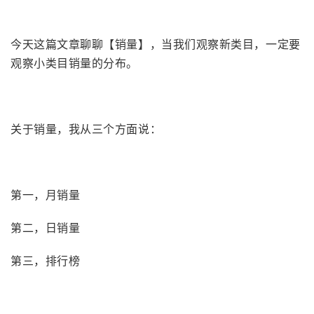
今天这篇文章聊聊【销量】，当我们观察新类目，一定要
观察小类目销量的分布。
关于销量，我从三个方面说：
第一，月销量
第二，日销量
第三，排行榜