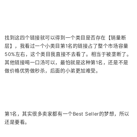
找到这四个链接就可以得到一个类目是否存在【销量断
层】，我看过一个小类目第1名的链接占了整个市场容量
50%左右，这个类目我直接不去看了。相当于被垄断了。
其他链接喝一口汤可以，最怕就是这种第1名，还是不是
做价格优势做秒杀，后面的小弟更加难受。
第1名，其实很多卖家都有一个Best Seller的梦想，所以
还是要看。