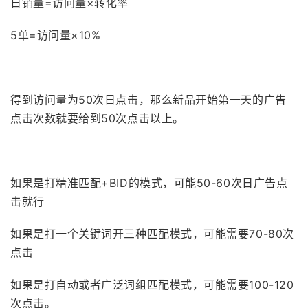
日销量=访问量×转化率
5单=访问量×10%
得到访问量为50次日点击，那么新品开始第一天的广告
点击次数就要给到50次点击以上。
如果是打精准匹配+BID的模式，可能50-60次日广告点
击就行
如果是打一个关键词开三种匹配模式，可能需要70-80次
点击
如果是打自动或者广泛词组匹配模式，可能需要100-120
次点击。