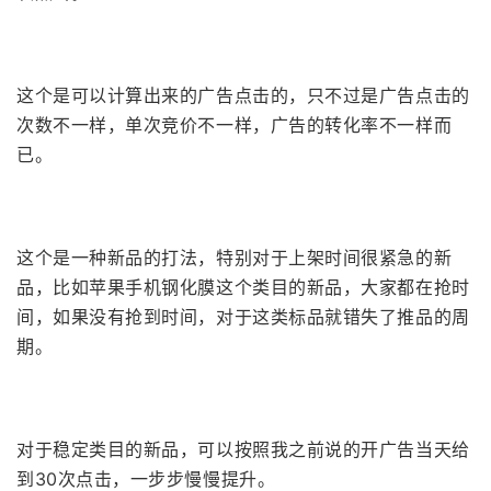
这个是可以计算出来的广告点击的，只不过是广告点击的
次数不一样，单次竞价不一样，广告的转化率不一样而
已。
这个是一种新品的打法，特别对于上架时间很紧急的新
品，比如苹果手机钢化膜这个类目的新品，大家都在抢时
间，如果没有抢到时间，对于这类标品就错失了推品的周
期。
对于稳定类目的新品，可以按照我之前说的开广告当天给
到30次点击，一步步慢慢提升。