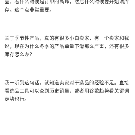
品，看什么时候是订单的高峰，然后什么时候要开始清库
存。这个点非常重要。
关于季节性产品，真的有很多小白卖家，有一个卖家和我
说，现在为什么冬季的产品单量下滑那么严重，还有很多
库存怎么办？
我一听到这句话，就知道卖家对于选品的经验不足。直接
看选品工具可以查到历史销量，或者用谷歌趋势看关键词
走势也行。