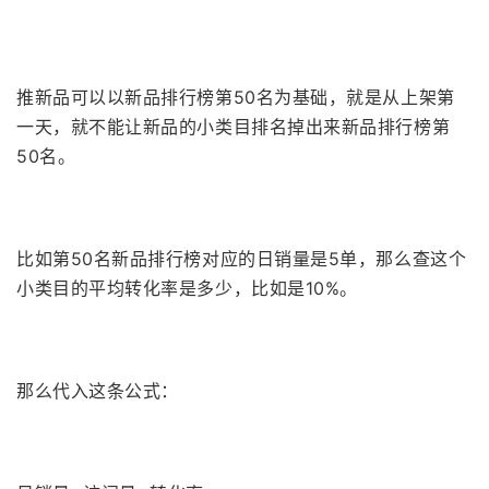
推新品可以以新品排行榜第50名为基础，就是从上架第
一天，就不能让新品的小类目排名掉出来新品排行榜第
50名。
比如第50名新品排行榜对应的日销量是5单，那么查这个
小类目的平均转化率是多少，比如是10%。
那么代入这条公式：