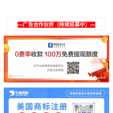
—广告合作伙伴（持续招募中）—