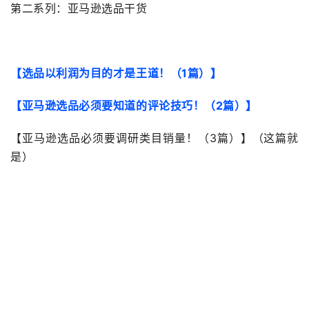
第二系列：亚马逊选品干货
【选品以利润为目的才是王道！（1篇）】
【亚马逊选品必须要知道的评论技巧！（2篇）】
【亚马逊选品必须要调研类目销量！（3篇）】（这篇就
是）