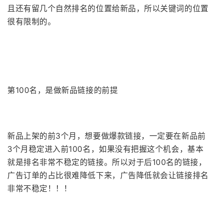
且还有留几个自然排名的位置给新品，所以关键词的位置
很有限制的。
第100名，是做新品链接的前提
新品上架的前3个月，想要做爆款链接，一定要在新品前
3个月稳定进入前100名，如果没有把握这个机会，基本
就是排名非常不稳定的链接。所以对于后100名的链接，
广告订单的占比很难降低下来，广告降低就会让链接排名
非常不稳定！！！