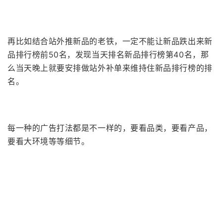
再比如结合站外推新品的老铁，一定不能让新品跌出来新
品排行榜前50名，发现当天排名新品排行榜第40名，那
么当天晚上就要安排做站外补单来维持住新品排行榜的排
名。
每一种的广告打法都是不一样的，要看品类，要看产品，
要看大环境等等细节。