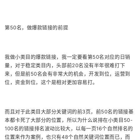
第50名，做爆款链接的前提
我做小类目的爆款链接，我一定要看第50名对应的日销
量，对于稳定类目内，头部前20名没有半年很难打下
来，但是前50名会有非常大的机会，开发到位，运营到
位，资金到位，这个是相对更加容易打。
而且对于此类目大部分关键词的前3页，前50名的链接基
本都卡死了大部分的位置，所以为什么说排在小类目50-
100名的链接排名波动比较大，以每一页16个自然排名的
位置来作为案例，也只有48个自然关键词位置而已，而