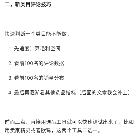
二，
新类目评论技巧
快速判断一个类目能不能做，
先速度计算毛利空间
看前100名的评论数据
看前100名的销量分布
最后再逐渐看其他选品指标（后面的文章我会补上）
前面三点，直接用选品工具就可以快速测试出来了，比如
用卖家精灵或者欧鹭，这两个工具二选一。