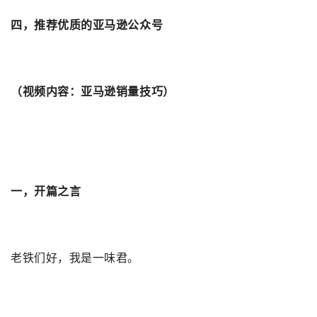
四，推荐优质的亚马逊公众号
（视频内容：亚马逊销量技巧）
一，开篇之言
老铁们好，我是一味君。