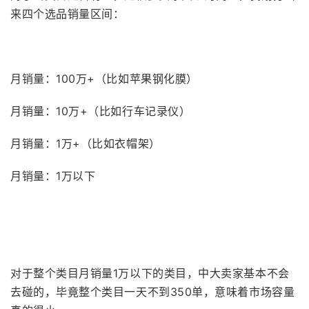
来四个选品销量区间：
月销量：100万+（比如苹果钢化膜）
月销量：10万+（比如行车记录仪）
月销量：1万+（比如衣帽架）
月销量：1万以下
对于整个类目月销量1万以下的类目，中大卖家基本不会
去碰的，毕竟整个类目一天不到350单，意味着市场容量