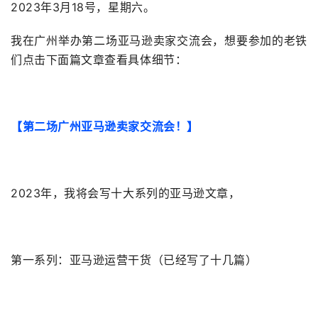
2023年3月18号，星期六。
我在广州举办第二场亚马逊卖家交流会，想要参加的老铁
们点击下面篇文章查看具体细节：
【第二场广州亚马逊卖家交流会！】
2023年，我将会写十大系列的亚马逊文章，
第一系列：亚马逊运营干货（已经写了十几篇）