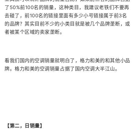
了50%前100名的销量，这种类目，我建议老铁们不要再
去碰了，前100名的链接里面有多少小号链接属于前3名
的品牌？其实目前不少的小类目就是被几个品牌垄断，或
者被某个区域的卖家垄断。
看我们国内的空调销量就明白了，格力和美的和其他小品
牌。格力和美的空调销量占据了国内空调大半江山。
【第二，日销量】