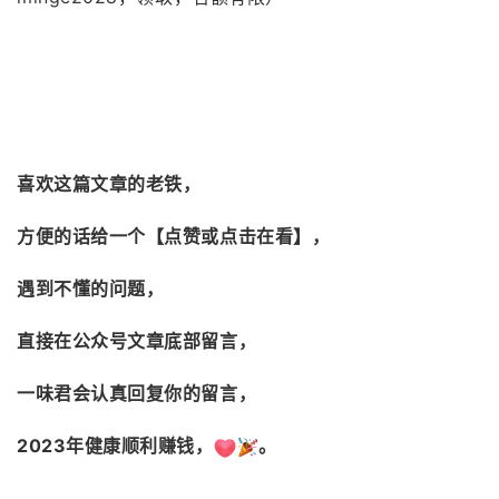
喜欢这篇文章的老铁，
方便的话给一个【点赞或点击在看】，
遇到不懂的问题，
直接在公众号文章底部留言，
一味君会认真回复你的留言，
2023年健康顺利赚钱，
。