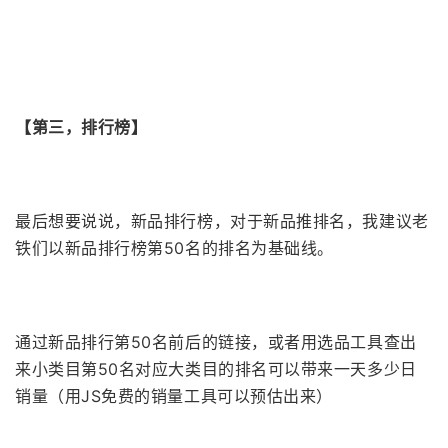
【第三，排行榜】
最后想要说说，新品排行榜，对于新品推排名，我建议老
铁们以新品排行榜第50名的排名为基础线。
通过新品排行第50名前后的链接，或者用选品工具查出
来小类目第50名对应大类目的排名可以带来一天多少日
销量（用JS免费的销量工具可以预估出来）