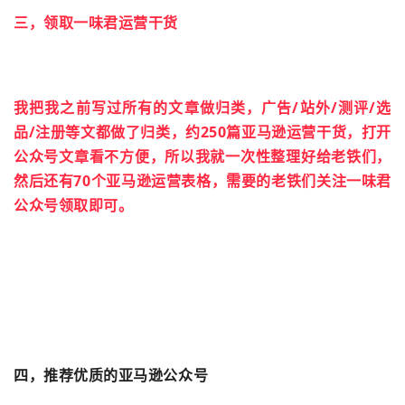
三，领取一味君运营干货
我把我之前写过所有的文章做归类，广告/站外/测评/选
品/注册等文都做了归类，约250篇亚马逊运营干货，打开
公众号文章看不方便，所以我就一次性整理好给老铁们，
然后还有70个亚马逊运营表格，需要的老铁们关注一味君
公众号领取即可。
四，推荐优质的亚马逊公众号