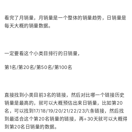
看完了月销量，月销量是一个整体的销量趋势，日销量是
每天大概的销量数据。
一定要看这个小类目排行的日销量，
第1名/第20名/第50名/第100名
直接找到小类目前3名的链接，然后对比哪一个链接历史
销量是最高的，就可以大概预估出来日销量，比如第20
名，可以找到17/18/19/20/21/22/23六条链接，然后找
到最适合这个第20名销量的链接，再÷30天就可以大概得
到第20名日销量的数据。