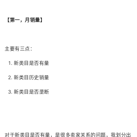
【第一，月销量】
主要有三点：
新类目是否有量
新类目历史销量
新类目是否垄断
对于新类目是否有量，是很多卖家关系的问题，我划分出