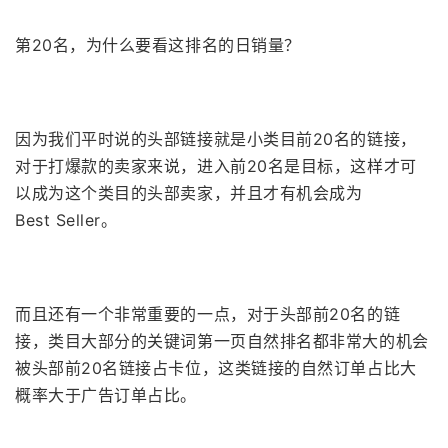
第20名，为什么要看这排名的日销量？
因为我们平时说的头部链接就是小类目前20名的链接，
对于打爆款的卖家来说，进入前20名是目标，这样才可
以成为这个类目的头部卖家，并且才有机会成为
Best
Seller。
而且还有一个非常重要的一点，对于头部前20名的链
接，类目大部分的关键词第一页自然排名都非常大的机会
被头部前20名链接占卡位，这类链接的自然订单占比大
概率大于广告订单占比。