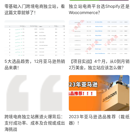
零基础入门跨境电商独立站，看
独立站电商平台选Shopify还是
这篇文章就够了！
Woocommerce？
5大选品趋势，12月亚马逊热销
【项目实战】4个月，从0到月销
品来袭！
2万美金，独立站应该怎么做？
跨境电商独立站赛道火爆背后：
2023年亚马逊选品推荐（裁纸
支付成功率、成本及合规或成出
器）！
海挑战