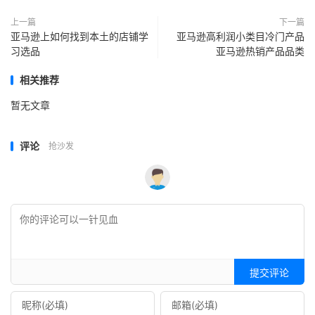
上一篇
下一篇
亚马逊上如何找到本土的店铺学
亚马逊高利润小类目冷门产品
习选品
亚马逊热销产品品类
相关推荐
暂无文章
评论
抢沙发
提交评论