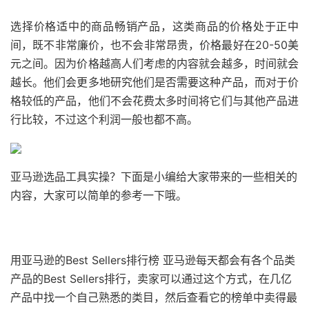
选择价格适中的商品畅销产品，这类商品的价格处于正中
间，既不非常廉价，也不会非常昂贵，价格最好在20-50美
元之间。因为价格越高人们考虑的内容就会越多，时间就会
越长。他们会更多地研究他们是否需要这种产品，而对于价
格较低的产品，他们不会花费太多时间将它们与其他产品进
行比较，不过这个利润一般也都不高。
亚马逊选品工具实操？下面是小编给大家带来的一些相关的
内容，大家可以简单的参考一下哦。
用亚马逊的Best Sellers排行榜 亚马逊每天都会有各个品类
产品的Best Sellers排行，卖家可以通过这个方式，在几亿
产品中找一个自己熟悉的类目，然后查看它的榜单中卖得最