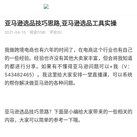
亚马逊选品技巧思路,亚马逊选品工具实操
2021-04-15
阅读(158)
评论(0)
我做跨境电商也有六年的时间了，在电商这个行业也有自己
的一些经验。经验也许没有其他大卖家丰富，但会将我知道
的都进行分享。如果有不懂得亚马逊问题可以+我（V：
543482465）。我这里给大家安排一堂直播课，可以系统
的帮你解决做亚马逊的各种问题。
亚马逊选品技巧思路？下面是小编给大家带来的一些相关的
内容，大家可以简单的参考一下哦。