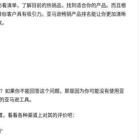
必看清单，了解目前的热销品，找到适合你的产品。而且根
目标客户具有吸引力。亚马逊畅销产品排名能让你更加清晰
款。
品是什么？如果你不能回答这个问题，那是因为你可能没有使用亚
欢迎的亚马逊工具。
的位置，看看各种渠道上对其的评价吧：
”