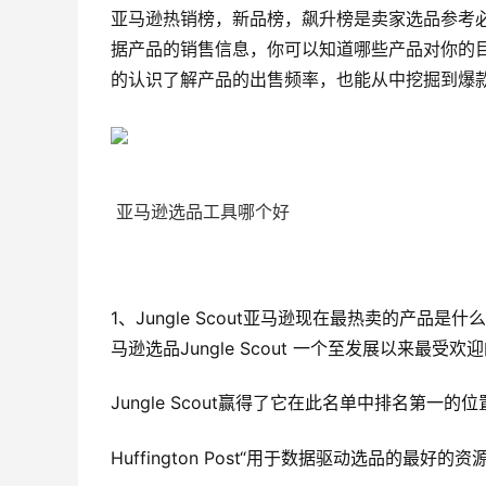
亚马逊热销榜，新品榜，飙升榜是卖家选品参考
据产品的销售信息，你可以知道哪些产品对你的
的认识了解产品的出售频率，也能从中挖掘到爆
亚马逊选品工具哪个好
1、Jungle Scout亚马逊现在最热卖的产
马逊选品Jungle Scout 一个至发展以来最受
Jungle Scout赢得了它在此名单中排名第一
Huffington Post“用于数据驱动选品的最好的资源