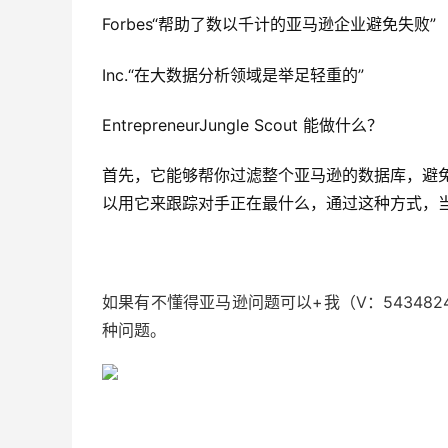
Forbes“帮助了数以千计的亚马逊企业避免失败”
Inc.“在大数据分析领域是举足轻重的”
EntrepreneurJungle Scout 能做什么？
首先，它能够帮你过滤整个亚马逊的数据库，避
以用它来跟踪对手正在最什么，通过这种方式，
如果有不懂得亚马逊问题可以+我（V：54348
种问题。