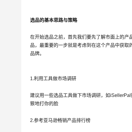
选品的基本思路与策略
在开始选品之前，首先我们要先了解市面上的产
品，最重要的一步就是考虑到在这个产品中获取
品牌。
1.利用工具做市场调研
建议用一些选品工具做下市场调研，如iSeller
狠地打你的脸
2.参考亚马逊畅销产品排行榜