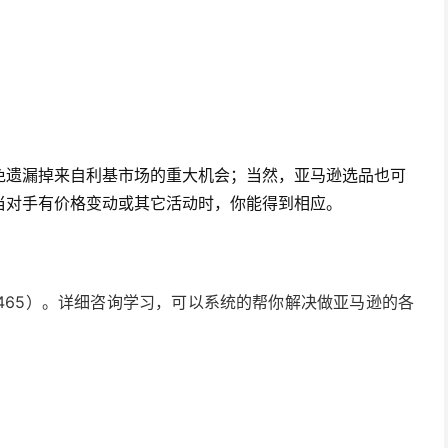
免遗漏掉来自利基市场的重大机会；当然，亚马逊选品也可
当对手有价格变动或其它活动时，你能得到相应。
2465）。详细咨询学习，可以系统的帮你解决做亚马逊的各