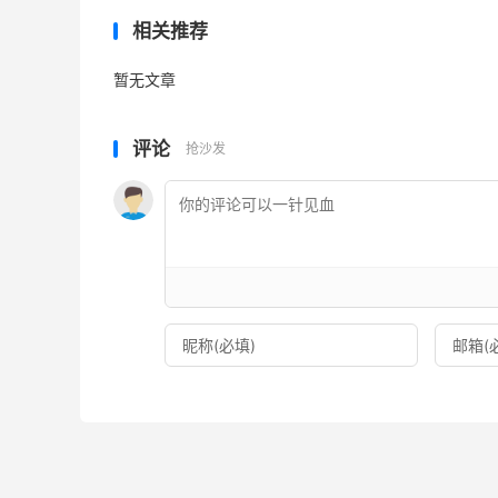
相关推荐
暂无文章
评论
抢沙发