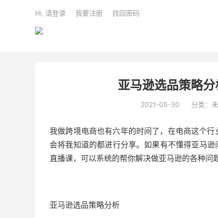
Hi, 请登录
我要注册
找回密码
亚马逊选品策略分
2021-05-30
分类：
我做跨境电商也有六年的时间了，在电商这个行
会将我知道的都进行分享。如果有不懂得亚马逊问题
直播课，可以系统的帮你解决做亚马逊的各种问
亚马逊选品策略分析