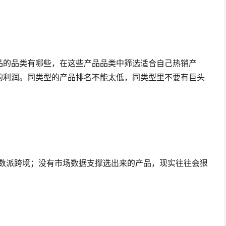
品的品类有哪些，在这些产品品类中筛选适合自己热销产
的利润。同类型的产品排名不能太低，同类型里不要有巨头
Pal数派跨境；没有市场数据支撑选出来的产品，现实往往会狠