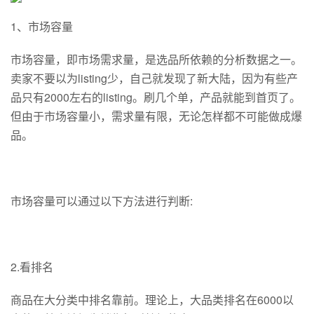
1、市场容量
市场容量，即市场需求量，是选品所依赖的分析数据之一。
卖家不要以为listing少，自己就发现了新大陆，因为有些产
品只有2000左右的listing。刷几个单，产品就能到首页了。
但由于市场容量小，需求量有限，无论怎样都不可能做成爆
品。
市场容量可以通过以下方法进行判断:
2.看排名
商品在大分类中排名靠前。理论上，大品类排名在6000以