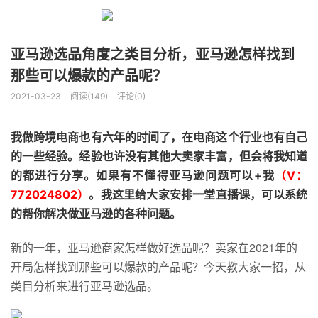
亚马逊选品角度之类目分析，亚马逊怎样找到
那些可以爆款的产品呢？
2021-03-23
阅读(149)
评论(0)
我做跨境电商也有六年的时间了，在电商这个行业也有自己
的一些经验。经验也许没有其他大卖家丰富，但会将我知道
的都进行分享。如果有不懂得亚马逊问题可以+我
（V：
772024802）
。我这里给大家安排一堂直播课，可以系统
的帮你解决做亚马逊的各种问题。
新的一年，亚马逊商家怎样做好选品呢？卖家在2021年的
开局怎样找到那些可以爆款的产品呢？今天教大家一招，从
类目分析来进行亚马逊选品。