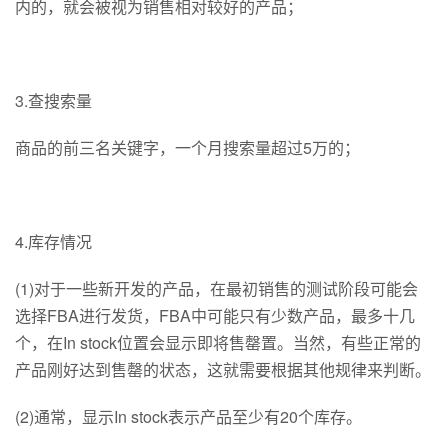
内的，就会被视为销售相对较好的产品；
3.查搜索量
商品的前三名关键字，一个月搜索量超过5万的；
4.库存情况
(1)对于一些新开发的产品，在最初销售的测试阶段可能会
选择FBA进行发货，FBA中可能只有少数产品，最多十几
个，在In stock位置会显示即将售罄置。当然，有些正常的
产品刚好达到售罄的状态，这就需要根据其他规律来判断。
(2)通常，显示In stock表示产品至少有20个库存。