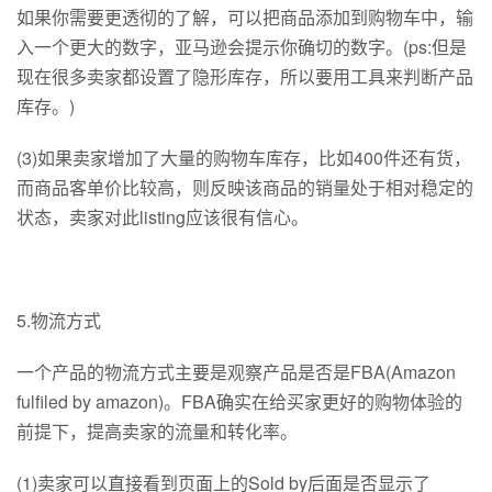
如果你需要更透彻的了解，可以把商品添加到购物车中，输
入一个更大的数字，亚马逊会提示你确切的数字。(ps:但是
现在很多卖家都设置了隐形库存，所以要用工具来判断产品
库存。)
(3)如果卖家增加了大量的购物车库存，比如400件还有货，
而商品客单价比较高，则反映该商品的销量处于相对稳定的
状态，卖家对此listing应该很有信心。
5.物流方式
一个产品的物流方式主要是观察产品是否是FBA(Amazon
fulfiled by amazon)。FBA确实在给买家更好的购物体验的
前提下，提高卖家的流量和转化率。
(1)卖家可以直接看到页面上的Sold by后面是否显示了