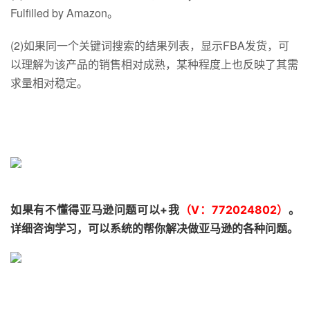
Fulfilled by Amazon。
(2)如果同一个关键词搜索的结果列表，显示FBA发货，可
以理解为该产品的销售相对成熟，某种程度上也反映了其需
求量相对稳定。
如果有不懂得亚马逊问题可以+我
（V：772024802）
。
详细咨询学习，可以系统的帮你解决做亚马逊的各种问题。