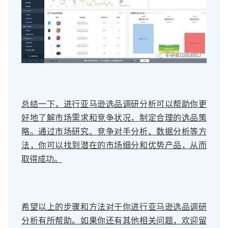
总结一下，进行亚马逊选品调研分析可以帮助你更
好地了解市场需求和竞争状况，制定合理的选品策
略。通过市场研究、竞争对手分析、数据分析等方
法，你可以找到潜在的市场细分和优势产品，从而
取得成功。
希望以上的步骤和方法对于你进行亚马逊选品调研
分析有所帮助。如果你还有其他相关问题，欢迎留