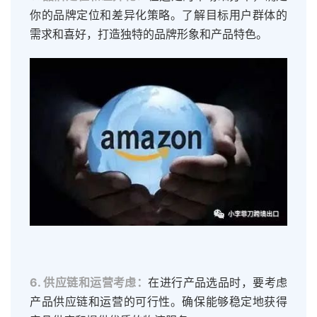
你的品牌定位和差异化策略。了解目标用户群体的
需求和喜好，打造独特的品牌形象和产品特色。
6. 供应链和运营考虑：
在进行产品选品时，要考虑
产品供应链和运营的可行性。确保能够稳定地获得