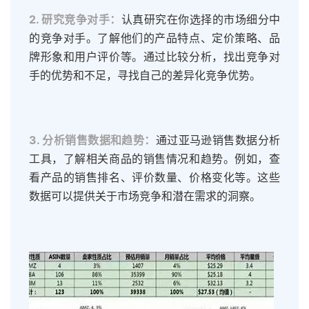
2. 研究竞争对手：
认真研究在你选择的市场细分中
的竞争对手。了解他们的产品特点、定价策略、品
牌形象和用户评价等。通过比较分析，找出竞争对
手的优势和不足，寻找自己的差异化竞争优势。
3. 分析销售数据和趋势：
通过亚马逊销售数据分析
工具，了解相关商品的销售情况和趋势。例如，查
看产品的销售排名、评价数量、价格变化等。这些
数据可以提供关于市场竞争和潜在需求的洞察。