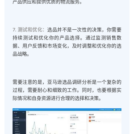
产品供应和提供优质的物流服务。
7. 测试和优化：
选品并不是一次性的决策，你需要
持续测试和优化你的产品选择。通过监测销售数
据、用户反馈和市场变化，及时调整和优化你的选
品战略。
需要注意的是，亚马逊选品调研分析是一个复杂的
过程，需要耐心和细致的工作。同时，也要根据实
际情况和自身资源进行合理的选择和决策。