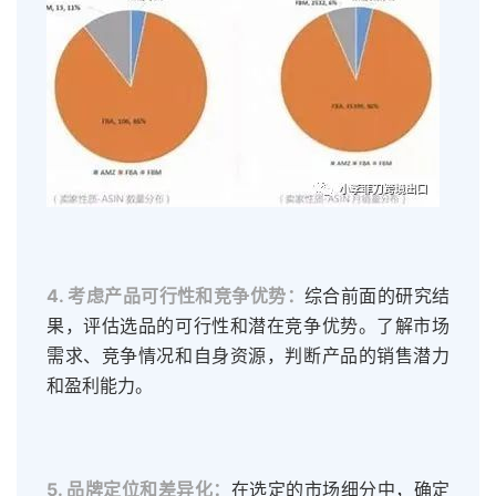
4. 考虑产品可行性和竞争优势：
综合前面的研究结
果，评估选品的可行性和潜在竞争优势。了解市场
需求、竞争情况和自身资源，判断产品的销售潜力
和盈利能力。
5. 品牌定位和差异化：
在选定的市场细分中，确定