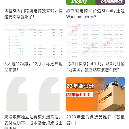
零基础入门跨境电商独立站，看
独立站电商平台选Shopify还是
这篇文章就够了！
Woocommerce？
5大选品趋势，12月亚马逊热销
【项目实战】4个月，从0到月销
品来袭！
2万美金，独立站应该怎么做？
跨境电商独立站赛道火爆背后：
2023年亚马逊选品推荐（裁纸
支付成功率、成本及合规或成出
器）！
海挑战