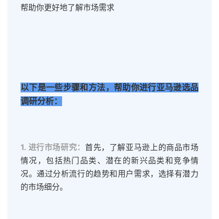
帮助你更好地了解市场需求
以下是一些步骤和方法，帮助你进行亚马逊选品
调研分析：
1. 进行市场研究：
首先，了解亚马逊上的商品市场
情况，包括热门品类、潜在的新兴品类和竞争情
况。通过分析流行的趋势和用户需求，选择有潜力
的市场细分。