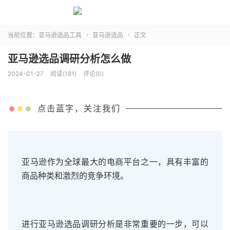
当前位置：
亚马逊选品工具
亚马逊选品
正文


亚马逊选品调研分析怎么做
2024-01-27
阅读(181)
评论(0)
点击蓝字，关注我们
亚马逊作为全球最大的电商平台之一，具有丰富的
商品种类和激烈的竞争环境。
进行亚马逊选品调研分析是非常重要的一步，可以