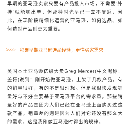
早期的亚马逊卖家只要有产品投入市场，不需要“外
挂”就能够出单，但那种时光早已一去不复返，因
此，在现阶段精细化运营的亚马逊，如何选品、如
何选对产品则更为重要。
>
>
>
>
积累早期亚马逊选品经验，更懂买家需求
美国本土亚马逊亿级大卖Greg Mercer(中文昵称：
盖哥)说到：刚开始做亚马逊，上架了几款产品，有
的销量很好，有的不是很理想。但是我很快发现销
量好与不好主要基于亚马逊平台的需求量。那些销
量好的产品是因为人们已经在亚马逊上面购买过这
款产品，销量差的则是因为人们对它还没有那么大
的需求。这是我刚做亚马逊时得出的规律。