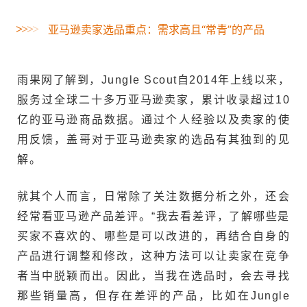
>
>
>
>
亚马逊卖家选品重点：需求高且“常青”的产品
雨果网了解到，Jungle Scout自2014年上线以来，
服务过全球二十多万亚马逊卖家，累计收录超过10
亿的亚马逊商品数据。通过个人经验以及卖家的使
用反馈，盖哥对于亚马逊卖家的选品有其独到的见
解。
就其个人而言，日常除了关注数据分析之外，还会
经常看亚马逊产品差评。“我去看差评，了解哪些是
买家不喜欢的、哪些是可以改进的，再结合自身的
产品进行调整和修改，这种方法可以让卖家在竞争
者当中脱颖而出。因此，当我在选品时，会去寻找
那些销量高，但存在差评的产品，比如在Jungle