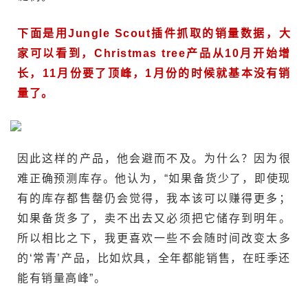
下面是用Jungle Scout插件抓取的销量数据，大
家可以看到，Christmas tree产品从10月开始增
长，11月份要了顶峰，1月份的时候就基本没有销
量了。
因此这样的产品，他会避而不及。为什么？因为很
难正确预测库存。他认为，“如果备货少了，即使现
有的库存都售罄仍会觉得，我本该可以赚得更多；
如果备货多了，卖不出去又必须把它储存到明年。
所以相比之下，我更喜欢一些不会随时间改变太多
的‘常青’产品，比如炊具，全年都能销售，在旺季还
能有销量高峰”。