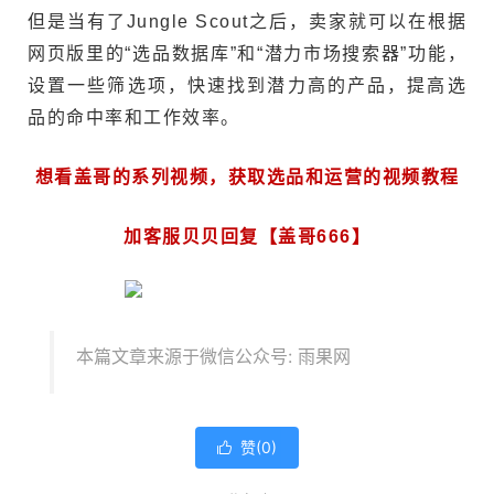
但是当有了Jungle Scout之后，卖家就可以在根据
网页版里的“选品数据库”和“潜力市场搜索器”功能，
设置一些筛选项，快速找到潜力高的产品，提高选
品的命中率和工作效率。
想看盖哥的系列视频，获取选品和运营的视频教程
加客服贝贝回复【盖哥666】
本篇文章来源于微信公众号: 雨果网
赞(
0
)
