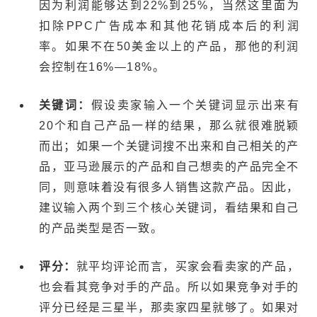
因为利润能够达到22%到25%，当然这里面为
扣除PPC广告成本和其他花销成本后的利润
率。如果不在50美金以上的产品，那他的利润
会控制在16%—18%。
关键词：
假设卖家输入一个关键词显示出来有
20个和自己产品一样的结果，那么就很难脱颖
而出；如果一个关键词搜不出来和自己相关的产
品，亚马逊展示的产品和自己想卖的产品完全不
同，则意味着没有很多人销售这款产品。因此，
建议输入两个到三个核心关键词，看结果和自己
的产品类型是否一致。
评分：
就平均评论而言，买家会看卖家的产品，
也会看其竞争对手的产品。所以如果竞争对手的
评分已经是三星半，那卖家四星就够了。如果对