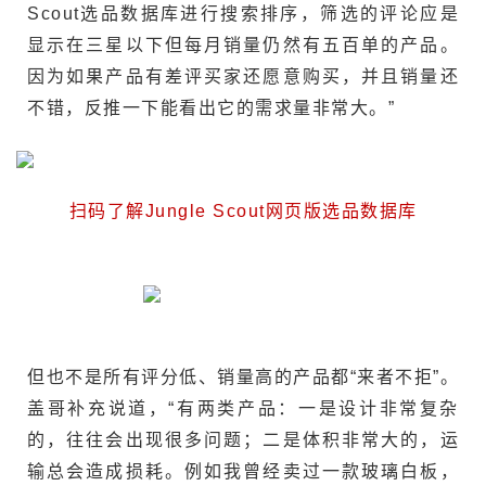
Scout选品数据库进行搜索排序，筛选的评论应是
显示在三星以下但每月销量仍然有五百单的产品。
因为如果产品有差评买家还愿意购买，并且销量还
不错，反推一下能看出它的需求量非常大。”
扫码了解Jungle Scout网页版选品数据库
但也不是所有评分低、销量高的产品都“来者不拒”。
盖哥补充说道，“有两类产品：一是设计非常复杂
的，往往会出现很多问题；二是体积非常大的，运
输总会造成损耗。例如我曾经卖过一款玻璃白板，