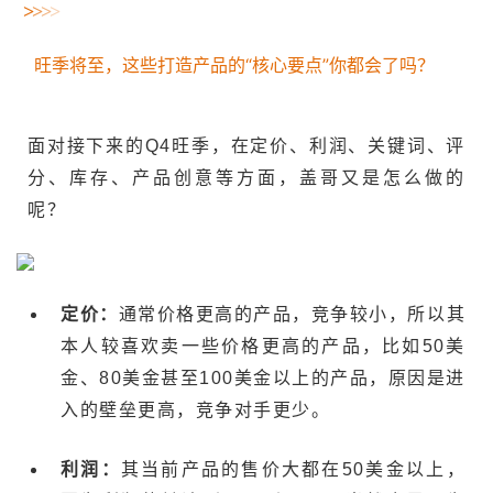
>
>
>
>
旺季将至，这些打造产品的“核心要点”你都会了吗？
面对接下来的Q4旺季，在定价、利润、关键词、评
分、库存、产品创意等方面，盖哥又是怎么做的
呢？
定价：
通常价格更高的产品，竞争较小，所以其
本人较喜欢卖一些价格更高的产品，比如50美
金、80美金甚至100美金以上的产品，原因是进
入的壁垒更高，竞争对手更少。
利润：
其当前产品的售价大都在50美金以上，