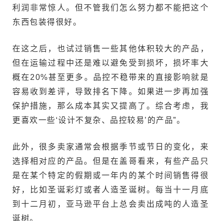
利润非常惊人。但不管我们怎么努力都不能把这个
东西包装得很好。
在这之后，也试过销售一些其他体积较大的产品，
但在运输过程中还是难以避免受到损坏，损坏率大
概在20%甚至更多。品控不稳带来的直接影响就是
容易收到差评，导致排名下降。如果进一步再加强
保护措施，那么成本其实又提高了。综合考虑，我
更喜欢一些‘设计不复杂、品控较易’的产品”。
此外，很多卖家通常会根据季节或节日的变化，来
选择相对应的产品。但是在盖哥看来，有些产品只
是在某个特定的假期或一年内的某个时间销售得很
好，比如圣诞彩灯或者人造圣诞树。每当十一月底
到十二月初，亚马逊平台上总会卖出成吨的人造圣
诞树。