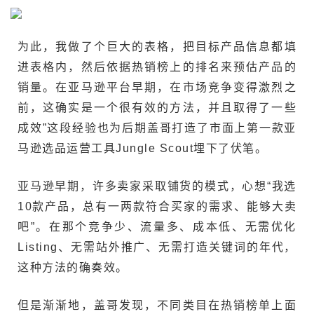
为此，我做了个巨大的表格，把目标产品信息都填
进表格内，然后依据热销榜上的排名来预估产品的
销量。在亚马逊平台早期，在市场竞争变得激烈之
前，这确实是一个很有效的方法，并且取得了一些
成效”这段经验也为后期盖哥打造了市面上第一款亚
马逊选品运营工具Jungle Scout埋下了伏笔。
亚马逊早期，许多卖家采取铺货的模式，心想“我选
10款产品，总有一两款符合买家的需求、能够大卖
吧”。在那个竞争少、流量多、成本低、无需优化
Listing、无需站外推广、无需打造关键词的年代，
这种方法的确奏效。
但是渐渐地，盖哥发现，不同类目在热销榜单上面