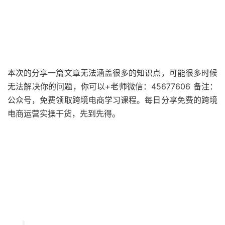
本次的分享一篇文章无法涵盖很多的知识点，可能很多时候
无法解决你的问题，你可以+老师微信：45677606 备注：
公众号，免费领取跨境电商学习课程。每日分享免费的跨境
电商运营实操干货，先到先得。