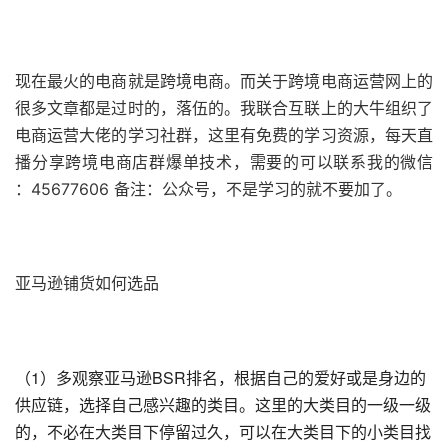
现在最火的电商就是跨境电商。而关于跨境电商运营网上的
很多文章都是过时的，落伍的。我联合互联上的大牛组织了
电商运营大佬的学习社群，这里有免费的学习资源，每天直
播分享跨境电商店群爆单技术，需要的可以联系我的微信
：45677606 备注：公众号，不是学习的就不要加了。
亚马逊铺货如何选品
（1）多观察亚马逊BSR排名，根据自己的爱好或是身边的
供应链，选择自己感兴趣的类目。这里的大类目的一级一级
的，不必在大类目下停留过久，可以在大类目下的小类目找