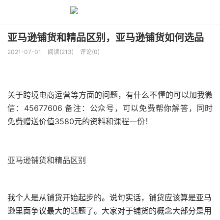
亚马逊铺货和精品区别，亚马逊铺货如何选品
2021-07-01
阅读(213)
评论(0)
关于跨境电商运营等方面的问题，有什么不懂的可以加我微
信：45677606 备注：公众号，可以免费帮你解答，同时
免费赠送价值3580元的资料和课程一份！
亚马逊铺货和精品区别
我个人是从铺货开始起步的。说句实话，铺货应该算是亚马
逊里面争议最大的话题了。大家对于铺货的概念大部分是用