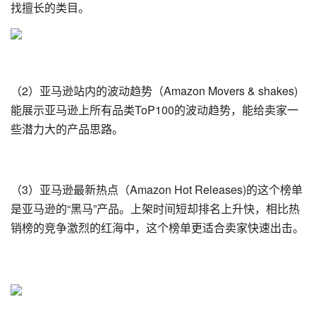
找擅长的类目。
（2）亚马逊站内的波动趋势（Amazon Movers & shakes)
能展示亚马逊上所有品类ToP100的波动趋势，能给卖家一
些潜力大的产品思路。
（3）亚马逊最新热点（Amazon Hot Releases)的这个榜单
是亚马逊的“黑马”产品。上架时间短却排名上升快，相比热
销榜的竞争激烈的红海中，这个榜单更适合卖家快速出击。