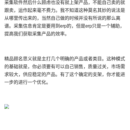
采集软件然后什么顾虑也没有就上架产品，不能自己卖的就
跟卖，运作起来毫不费力。我不知道这种莫名其妙的说法是
从哪里传出来的，当然自己做的时候并没有所说的那么离
谱。采集信息肯定是要用到erp的，但是erp只是一个辅助，
提高我们获取采集产品的效率。
精品顾名思义就是主打几个明确的产品或者类目。这种模式
的基础就是，你必须要有可以自己销售，质量过关，市场需
求较大，供应稳定的产品。有了这个确定的支架，你才能进
一步的进行一个优化。