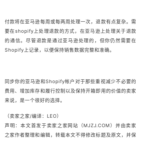
付款将在亚马逊每周或每两周处理一次，退款有点复杂。需
要在shopify上处理退款的方式，在亚马逊上处理关于退款
的通信。尽管退款是通过亚马逊处理的，但你仍然需要在
Shopify上记录，以便保持销售数据完整和准确。
同步你的亚马逊和Shopify帐户对于那些重视减少不必要的
费用、增加库存和履行控制以及保持开箱即用的价值的卖家
来说，是一个很好的选择。
（卖家之家/编译：LEO）
声明：本文首发于卖家之家网站（MJZJ.COM）并由卖家
之家作者整理和编辑，转载本文不得修改标题及原文，并保