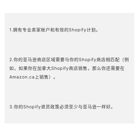
1.拥有专业卖家帐户和有效的Shopify计划。
2.你的亚马逊商店区域需要与你的Shopify商店相匹配（例
如，如果你在加拿大Shopify商店销售，那么你还需要在
Amazon.ca上销售）。
3.你的Shopify退货政策必须至少与亚马逊一样好。