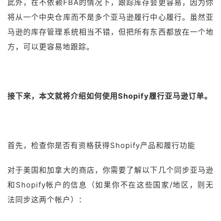
此外，在不依赖FBA的情况下，跟踪库存会更容易，因为你
将从一个中央仓库而不是多个亚马逊履行中心履行。虽然亚
马逊的库存管理系统相当不错，但把所有东西都放在一个地
方，可以更容易地跟踪。
接下来，本文就将介绍如何使用Shopify履行亚马逊订单。
首先，检查你是否有资格获得Shopify产品和履行功能
对于美国和加拿大的商店，你需要了解以下几个同步亚马逊
和Shopify帐户的信息（如果你不在这些国家/地区，则无
法同步这两个帐户）：