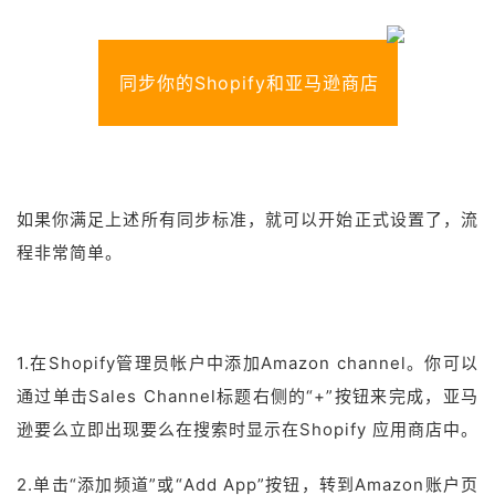
同步你的Shopify和亚马逊商店
如果你满足上述所有同步标准，就可以开始正式设置了，流
程非常简单。
1.在Shopify管理员帐户中添加Amazon channel。你可以
通过单击Sales Channel标题右侧的“+”按钮来完成，亚马
逊要么立即出现要么在搜索时显示在Shopify 应用商店中。
2.单击“添加频道”或“Add App”按钮，转到Amazon账户页