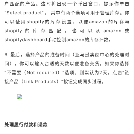
户匹配的产品。这时将出现一个弹出窗口，提示你单击
“Select product”， 其中有两个选项可用于管理库存。你
可以使用shopify的库存设置，以便amazon的库存与
shopify的库存匹配，也可以从amazon或
shopifydashboard手动控制amazon的库存计数。
6. 最后，选择产品的准备时间（亚马逊卖家中心的处理时
间）。你可以输入合适的天数以便准备交货，如果你选择
“不需要（Not required）”选项，则默认为2天。点击“链
接产品（Link Products）”按钮完成同步过程。
处理履行付款和退款