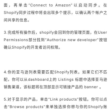
面，再单击“Connect to Amazon”以启动同步。在
Shopify同步过程中将会出现多个提示，以确认两个帐户之
间共享的信息。
3.完成所有操作后，shopify会回到你的管理页面，在User
Permissions部分找到“Authorize new developer”按钮
确认Shopify的开发者访问权限。
4.你的亚马逊列表需要匹配Shopify列表。如果它们不匹
配，你可以从dashboard上的 Listings 标题中选择亚马逊
销售渠道，该标题将在顶部显示可链接产品的 banner 。
5.对于显示的产品，单击“Link products”按钮。你可以点
击“Browse products”来单独选择你想与你的Shopify账