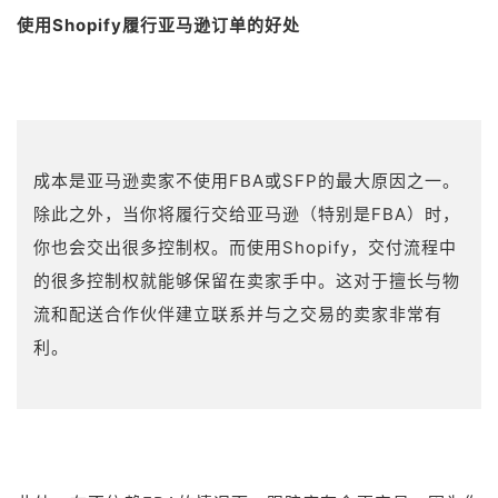
使用Shopify履行亚马逊订单的好处
成本是亚马逊卖家不使用FBA或SFP的最大原因之一。
除此之外，当你将履行交给亚马逊（特别是FBA）时，
你也会交出很多控制权。而使用Shopify，交付流程中
的很多控制权就能够保留在卖家手中。这对于擅长与物
流和配送合作伙伴建立联系并与之交易的卖家非常有
利。