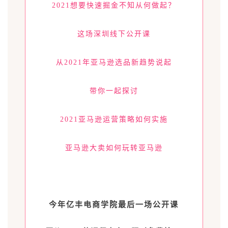
2021想要快速掘金不知从何做起？
这场深圳线下公开课
从2021年亚马逊选品新趋势说起
带你一起探讨
2021亚马逊运营策略如何实施
亚马逊大卖如何玩转亚马逊
今年亿丰电商学院最后一场公开课