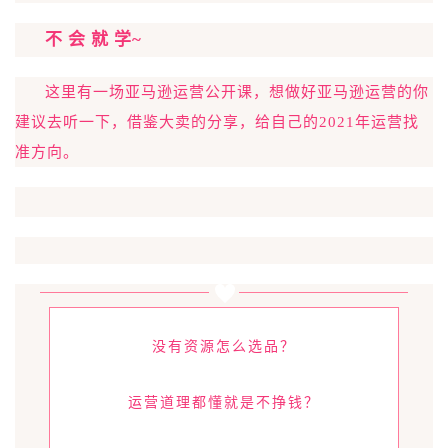
不 会 就 学~
这里有一场亚马逊运营公开课，想做好亚马逊运营的你
建议去听一下，借鉴大卖的分享，给自己的2021年运营找
准方向。
没有资源怎么选品？
运营道理都懂就是不挣钱？