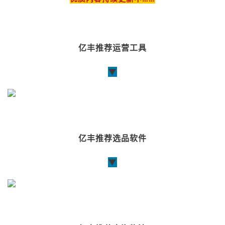
亿丰推荐运营工具
▼
亿丰推荐选品软件
▼