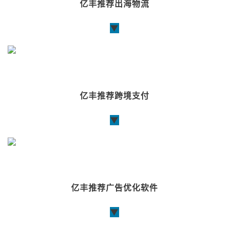
亿丰推荐出海物流
▼
亿丰推荐跨境支付
▼
亿丰推荐广告优化软件
▼