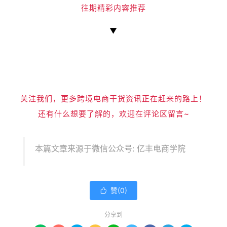
往期精彩内容推荐
▼
关注我们，更多跨境电商干货资讯正在赶来的路上！
还有什么想要了解的，欢迎在评论区留言~
本篇文章来源于微信公众号: 亿丰电商学院
赞(
0
)

分享到