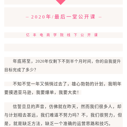
2020年/最后一堂公开课
亿丰电商学院线下公开课
年底将至，
2020年仅剩下不到半个月时间，
你的自我提升
目标完成了多少？
不知不觉一年
又
悄悄过去了，雄心勃勃的计划，我明年
要摸透亚马逊，我要爆单，我要大卖！
信誓旦旦的声音，仿佛就在昨天，然而我们很多人，却
与计划相去甚远，我们难道不努力吗？不，我们很努力，但
是，就是缺乏方法，缺乏一个准确的运营思路和技巧。