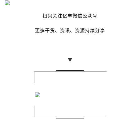
扫码关注亿丰微信公众号
更多干货、资讯、资源持续分享
▼