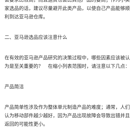
家选品的话，建议尽量避开此类产品，以使自己产品能够顺
利到达亚马逊仓库。
二、亚马逊选品应该注意什么
在有效的亚马逊产品研究的决策过程中，哪些因素应该被认
为是至关重要的？ 在缩小列表范围时，请注意以下几点：
产品简洁
产品简单性涉及作为整体单元制造产品的难度；通常，人们
认为移动部件越少越好，因为产品出现故障会导致出错并且
返回的可能性更小。