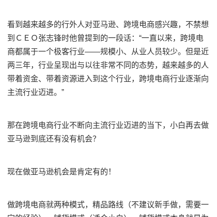
看到越来越多的行外人对亚马逊、跨境电商感兴趣，不禁想
到ＣＥＯ张志锋时他曾提到的一段话：“一直以来，跨境电
商都属于一个极客行业——规模小、从业人员较少。但是近
两三年，行业呈现出与以往非常不同的态势，越来越多的人
带着资金、带着资源进入到这个行业，跨境电商行业逐渐向
主流行业迈进。”
那在跨境电商行业不断向主流行业迈进的当下，小白再去做
亚马逊到底还有没有机会？
现在做亚马逊机会是肯定有的！
做跨境电商就两种模式，精品路线（不建议新手做，需要一