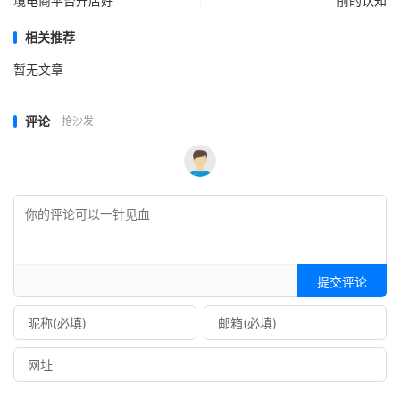
境电商平台开店好
前的认知
相关推荐
暂无文章
评论
抢沙发
提交评论