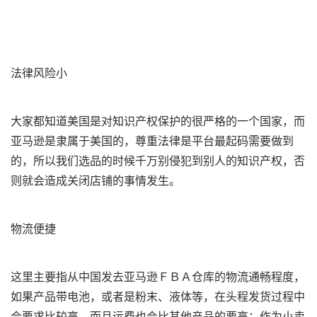
法律风险小
大家都知道美国是对知识产权保护的很严格的一个国家，而
亚马逊是隶属于美国的，尊重法律是平台最起码需要做到
的，所以我们选品的时候千万别侵犯到别人的知识产权，否
则就会造成关闭店铺的事情发生。
物流便捷
这里主要指从中国发去亚马逊ＦＢＡ仓库的物流通畅程度，
如果产品带电池，或者是粉末、液体等，在头程发货过程中
会要求比较高，而且运费也会比其他产品的要高；作为小卖