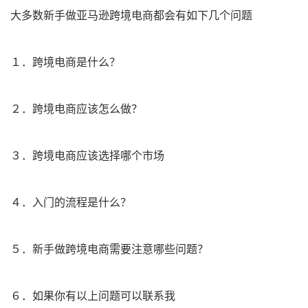
大多数新手做亚马逊跨境电商都会有如下几个问题
１．跨境电商是什么？
２．跨境电商应该怎么做？
３．跨境电商应该选择哪个市场
４．入门的流程是什么？
５．新手做跨境电商需要注意哪些问题？
６．如果你有以上问题可以联系我