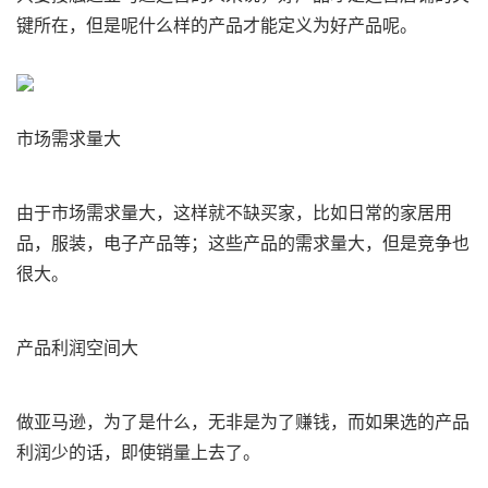
键所在，但是呢什么样的产品才能定义为好产品呢。
市场需求量大
由于市场需求量大，这样就不缺买家，比如日常的家居用
品，服装，电子产品等；这些产品的需求量大，但是竞争也
很大。
产品利润空间大
做亚马逊，为了是什么，无非是为了赚钱，而如果选的产品
利润少的话，即使销量上去了。