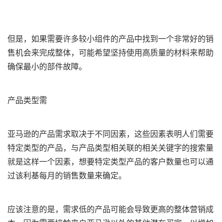
但是，如果需要许多较小组件的产品中找到一个非常好的销
售机会来完成整体，可能希望坚持使用高质量的材料来帮助
确保最小的部件故障。
产品类型需
亚马逊的产品需求取决于不同因素，这些因素表明人们需要
特定类型的产品，与产品类型相关联的相关关键字的搜索量
就是这样一个因素，想要特定类型产品的客户数量也可以通
过该利基每月的销售数量来确定。
应该注意的是，需求低的产品可能会导致更高的整体营销成