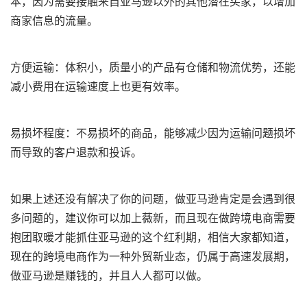
本，因为需要接触来自亚马逊以外的其他潜在买家，以增加
商家信息的流量。
方便运输：体积小，质量小的产品有仓储和物流优势，还能
减小费用在运输速度上也更有效率。
易损坏程度：不易损坏的商品，能够减少因为运输问题损坏
而导致的客户退款和投诉。
如果上述还没有解决了你的问题，做亚马逊肯定是会遇到很
多问题的，建议你可以加上薇新，而且现在做跨境电商需要
抱团取暖才能抓住亚马逊的这个红利期，相信大家都知道，
现在的跨境电商作为一种外贸新业态，仍属于高速发展期，
做亚马逊是赚钱的，并且人人都可以做。