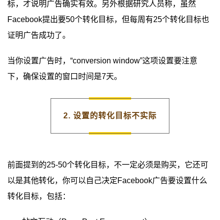
标，才说明广告确实有效。另外根据研究人员称，虽然
Facebook提出要50个转化目标，但每周有25个转化目标也
证明广告成功了。
当你设置广告时，“conversion window”这项设置要注意
下，确保设置的窗口时间是7天。
2. 设置的转化目标不实际
前面提到的25-50个转化目标，不一定必须是购买，它还可
以是其他转化，你可以自己决定Facebook广告要设置什么
转化目标，包括：