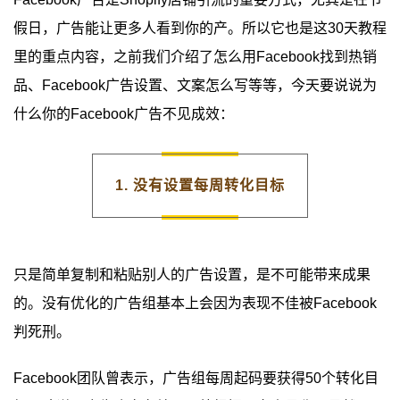
假日，广告能让更多人看到你的产。所以它也是这30天教程
里的重点内容，之前我们介绍了怎么用Facebook找到热销
品、Facebook广告设置、文案怎么写等等，今天要说说为
什么你的Facebook广告不见成效：
1. 没有设置每周转化目标
只是简单复制和粘贴别人的广告设置，是不可能带来成果
的。没有优化的广告组基本上会因为表现不佳被Facebook
判死刑。
Facebook团队曾表示，广告组每周起码要获得50个转化目